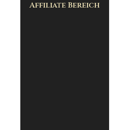
Affiliate Bereich