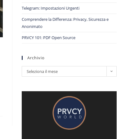
Telegram: Impostazioni Urgenti
Comprendere la Differenza: Privacy, Sicurezza e
Anonimato
PRVCY 101: PDF Open Source
Archivio
Seleziona il mese