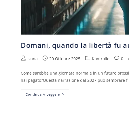
Domani, quando la libertà fu 
Ivana
20 Ottobre 2025
Kontrolle
0 c
Come sarebbe una giornata normale in un futuro prossi
hai pagato?Questa narrazione dal 2027 può sembrare f
Continua A Leggere