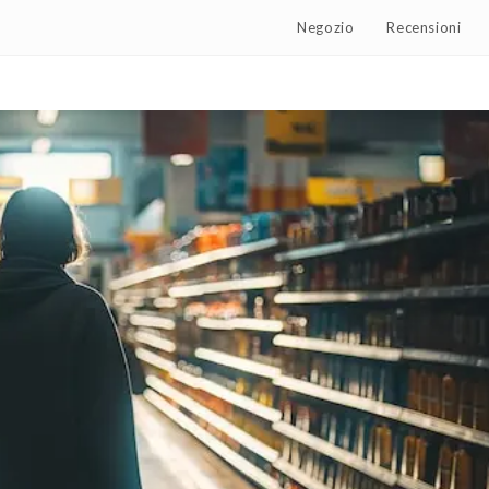
Negozio
Recensioni