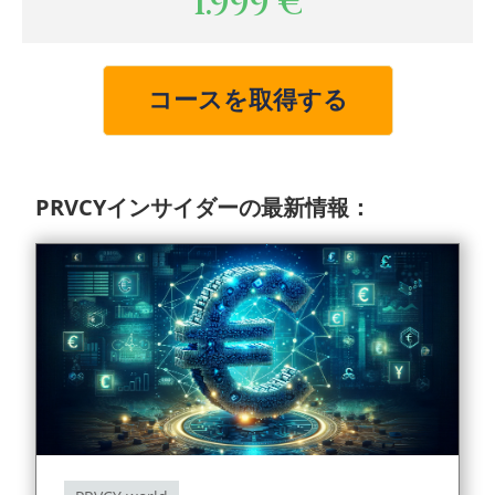
1.999
€
コースを取得する
PRVCYインサイダーの最新情報：