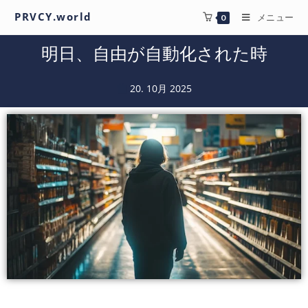
PRVCY.world
メニュー
0
明日、自由が自動化された時
20. 10月 2025