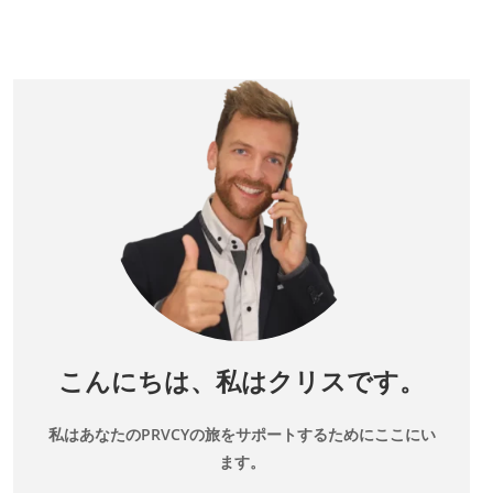
こんにちは、私はクリスです。
私はあなたのPRVCYの旅をサポートするためにここにい
ます。