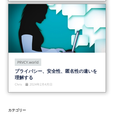
PRVCY.world
プライバシー、安全性、匿名性の違いを
理解する
Chris
2024年2月4月日
カテゴリー