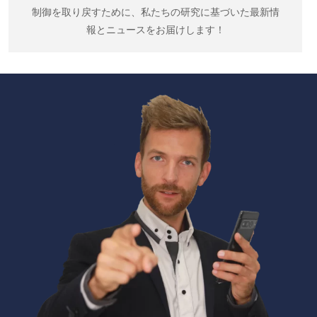
制御を取り戻すために、私たちの研究に基づいた最新情
報とニュースをお届けします！