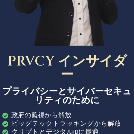
PRVCY インサイダ
ー
プライバシーとサイバーセキュ
リティのために
政府の監視から解放
ビッグテックトラッキングから解放
クリプトとデジタルIDに最適