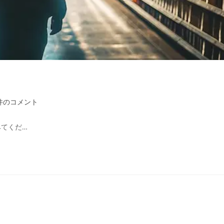
件のコメント
てくだ…