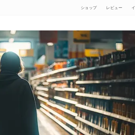
ショップ
レビュー