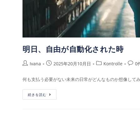
明日、自由が自動化された時
Ivana
2025年20月10月日
Kontrolle
0
何も支払う必要がない未来の日常がどんなものか想像してみ
続きを読む