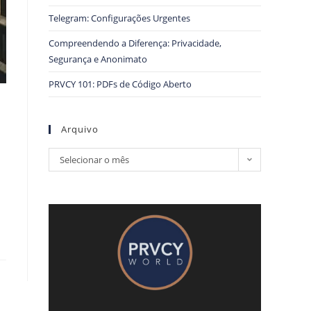
Telegram: Configurações Urgentes
Compreendendo a Diferença: Privacidade,
Segurança e Anonimato
PRVCY 101: PDFs de Código Aberto
Arquivo
Selecionar o mês