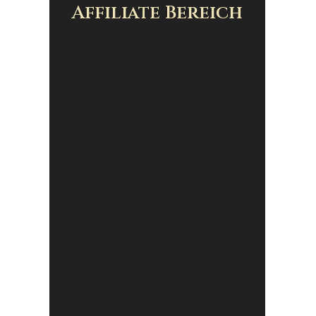
Affiliate Bereich