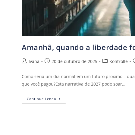
Amanhã, quando a liberdade f
Ivana
20 de outubro de 2025
Kontrolle
Como seria um dia normal em um futuro próximo – quan
que você pagou?Esta narrativa de 2027 pode soar…
Continue Lendo