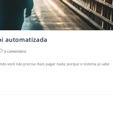
oi automatizada
0 comentário
do você não precisa mais pagar nada, porque o sistema já sabe