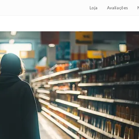
Loja
Avaliações