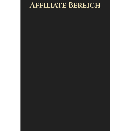
Affiliate Bereich