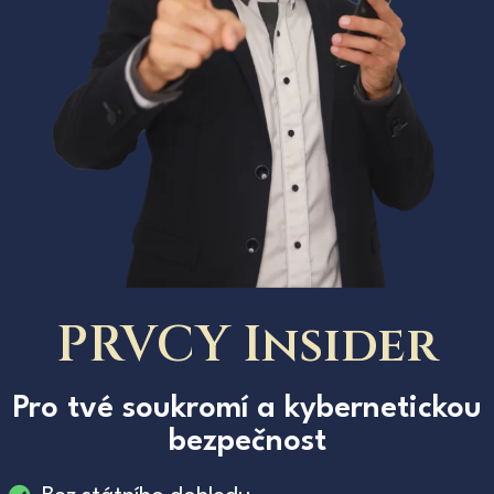
PRVCY Insider
Pro tvé soukromí a kybernetickou
bezpečnost