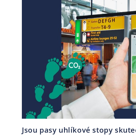
Jsou pasy uhlíkové stopy skut