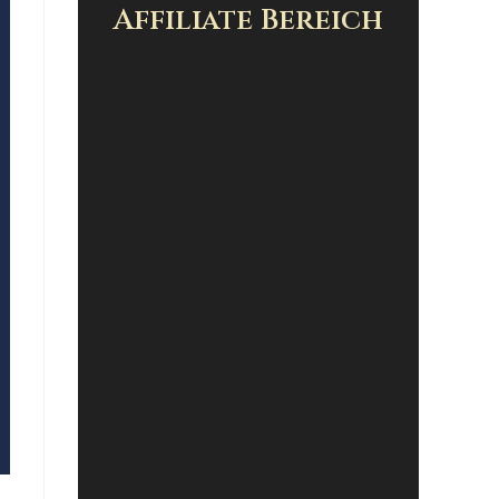
Affiliate Bereich