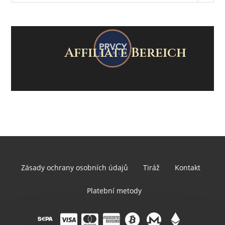
Affiliate Bereich
Zásady ochrany osobních údajů
Tiráž
Kontakt
Platební metody