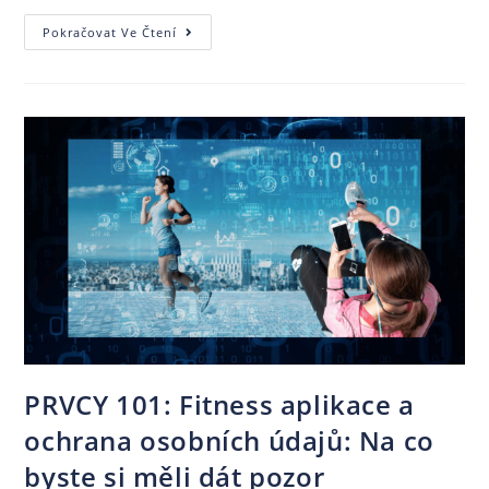
Pokračovat Ve Čtení
PRVCY 101: Fitness aplikace a
ochrana osobních údajů: Na co
byste si měli dát pozor