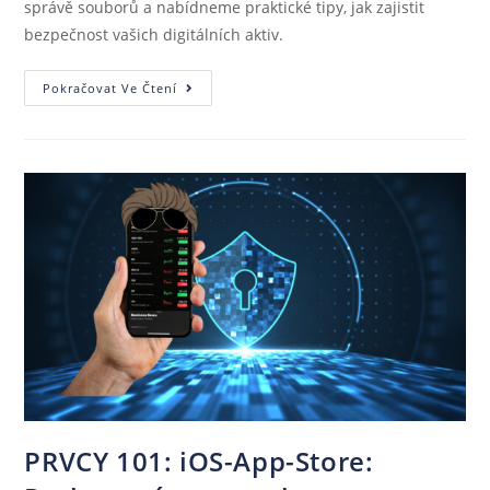
správě souborů a nabídneme praktické tipy, jak zajistit
bezpečnost vašich digitálních aktiv.
Pokračovat Ve Čtení
PRVCY 101: iOS-App-Store: