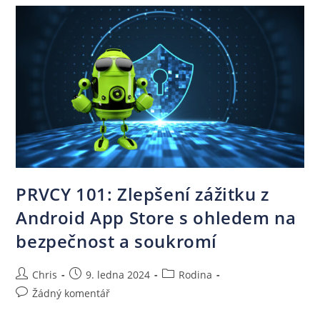
PRVCY 101: Zlepšení zážitku z
Android App Store s ohledem na
bezpečnost a soukromí
Chris
9. ledna 2024
Rodina
Žádný komentář