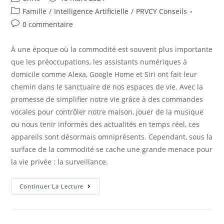
Famille
/
Intelligence Artificielle
/
PRVCY Conseils
0 commentaire
À une époque où la commodité est souvent plus importante
que les préoccupations, les assistants numériques à
domicile comme Alexa, Google Home et Siri ont fait leur
chemin dans le sanctuaire de nos espaces de vie. Avec la
promesse de simplifier notre vie grâce à des commandes
vocales pour contrôler notre maison, jouer de la musique
ou nous tenir informés des actualités en temps réel, ces
appareils sont désormais omniprésents. Cependant, sous la
surface de la commodité se cache une grande menace pour
la vie privée : la surveillance.
Continuer La Lecture