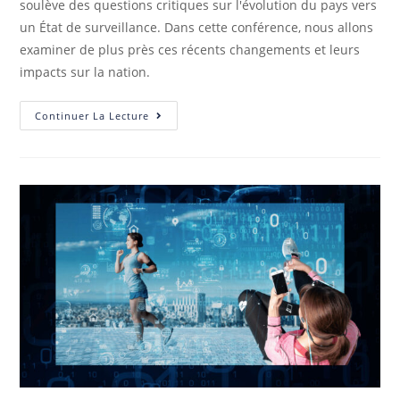
soulève des questions critiques sur l'évolution du pays vers
un État de surveillance. Dans cette conférence, nous allons
examiner de plus près ces récents changements et leurs
impacts sur la nation.
Continuer La Lecture