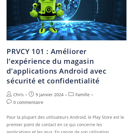
PRVCY 101 : Améliorer
l’expérience du magasin
d’applications Android avec
sécurité et confidentialité
Chris
9 janvier 2024
Famille
0 commentaire
Pour la plupart des utilisateurs Android, le Play Store est le
premier point de contact en ce qui concerne les
applications et les jeux. En raison de son utilisation