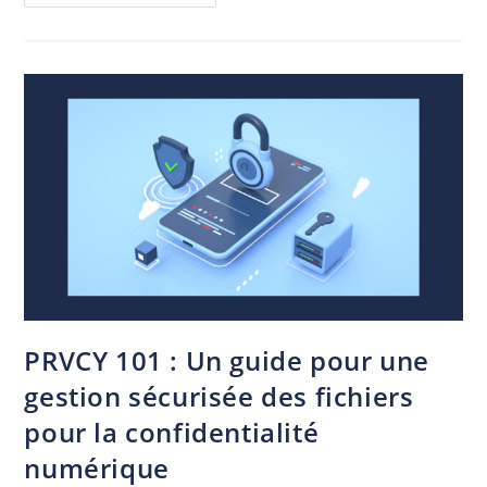
PRVCY 101 : Un guide pour une
gestion sécurisée des fichiers
pour la confidentialité
numérique