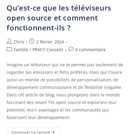
Qu’est-ce que les téléviseurs
open source et comment
fonctionnent-ils ?
Chris
2 février 2024
Famille
/
PRVCY Conseils
0 commentaire
Imagine un téléviseur qui ne te permet pas seulement de
regarder tes émissions et films préférés, mais qui t'ouvre
aussi un monde de possibilités de personnalisation, de
développement communautaire et de flexibilité inégalée.
Dans cet article de blog, nous plongeons dans le monde
fascinant des smart TVs open source et explorons leur
potentiel, leurs avantages et les communautés qui
favorisent leur développement.
Continuer La Lecture