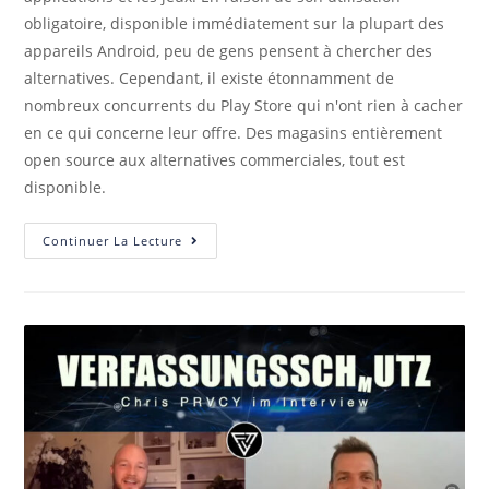
obligatoire, disponible immédiatement sur la plupart des
appareils Android, peu de gens pensent à chercher des
alternatives. Cependant, il existe étonnamment de
nombreux concurrents du Play Store qui n'ont rien à cacher
en ce qui concerne leur offre. Des magasins entièrement
open source aux alternatives commerciales, tout est
disponible.
Continuer La Lecture