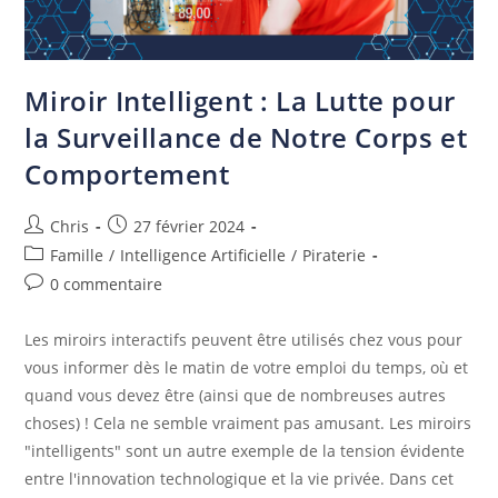
Miroir Intelligent : La Lutte pour
la Surveillance de Notre Corps et
Comportement
Chris
27 février 2024
Famille
/
Intelligence Artificielle
/
Piraterie
0 commentaire
Les miroirs interactifs peuvent être utilisés chez vous pour
vous informer dès le matin de votre emploi du temps, où et
quand vous devez être (ainsi que de nombreuses autres
choses) ! Cela ne semble vraiment pas amusant. Les miroirs
"intelligents" sont un autre exemple de la tension évidente
entre l'innovation technologique et la vie privée. Dans cet