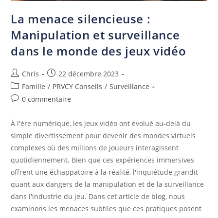
La menace silencieuse :
Manipulation et surveillance
dans le monde des jeux vidéo
Chris
22 décembre 2023
Famille
/
PRVCY Conseils
/
Surveillance
0 commentaire
À l'ère numérique, les jeux vidéo ont évolué au-delà du
simple divertissement pour devenir des mondes virtuels
complexes où des millions de joueurs interagissent
quotidiennement. Bien que ces expériences immersives
offrent une échappatoire à la réalité, l'inquiétude grandit
quant aux dangers de la manipulation et de la surveillance
dans l'industrie du jeu. Dans cet article de blog, nous
examinons les menaces subtiles que ces pratiques posent