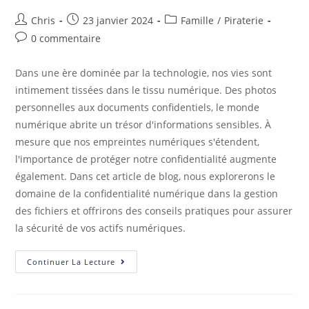
Chris
23 janvier 2024
Famille
/
Piraterie
0 commentaire
Dans une ère dominée par la technologie, nos vies sont
intimement tissées dans le tissu numérique. Des photos
personnelles aux documents confidentiels, le monde
numérique abrite un trésor d'informations sensibles. À
mesure que nos empreintes numériques s'étendent,
l'importance de protéger notre confidentialité augmente
également. Dans cet article de blog, nous explorerons le
domaine de la confidentialité numérique dans la gestion
des fichiers et offrirons des conseils pratiques pour assurer
la sécurité de vos actifs numériques.
Continuer La Lecture