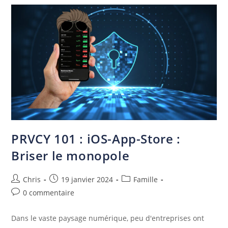
PRVCY 101 : iOS-App-Store :
Briser le monopole
Chris
19 janvier 2024
Famille
0 commentaire
Dans le vaste paysage numérique, peu d'entreprises ont