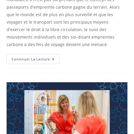
passeports d'empreinte carbone gagne du terrain. Alors
que le monde est de plus en plus surveillé et que les
voyages et le transport sont les principaux moyens
d'exercer le droit à la libre circulation, le suivi des
mouvements individuels et des soi-disant empreintes
carbone à des fins de voyage devient une menace.
Continuer La Lecture