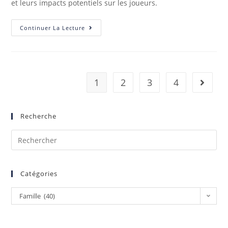
et leurs impacts potentiels sur les joueurs.
Continuer La Lecture
1
2
3
4
Recherche
Catégories
Famille (40)