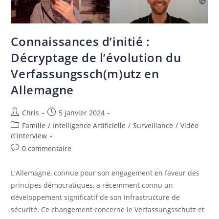
Connaissances d’initié :
Décryptage de l’évolution du
Verfassungssch(m)utz en
Allemagne
Chris
5 janvier 2024
Famille
/
Intelligence Artificielle
/
Surveillance
/
Vidéo
d'interview
0 commentaire
L'Allemagne, connue pour son engagement en faveur des
principes démocratiques, a récemment connu un
développement significatif de son infrastructure de
sécurité. Ce changement concerne le Verfassungsschutz et