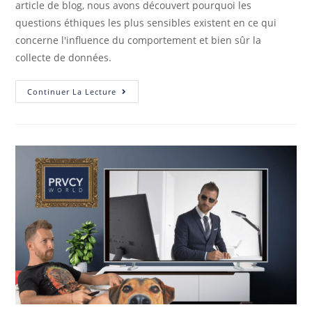
article de blog, nous avons découvert pourquoi les
questions éthiques les plus sensibles existent en ce qui
concerne l'influence du comportement et bien sûr la
collecte de données.
Continuer La Lecture