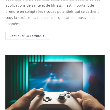
applications de santé et de fitness, il est important de
prendre en compte les risques potentiels qui se cachent
sous la surface - la menace de l'utilisation abusive des
données.
Continuer La Lecture