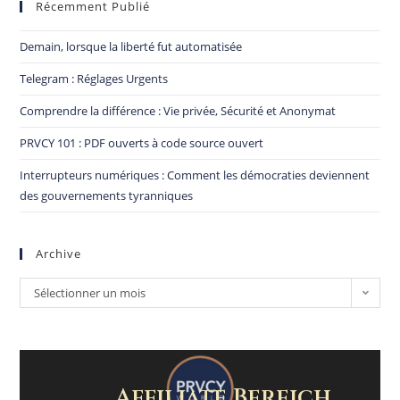
Récemment Publié
Demain, lorsque la liberté fut automatisée
Telegram : Réglages Urgents
Comprendre la différence : Vie privée, Sécurité et Anonymat
PRVCY 101 : PDF ouverts à code source ouvert
Interrupteurs numériques : Comment les démocraties deviennent
des gouvernements tyranniques
Archive
Sélectionner un mois
Affiliate Bereich