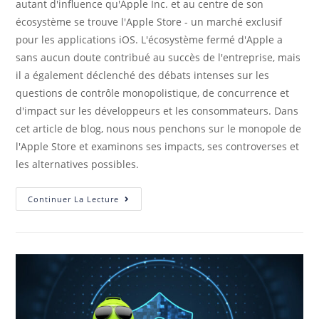
autant d'influence qu'Apple Inc. et au centre de son
écosystème se trouve l'Apple Store - un marché exclusif
pour les applications iOS. L'écosystème fermé d'Apple a
sans aucun doute contribué au succès de l'entreprise, mais
il a également déclenché des débats intenses sur les
questions de contrôle monopolistique, de concurrence et
d'impact sur les développeurs et les consommateurs. Dans
cet article de blog, nous nous penchons sur le monopole de
l'Apple Store et examinons ses impacts, ses controverses et
les alternatives possibles.
Continuer La Lecture