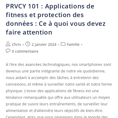
PRVCY 101 : Applications de
fitness et protection des
données : Ce à quoi vous devez
faire attention
Chris
2 janvier 2024
Famille
0 commentaire
À l'ère des avancées technologiques, nos smartphones sont
devenus une partie intégrante de notre vie quotidienne,
nous aidant à accomplir des tâches, à entretenir des
connexions, et même à surveiller notre santé et notre forme
physique. L'essor des applications de fitness est une
tendance remarquable qui offre aux utilisateurs un moyen
pratique de suivre leurs entraînements, de surveiller leur
alimentation et d'atteindre leurs objectifs de bien-être.
Cependant, alors que nous plongeons dans le monde des