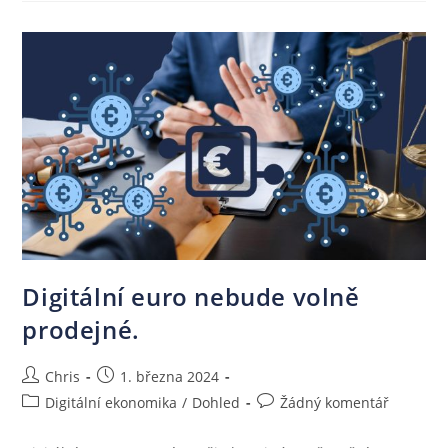
Digitální euro nebude volně
prodejné.
Chris
1. března 2024
Digitální ekonomika
/
Dohled
Žádný komentář