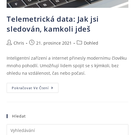
Telemetrická data: Jak jsi
sledován, kamkoli jdeš
Chris
21. prosince 2021
Dohled
Inteligentní zařízení a internet přinesly modernímu člověku
mnoho pohodlí. Umožňují lidem spojit se s kýmkoli, bez
ohledu na vzdálenost, čas nebo počasí.
Pokračovat Ve Čtení
Hledat