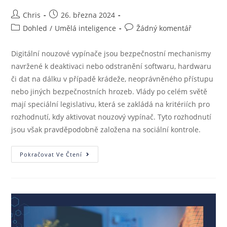
Chris
26. března 2024
Dohled
/
Umělá inteligence
Žádný komentář
Digitální nouzové vypínače jsou bezpečnostní mechanismy
navržené k deaktivaci nebo odstranění softwaru, hardwaru
či dat na dálku v případě krádeže, neoprávněného přístupu
nebo jiných bezpečnostních hrozeb. Vlády po celém světě
mají speciální legislativu, která se zakládá na kritériích pro
rozhodnutí, kdy aktivovat nouzový vypínač. Tyto rozhodnutí
jsou však pravděpodobně založena na sociální kontrole.
Pokračovat Ve Čtení