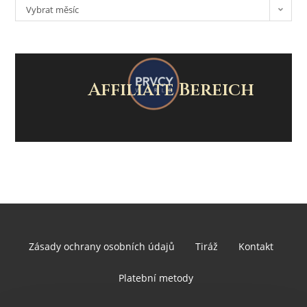
Vybrat měsíc
Affiliate Bereich
Zásady ochrany osobních údajů
Tiráž
Kontakt
Platební metody