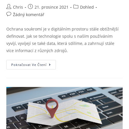
Chris
21. prosince 2021
Dohled
Žádný komentář
Ochrana soukromí je v digitálním prostoru stále obtížnější
definovat. Jak se technologie spolu s naším používáním
vyvíjí, vyvíjejí se také data, která sdílíme, a zahrnují stále
více informací z různých zdrojů.
Pokračovat Ve Čtení