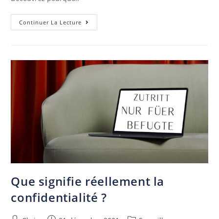
Continuer La Lecture
Que signifie réellement la
confidentialité ?