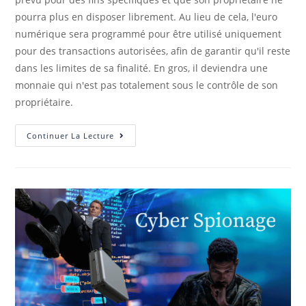
pourra plus en disposer librement. Au lieu de cela, l'euro
numérique sera programmé pour être utilisé uniquement
pour des transactions autorisées, afin de garantir qu'il reste
dans les limites de sa finalité. En gros, il deviendra une
monnaie qui n'est pas totalement sous le contrôle de son
propriétaire.
Continuer La Lecture