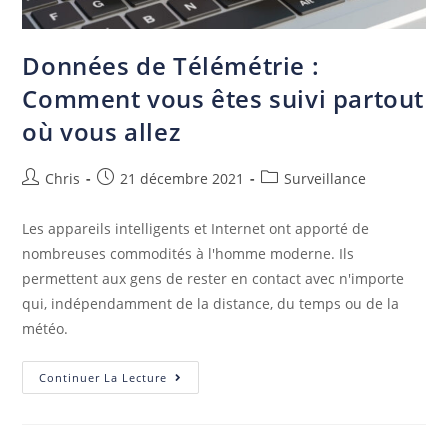
Données de Télémétrie :
Comment vous êtes suivi partout
où vous allez
Chris
21 décembre 2021
Surveillance
Les appareils intelligents et Internet ont apporté de
nombreuses commodités à l'homme moderne. Ils
permettent aux gens de rester en contact avec n'importe
qui, indépendamment de la distance, du temps ou de la
météo.
Continuer La Lecture