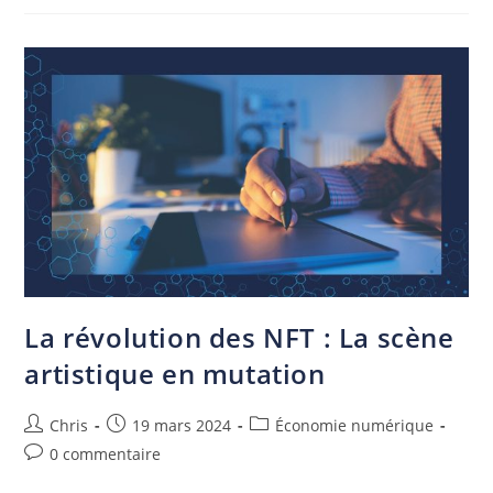
La révolution des NFT : La scène
artistique en mutation
Chris
19 mars 2024
Économie numérique
0 commentaire