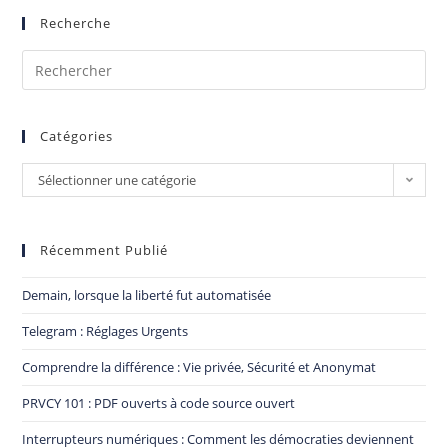
Recherche
Catégories
Sélectionner une catégorie
Récemment Publié
Demain, lorsque la liberté fut automatisée
Telegram : Réglages Urgents
Comprendre la différence : Vie privée, Sécurité et Anonymat
PRVCY 101 : PDF ouverts à code source ouvert
Interrupteurs numériques : Comment les démocraties deviennent