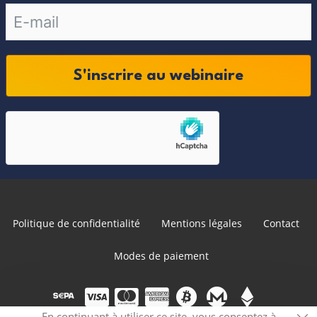
S'inscrire au webinaire
Politique de confidentialité
Mentions légales
Contact
Modes de paiement
En continuant à utiliser ce site, vous consentez à