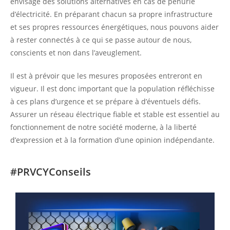
envisage des solutions alternatives en cas de pénurie
d’électricité. En préparant chacun sa propre infrastructure
et ses propres ressources énergétiques, nous pouvons aider
à rester connectés à ce qui se passe autour de nous,
conscients et non dans l’aveuglement.
Il est à prévoir que les mesures proposées entreront en
vigueur. Il est donc important que la population réfléchisse
à ces plans d’urgence et se prépare à d’éventuels défis.
Assurer un réseau électrique fiable et stable est essentiel au
fonctionnement de notre société moderne, à la liberté
d’expression et à la formation d’une opinion indépendante.
#PRVCYConseils