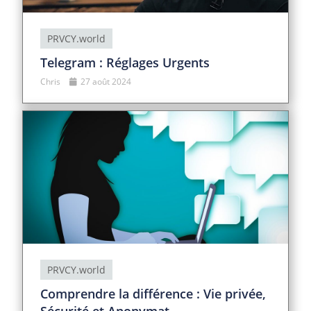
PRVCY.world
Telegram : Réglages Urgents
Chris
27 août 2024
PRVCY.world
Comprendre la différence : Vie privée,