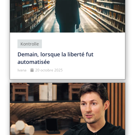
Kontrolle
Demain, lorsque la liberté fut
automatisée
Ivana
20 octobre 2025