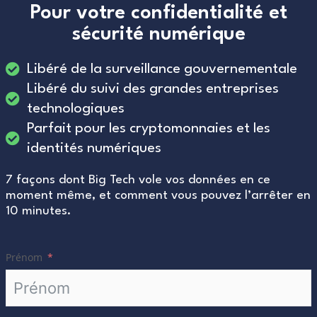
Pour votre confidentialité et
sécurité numérique
Libéré de la surveillance gouvernementale
Libéré du suivi des grandes entreprises
technologiques
Parfait pour les cryptomonnaies et les
identités numériques
7 façons dont Big Tech vole vos données en ce
moment même, et comment vous pouvez l’arrêter en
10 minutes.
Prénom