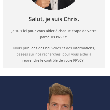
Salut, je suis Chris.
Je suis ici pour vous aider à chaque étape de votre
parcours PRVCY.
Nous publions des nouvelles et des informations,
basées sur nos recherches, pour vous aider à
reprendre le contrôle de votre PRVCY !