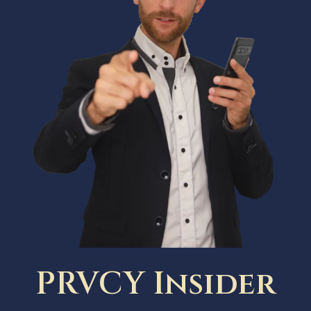
PRVCY Insider