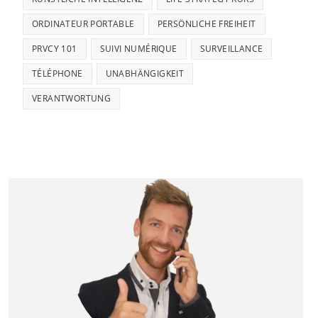
ORDINATEUR PORTABLE
PERSÖNLICHE FREIHEIT
PRVCY 101
SUIVI NUMÉRIQUE
SURVEILLANCE
TÉLÉPHONE
UNABHÄNGIGKEIT
VERANTWORTUNG