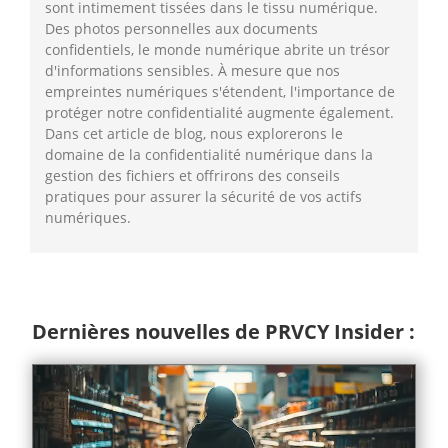
sont intimement tissées dans le tissu numérique.
Des photos personnelles aux documents
confidentiels, le monde numérique abrite un trésor
d'informations sensibles. À mesure que nos
empreintes numériques s'étendent, l'importance de
protéger notre confidentialité augmente également.
Dans cet article de blog, nous explorerons le
domaine de la confidentialité numérique dans la
gestion des fichiers et offrirons des conseils
pratiques pour assurer la sécurité de vos actifs
numériques.
Dernières nouvelles de PRVCY Insider :