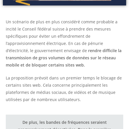
Un scénario de plus en plus considéré comme probable a
incité le Conseil fédéral suisse à prendre des mesures
spécifiques pour éviter un effondrement de
l’approvisionnement électrique. En cas de pénurie
d’électricité, le gouvernement envisage de
rendre difficile la
transmission de gros volumes de données sur le réseau
mobile et de bloquer certains sites web.
La proposition prévoit dans un premier temps le blocage de
certains sites web. Cela concerne principalement les
plateformes de médias sociaux, de vidéos et de musique
utilisées par de nombreux utilisateurs.
De plus, les bandes de fréquences seraient