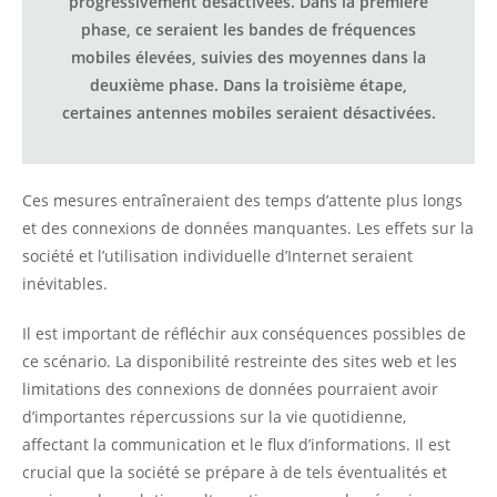
progressivement désactivées. Dans la première
phase, ce seraient les bandes de fréquences
mobiles élevées, suivies des moyennes dans la
deuxième phase. Dans la troisième étape,
certaines antennes mobiles seraient désactivées.
Ces mesures entraîneraient des temps d’attente plus longs
et des connexions de données manquantes. Les effets sur la
société et l’utilisation individuelle d’Internet seraient
inévitables.
Il est important de réfléchir aux conséquences possibles de
ce scénario. La disponibilité restreinte des sites web et les
limitations des connexions de données pourraient avoir
d’importantes répercussions sur la vie quotidienne,
affectant la communication et le flux d’informations. Il est
crucial que la société se prépare à de tels éventualités et