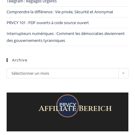
Telegram : Réglages Urgents
Comprendre la différence : Vie privée, Sécurité et Anonymat
PRVCY 101 : PDF ouverts à code source ouvert
Interrupteurs numériques : Comment les démocraties deviennent
des gouvernements tyranniques
Archive
Sélectionner un mois
Affiliate Bereich