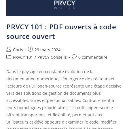
PRVCY 101 : PDF ouverts à code
source ouvert
Chris
29 mars 2024
PRVCY 101
/
PRVCY Conseils
0 commentaire
Dans le paysage en constante évolution de la
documentation numérique, l'émergence de créateurs et
lecteurs de PDF open-source représente une étape décisive
vers des solutions de gestion de documents plus
accessibles, sûres et personnalisables. Contrairement à
leurs homologues propriétaires, ces outils open-source
offrent transparence et flexibilité, permettant aux
utilisateurs et développeurs d'examiner le code, modifier