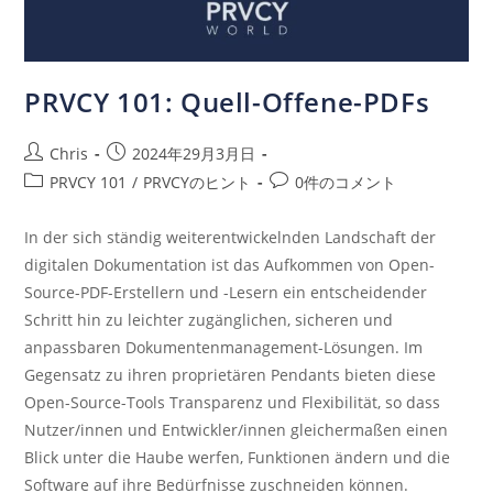
PRVCY 101: Quell-Offene-PDFs
Chris
2024年29月3月日
PRVCY 101
/
PRVCYのヒント
0件のコメント
In der sich ständig weiterentwickelnden Landschaft der
digitalen Dokumentation ist das Aufkommen von Open-
Source-PDF-Erstellern und -Lesern ein entscheidender
Schritt hin zu leichter zugänglichen, sicheren und
anpassbaren Dokumentenmanagement-Lösungen. Im
Gegensatz zu ihren proprietären Pendants bieten diese
Open-Source-Tools Transparenz und Flexibilität, so dass
Nutzer/innen und Entwickler/innen gleichermaßen einen
Blick unter die Haube werfen, Funktionen ändern und die
Software auf ihre Bedürfnisse zuschneiden können.