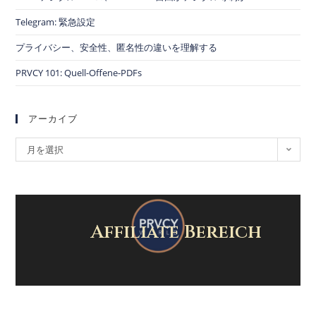
Telegram: 緊急設定
プライバシー、安全性、匿名性の違いを理解する
PRVCY 101: Quell-Offene-PDFs
アーカイブ
月を選択
Affiliate Bereich