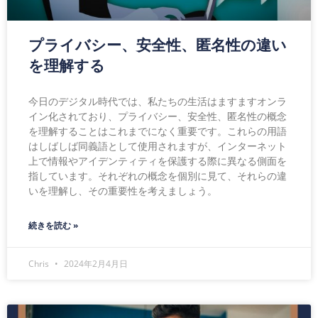
プライバシー、安全性、匿名性の違い
を理解する
今日のデジタル時代では、私たちの生活はますますオンラ
イン化されており、プライバシー、安全性、匿名性の概念
を理解することはこれまでになく重要です。これらの用語
はしばしば同義語として使用されますが、インターネット
上で情報やアイデンティティを保護する際に異なる側面を
指しています。それぞれの概念を個別に見て、それらの違
いを理解し、その重要性を考えましょう。
続きを読む »
Chris
2024年2月4月日