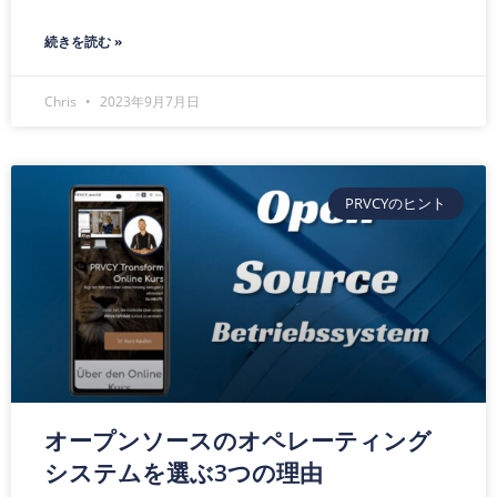
続きを読む »
Chris
2023年9月7月日
PRVCYのヒント
オープンソースのオペレーティング
システムを選ぶ3つの理由