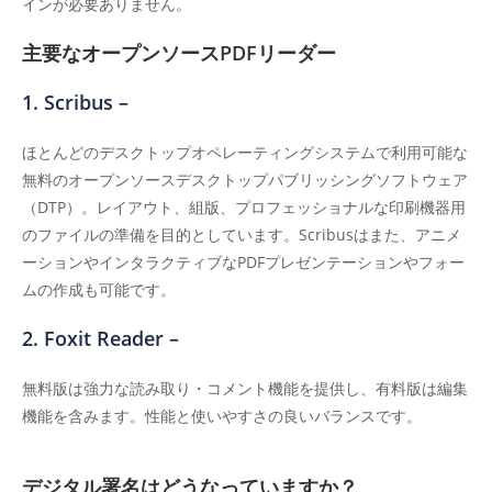
インが必要ありません。
主要なオープンソースPDFリーダー
1. Scribus –
ほとんどのデスクトップオペレーティングシステムで利用可能な
無料のオープンソースデスクトップパブリッシングソフトウェア
（DTP）。レイアウト、組版、プロフェッショナルな印刷機器用
のファイルの準備を目的としています。Scribusはまた、アニメ
ーションやインタラクティブなPDFプレゼンテーションやフォー
ムの作成も可能です。
2. Foxit Reader –
無料版は強力な読み取り・コメント機能を提供し、有料版は編集
機能を含みます。性能と使いやすさの良いバランスです。
デジタル署名はどうなっていますか？