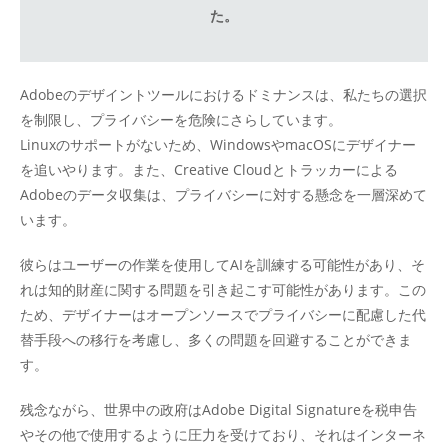
た。
Adobeのデザイントツールにおけるドミナンスは、私たちの選択
を制限し、プライバシーを危険にさらしています。
Linuxのサポートがないため、WindowsやmacOSにデザイナー
を追いやります。また、Creative Cloudとトラッカーによる
Adobeのデータ収集は、プライバシーに対する懸念を一層深めて
います。
彼らはユーザーの作業を使用してAIを訓練する可能性があり、そ
れは知的財産に関する問題を引き起こす可能性があります。この
ため、デザイナーはオープンソースでプライバシーに配慮した代
替手段への移行を考慮し、多くの問題を回避することができま
す。
残念ながら、世界中の政府はAdobe Digital Signatureを税申告
やその他で使用するように圧力を受けており、それはインターネ