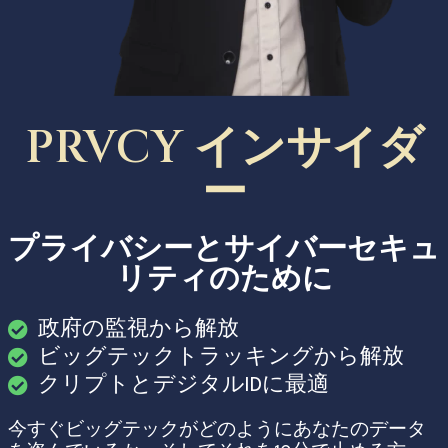
PRVCY インサイダ
ー
プライバシーとサイバーセキュ
リティのために
政府の監視から解放
ビッグテックトラッキングから解放
クリプトとデジタルIDに最適
今すぐビッグテックがどのようにあなたのデータ