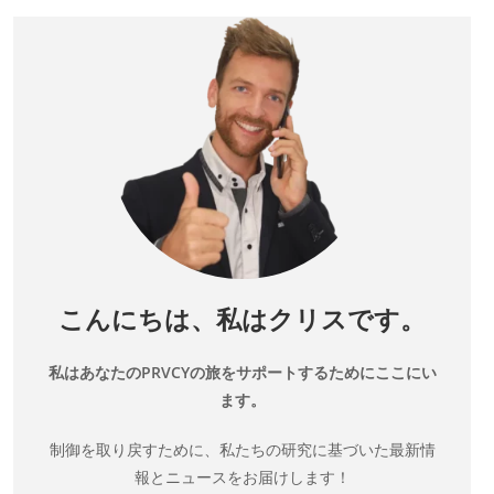
こんにちは、私はクリスです。
私はあなたのPRVCYの旅をサポートするためにここにい
ます。
制御を取り戻すために、私たちの研究に基づいた最新情
報とニュースをお届けします！