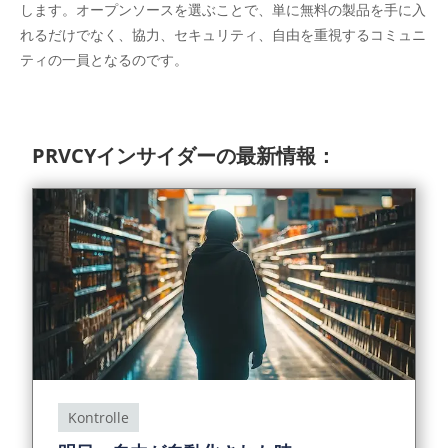
します。オープンソースを選ぶことで、単に無料の製品を手に入
れるだけでなく、協力、セキュリティ、自由を重視するコミュニ
ティの一員となるのです。
PRVCYインサイダーの最新情報：
Kontrolle