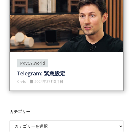
PRVCY.world
Telegram: 緊急設定
Chris
2024年27月8月日
カテゴリー