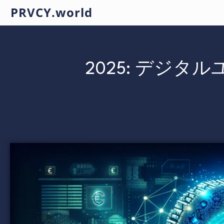
PRVCY.world
2025: デジタル