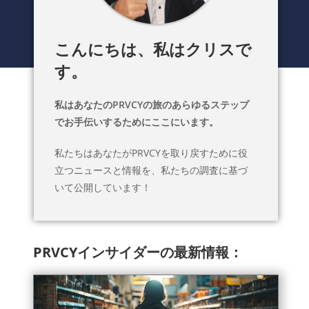
こんにちは、私はクリスで
す。
私はあなたのPRVCYの旅のあらゆるステップ
でお手伝いするためにここにいます。
私たちはあなたがPRVCYを取り戻すために役
立つニュースと情報を、私たちの調査に基づ
いて公開しています！
PRVCYインサイダーの最新情報：