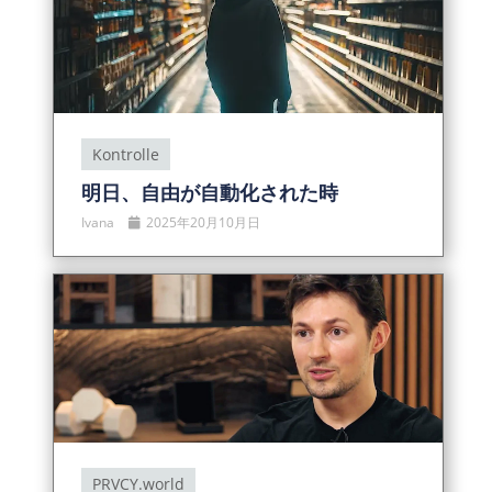
Kontrolle
明日、自由が自動化された時
Ivana
2025年20月10月日
PRVCY.world