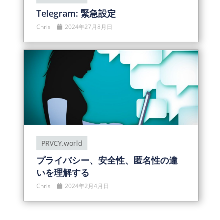
Telegram: 緊急設定
Chris
2024年27月8月日
PRVCY.world
プライバシー、安全性、匿名性の違
いを理解する
Chris
2024年2月4月日