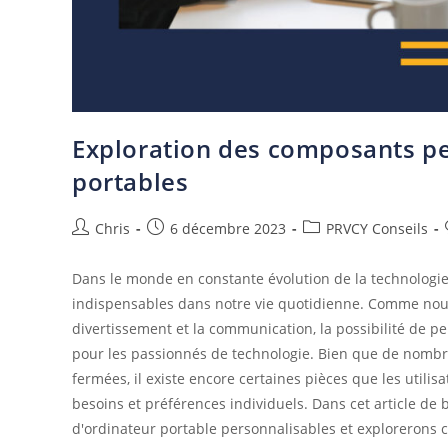
Exploration des composants pe
portables
Chris
6 décembre 2023
PRVCY Conseils
Dans le monde en constante évolution de la technologi
indispensables dans notre vie quotidienne. Comme nous 
divertissement et la communication, la possibilité de p
pour les passionnés de technologie. Bien que de nombr
fermées, il existe encore certaines pièces que les utili
besoins et préférences individuels. Dans cet article 
d'ordinateur portable personnalisables et explorerons 