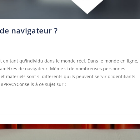
 de navigateur ?
nt en tant qu'individu dans le monde réel. Dans le monde en ligne,
paramètres de navigateur. Même si de nombreuses personnes
t matériels sont si différents qu'ils peuvent servir d'identifiants
#PRVCYConseils à ce sujet sur :