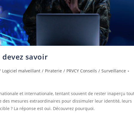
 devez savoir
/
Logiciel malveillant
/
Piraterie
/
PRVCY Conseils
/
Surveillance
ationale et internationale, tentant souvent de rester inaperçu tou
 des mesures extraordinaires pour dissimuler leur identité, leurs
 cible ? La réponse est oui. Découvrez pourquoi.