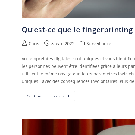
Qu’est-ce que le fingerprinting
Chris
8 avril 2022
Surveillance
Vos empreintes digitales sont uniques et vous identifie
les personnes peuvent être identifiées grâce à leurs 
utilisent le même navigateur, leurs paramètres logiciels e
uniques - avec des conséquences involontaires. Plus de 
Continuer La Lecture