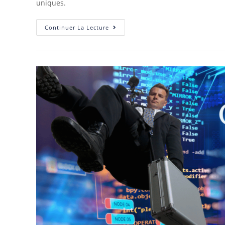
uniques.
Continuer La Lecture