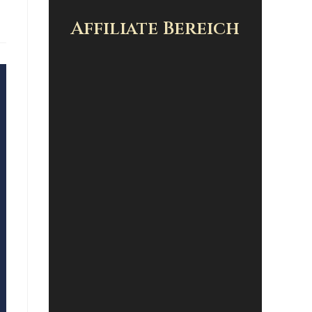
Affiliate Bereich