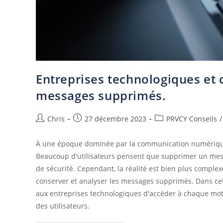
Entreprises technologiques et 
messages supprimés.
Chris
27 décembre 2023
PRVCY Conseils
/
À une époque dominée par la communication numérique,
Beaucoup d'utilisateurs pensent que supprimer un messa
de sécurité. Cependant, la réalité est bien plus comple
conserver et analyser les messages supprimés. Dans ce
aux entreprises technologiques d'accéder à chaque mot qu
des utilisateurs.