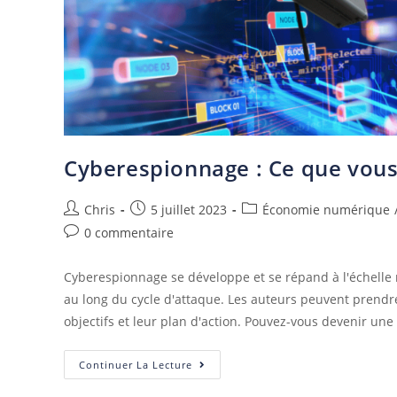
Cyberespionnage : Ce que vous
Chris
5 juillet 2023
Économie numérique
0 commentaire
Cyberespionnage se développe et se répand à l'échelle n
au long du cycle d'attaque. Les auteurs peuvent prendre
objectifs et leur plan d'action. Pouvez-vous devenir une
Continuer La Lecture