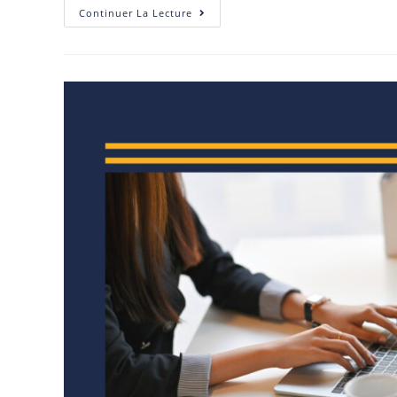
Continuer La Lecture