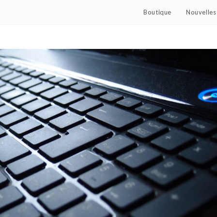
Boutique
Nouvelles 