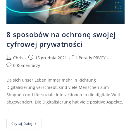
8 sposobów na ochronę swojej
cyfrowej prywatności
Chris
15 grudnia 2021
Porady PRVCY
0 Komentarzy
Da sich unser Leben immer mehr in Richtung
Digitalisierung verschiebt, sind viele Menschen zum
Shoppen und für soziale Interaktionen in die digitale Welt
abgewandert. Die Digitalisierung hat viele positive Aspekte,
…
Czytaj Dalej