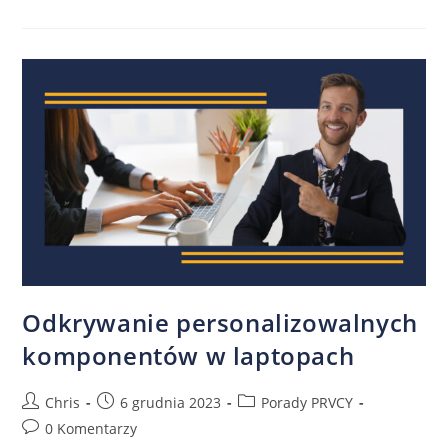
Odkrywanie personalizowalnych
komponentów w laptopach
Chris
6 grudnia 2023
Porady PRVCY
0 Komentarzy