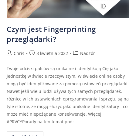
Czym jest Fingerprinting
przeglądarki?
Chris
8 kwietnia 2022
Nadzór
Twoje odciski palców są unikalne i identyfikują Cię jako
jednostkę w świecie rzeczywistym. W świecie online osoby
mogą być identyfikowane za pomocą ustawień przeglądarki.
Nawet jeśli wielu ludzi używa tych samych przeglądarek,
różnice w ich ustawieniach oprogramowania i sprzętu są na
tyle istotne, że mogą służyć jako unikalne identyfikatory - co
może mieć niepożądane konsekwencje. Więcej
#PRVCYPorady na ten temat pod: