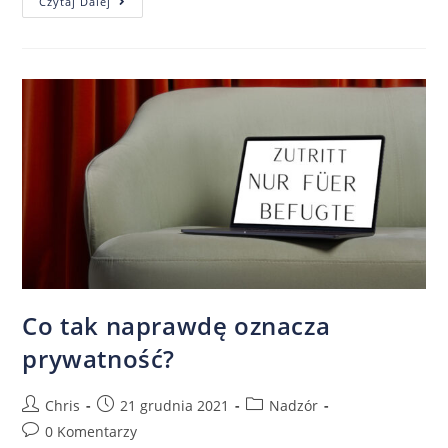
Czytaj Dalej
Co tak naprawdę oznacza
prywatność?
Chris
21 grudnia 2021
Nadzór
0 Komentarzy