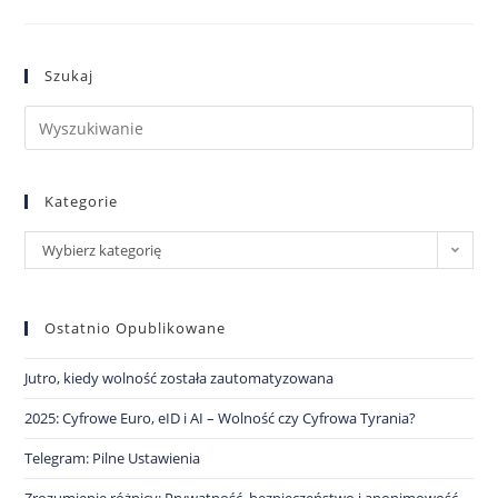
Szukaj
Kategorie
Wybierz kategorię
Ostatnio Opublikowane
Jutro, kiedy wolność została zautomatyzowana
2025: Cyfrowe Euro, eID i AI – Wolność czy Cyfrowa Tyrania?
Telegram: Pilne Ustawienia