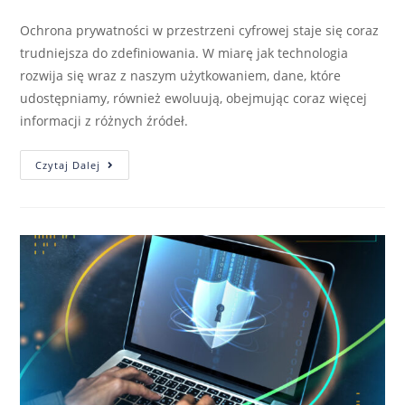
Ochrona prywatności w przestrzeni cyfrowej staje się coraz
trudniejsza do zdefiniowania. W miarę jak technologia
rozwija się wraz z naszym użytkowaniem, dane, które
udostępniamy, również ewoluują, obejmując coraz więcej
informacji z różnych źródeł.
Czytaj Dalej