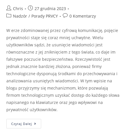
Chris
27 grudnia 2023
Nadzór
/
Porady PRVCY
0 Komentarzy
W erze zdominowanej przez cyfrową komunikację, pojęcie
prywatności staje się coraz mniej uchwytne. Wielu
użytkowników sądzi, że usunięcie wiadomości jest
równoznaczne z jej zniknięciem z tego świata, co daje im
fałszywe poczucie bezpieczeństwa. Rzeczywistość jest
jednak znacznie bardziej złożona, ponieważ firmy
technologiczne dysponują środkami do przechowywania i
analizowania usuniętych wiadomości. W tym wpisie na
blogu przyjrzymy się mechanizmom, które pozwalają
firmom technologicznym uzyskać dostęp do każdego słowa
napisanego na klawiaturze oraz jego wpływowi na
prywatność użytkowników.
Czytaj Dalej