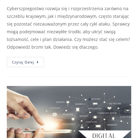
Cyberszpiegostwo rozwija się i rozprzestrzenia zarówno na
szczeblu krajowym, jak i międzynarodowym, często starając
się pozostać niezauważonym przez cały cykl ataku. Sprawcy
mogą podejmować niezwykłe środki, aby ukryć swoją
tożsamość, cele i plan działania. Czy możesz stać się celem?
Odpowiedź brzmi tak. Dowiedz się dlaczego.
Czytaj Dalej