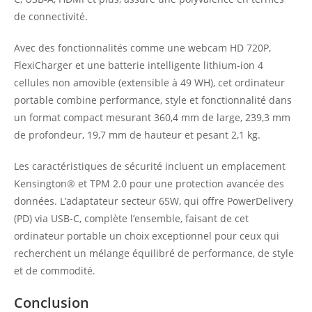
de connectivité.
Avec des fonctionnalités comme une webcam HD 720P,
FlexiCharger et une batterie intelligente lithium-ion 4
cellules non amovible (extensible à 49 WH), cet ordinateur
portable combine performance, style et fonctionnalité dans
un format compact mesurant 360,4 mm de large, 239,3 mm
de profondeur, 19,7 mm de hauteur et pesant 2,1 kg.
Les caractéristiques de sécurité incluent un emplacement
Kensington® et TPM 2.0 pour une protection avancée des
données. L’adaptateur secteur 65W, qui offre PowerDelivery
(PD) via USB-C, complète l’ensemble, faisant de cet
ordinateur portable un choix exceptionnel pour ceux qui
recherchent un mélange équilibré de performance, de style
et de commodité.
Conclusion