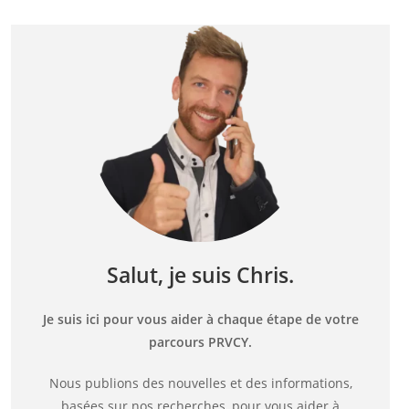
Salut, je suis Chris.
Je suis ici pour vous aider à chaque étape de votre
parcours PRVCY.
Nous publions des nouvelles et des informations,
basées sur nos recherches, pour vous aider à