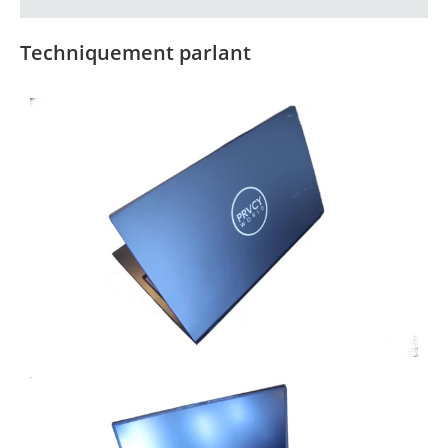
Techniquement parlant