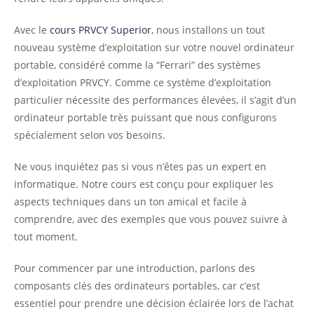
Avec le
cours PRVCY Superior
, nous installons un tout
nouveau système d’exploitation sur votre nouvel ordinateur
portable, considéré comme la “Ferrari” des systèmes
d’exploitation PRVCY. Comme ce système d’exploitation
particulier nécessite des performances élevées, il s’agit d’un
ordinateur portable très puissant que nous configurons
spécialement selon vos besoins.
Ne vous inquiétez pas si vous n’êtes pas un expert en
informatique. Notre cours est conçu pour expliquer les
aspects techniques dans un ton amical et facile à
comprendre, avec des exemples que vous pouvez suivre à
tout moment.
Pour commencer par une introduction, parlons des
composants clés des ordinateurs portables, car c’est
essentiel pour prendre une décision éclairée lors de l’achat