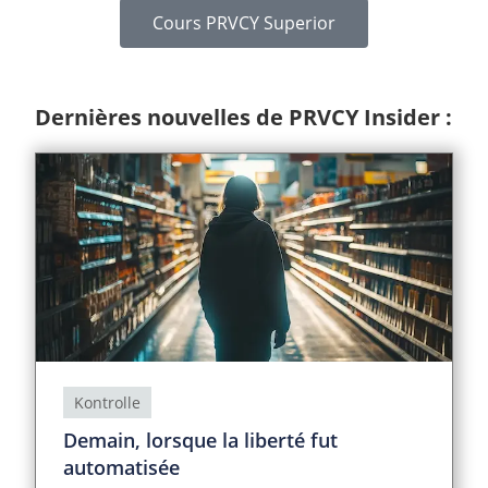
Cours PRVCY Superior
Dernières nouvelles de PRVCY Insider :
Kontrolle
Demain, lorsque la liberté fut
automatisée