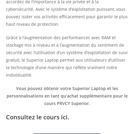
accordez de l’importance à la vie privée et à la
cybersécurité. Avec le système d’exploitation puissant, vous
pouvez isoler vos activités efficacement pour garantir le plus
haut niveau de protection.
Grâce à l’augmentation des performances avec RAM et
stockage mis à niveau et à l’augmentation du sentiment de
sécurité avec l’utilisation d’un système d’exploitation de suivi
gratuit, le Superior Laptop permet aux utilisateurs d’utiliser
la technologie d’une manière qui reflète vraiment notre
individualité.
Vous pouvez obtenir votre Superior Laptop et les
personnalisations en tant qu’achat supplémentaire pour le
cours PRVCY Superior.
Consultez le cours ici.