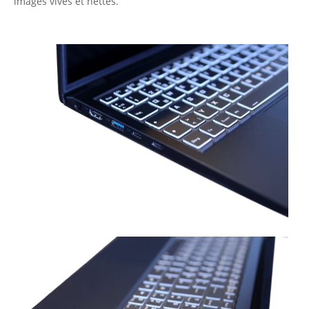
images vives et nettes.