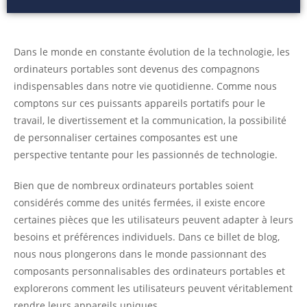
Dans le monde en constante évolution de la technologie, les
ordinateurs portables sont devenus des compagnons
indispensables dans notre vie quotidienne. Comme nous
comptons sur ces puissants appareils portatifs pour le
travail, le divertissement et la communication, la possibilité
de personnaliser certaines composantes est une
perspective tentante pour les passionnés de technologie.
Bien que de nombreux ordinateurs portables soient
considérés comme des unités fermées, il existe encore
certaines pièces que les utilisateurs peuvent adapter à leurs
besoins et préférences individuels. Dans ce billet de blog,
nous nous plongerons dans le monde passionnant des
composants personnalisables des ordinateurs portables et
explorerons comment les utilisateurs peuvent véritablement
rendre leurs appareils uniques.