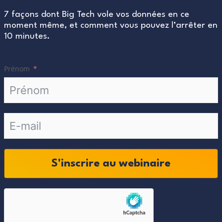
7 façons dont Big Tech vole vos données en ce
moment même, et comment vous pouvez l’arrêter en
10 minutes.
Prénom
S'inscrire au webinaire