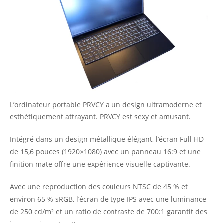
L’ordinateur portable PRVCY a un design ultramoderne et
esthétiquement attrayant. PRVCY est sexy et amusant.
Intégré dans un design métallique élégant, l’écran Full HD
de 15,6 pouces (1920×1080) avec un panneau 16:9 et une
finition mate offre une expérience visuelle captivante.
Avec une reproduction des couleurs NTSC de 45 % et
environ 65 % sRGB, l’écran de type IPS avec une luminance
de 250 cd/m² et un ratio de contraste de 700:1 garantit des