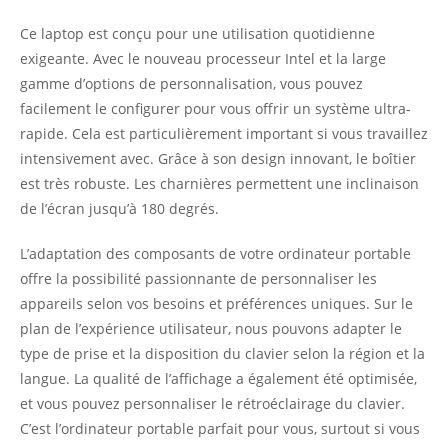
Ce laptop est conçu pour une utilisation quotidienne
exigeante. Avec le nouveau processeur Intel et la large
gamme d’options de personnalisation, vous pouvez
facilement le configurer pour vous offrir un système ultra-
rapide. Cela est particulièrement important si vous travaillez
intensivement avec. Grâce à son design innovant, le boîtier
est très robuste. Les charnières permettent une inclinaison
de l’écran jusqu’à 180 degrés.
L’adaptation des composants de votre ordinateur portable
offre la possibilité passionnante de personnaliser les
appareils selon vos besoins et préférences uniques. Sur le
plan de l’expérience utilisateur, nous pouvons adapter le
type de prise et la disposition du clavier selon la région et la
langue. La qualité de l’affichage a également été optimisée,
et vous pouvez personnaliser le rétroéclairage du clavier.
C’est l’ordinateur portable parfait pour vous, surtout si vous