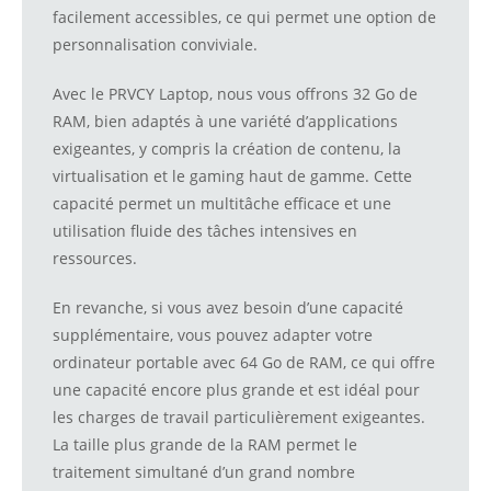
facilement accessibles, ce qui permet une option de
personnalisation conviviale.
Avec le PRVCY Laptop, nous vous offrons 32 Go de
RAM, bien adaptés à une variété d’applications
exigeantes, y compris la création de contenu, la
virtualisation et le gaming haut de gamme. Cette
capacité permet un multitâche efficace et une
utilisation fluide des tâches intensives en
ressources.
En revanche, si vous avez besoin d’une capacité
supplémentaire, vous pouvez adapter votre
ordinateur portable avec 64 Go de RAM, ce qui offre
une capacité encore plus grande et est idéal pour
les charges de travail particulièrement exigeantes.
La taille plus grande de la RAM permet le
traitement simultané d’un grand nombre