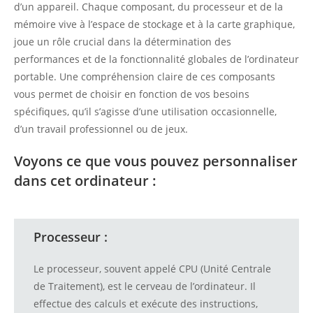
d’un appareil. Chaque composant, du processeur et de la
mémoire vive à l’espace de stockage et à la carte graphique,
joue un rôle crucial dans la détermination des
performances et de la fonctionnalité globales de l’ordinateur
portable. Une compréhension claire de ces composants
vous permet de choisir en fonction de vos besoins
spécifiques, qu’il s’agisse d’une utilisation occasionnelle,
d’un travail professionnel ou de jeux.
Voyons ce que vous pouvez personnaliser
dans cet ordinateur :
Processeur :
Le processeur, souvent appelé CPU (Unité Centrale
de Traitement), est le cerveau de l’ordinateur. Il
effectue des calculs et exécute des instructions,