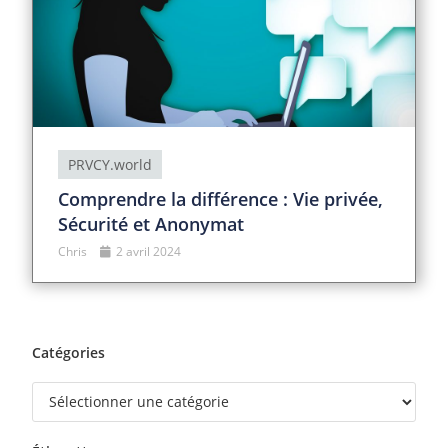
PRVCY.world
Comprendre la différence : Vie privée,
Sécurité et Anonymat
Chris
2 avril 2024
Catégories