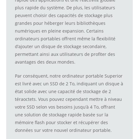
plus rapide du système. De plus, les utilisateurs
peuvent choisir des capacités de stockage plus
grandes pour héberger leurs bibliothèques
numériques en pleine expansion. Certains
ordinateurs portables offrent même la flexibilité
d’ajouter un disque de stockage secondaire,
permettant ainsi aux utilisateurs de profiter des
avantages des deux mondes.
Par conséquent, notre ordinateur portable Superior
est livré avec un SSD de 2 To, indiquant un disque à
état solide avec une capacité de stockage de 2
téraoctets. Vous pouvez cependant mettre à niveau
votre SSD selon vos besoins jusqu’à 4 To, offrant
une solution de stockage rapide basée sur la
mémoire flash pour stocker et récupérer des
données sur votre nouvel ordinateur portable.