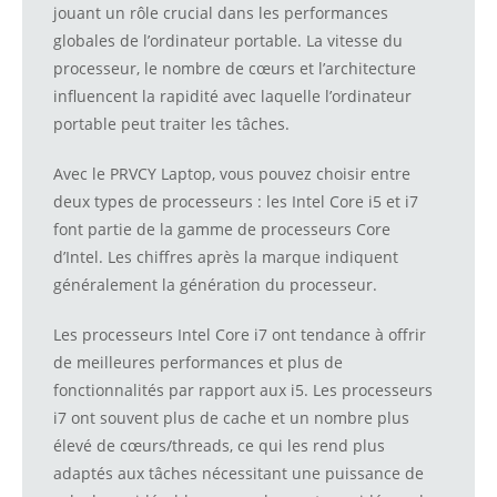
jouant un rôle crucial dans les performances
globales de l’ordinateur portable. La vitesse du
processeur, le nombre de cœurs et l’architecture
influencent la rapidité avec laquelle l’ordinateur
portable peut traiter les tâches.
Avec le PRVCY Laptop, vous pouvez choisir entre
deux types de processeurs : les Intel Core i5 et i7
font partie de la gamme de processeurs Core
d’Intel. Les chiffres après la marque indiquent
généralement la génération du processeur.
Les processeurs Intel Core i7 ont tendance à offrir
de meilleures performances et plus de
fonctionnalités par rapport aux i5. Les processeurs
i7 ont souvent plus de cache et un nombre plus
élevé de cœurs/threads, ce qui les rend plus
adaptés aux tâches nécessitant une puissance de