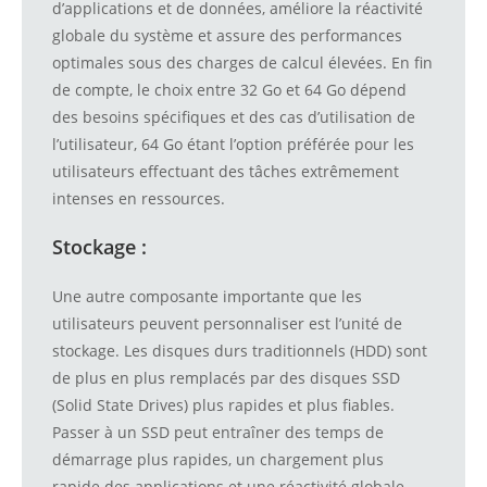
d’applications et de données, améliore la réactivité
globale du système et assure des performances
optimales sous des charges de calcul élevées. En fin
de compte, le choix entre 32 Go et 64 Go dépend
des besoins spécifiques et des cas d’utilisation de
l’utilisateur, 64 Go étant l’option préférée pour les
utilisateurs effectuant des tâches extrêmement
intenses en ressources.
Stockage :
Une autre composante importante que les
utilisateurs peuvent personnaliser est l’unité de
stockage. Les disques durs traditionnels (HDD) sont
de plus en plus remplacés par des disques SSD
(Solid State Drives) plus rapides et plus fiables.
Passer à un SSD peut entraîner des temps de
démarrage plus rapides, un chargement plus
rapide des applications et une réactivité globale