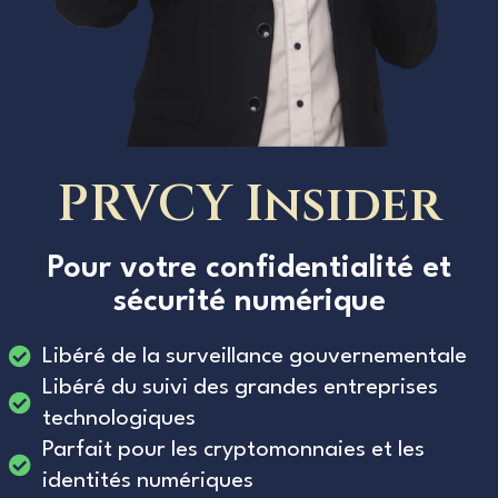
PRVCY Insider
Pour votre confidentialité et
sécurité numérique
Libéré de la surveillance gouvernementale
Libéré du suivi des grandes entreprises
technologiques
Parfait pour les cryptomonnaies et les
identités numériques