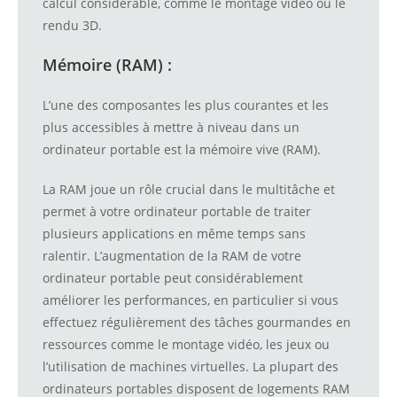
calcul considérable, comme le montage vidéo ou le
rendu 3D.
Mémoire (RAM) :
L’une des composantes les plus courantes et les
plus accessibles à mettre à niveau dans un
ordinateur portable est la mémoire vive (RAM).
La RAM joue un rôle crucial dans le multitâche et
permet à votre ordinateur portable de traiter
plusieurs applications en même temps sans
ralentir. L’augmentation de la RAM de votre
ordinateur portable peut considérablement
améliorer les performances, en particulier si vous
effectuez régulièrement des tâches gourmandes en
ressources comme le montage vidéo, les jeux ou
l’utilisation de machines virtuelles. La plupart des
ordinateurs portables disposent de logements RAM