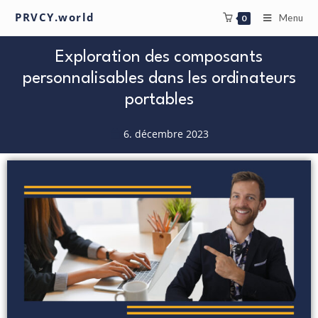
PRVCY.world
Menu
0
Exploration des composants
personnalisables dans les ordinateurs
portables
6. décembre 2023