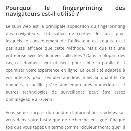
Pourquoi le fingerprinting des
navigateurs est-il utilisé ?
Le suivi web est la principale application du fingerprinting
des navigateurs. L’utilisation de cookies de suivi, pour
lesquels le consentement de l’utilisateur est requis, n’est
pas aussi efficace que cette méthode. Mais que fait une
entreprise avec les données collectées ? Dans la plupart des
cas, ces données sont utilisées pour cibler la publicité et
optimiser votre expérience en ligne. La publicité adaptée à
vos intérêts peut sembler anodine, mais la quantité de
données recueillie grâce aux empreintes numériques et
autres technologies de surveillance peut être assez
dommageable à l’avenir.
Vous seriez surpris du nombre d’informations stockées sur
vous dans votre historique de recherche en ligne. Chaque
fois que vous tapez un terme comme “douleur thoracique”, il