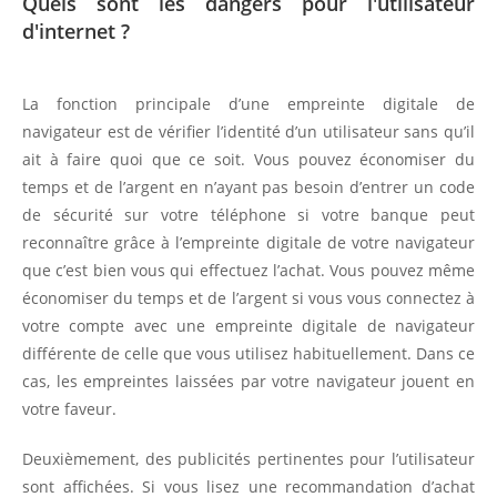
Quels sont les dangers pour l'utilisateur
d'internet ?
La fonction principale d’une empreinte digitale de
navigateur est de vérifier l’identité d’un utilisateur sans qu’il
ait à faire quoi que ce soit. Vous pouvez économiser du
temps et de l’argent en n’ayant pas besoin d’entrer un code
de sécurité sur votre téléphone si votre banque peut
reconnaître grâce à l’empreinte digitale de votre navigateur
que c’est bien vous qui effectuez l’achat. Vous pouvez même
économiser du temps et de l’argent si vous vous connectez à
votre compte avec une empreinte digitale de navigateur
différente de celle que vous utilisez habituellement. Dans ce
cas, les empreintes laissées par votre navigateur jouent en
votre faveur.
Deuxièmement, des publicités pertinentes pour l’utilisateur
sont affichées. Si vous lisez une recommandation d’achat