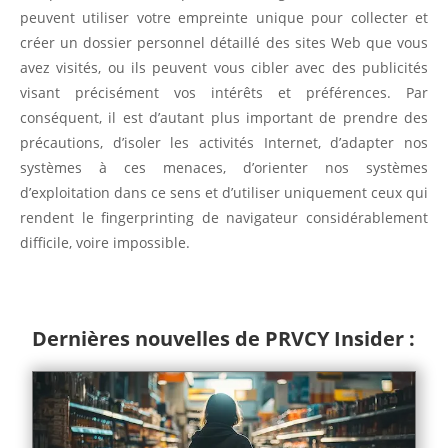
peuvent utiliser votre empreinte unique pour collecter et
créer un dossier personnel détaillé des sites Web que vous
avez visités, ou ils peuvent vous cibler avec des publicités
visant précisément vos intérêts et préférences. Par
conséquent, il est d’autant plus important de prendre des
précautions, d’isoler les activités Internet, d’adapter nos
systèmes à ces menaces, d’orienter nos systèmes
d’exploitation dans ce sens et d’utiliser uniquement ceux qui
rendent le fingerprinting de navigateur considérablement
difficile, voire impossible.
Dernières nouvelles de PRVCY Insider :