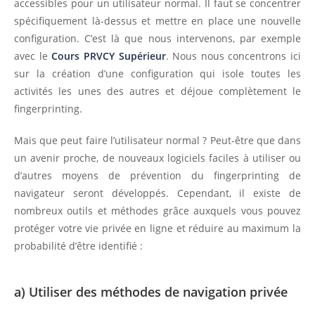
accessibles pour un utilisateur normal. Il faut se concentrer
spécifiquement là-dessus et mettre en place une nouvelle
configuration. C’est là que nous intervenons, par exemple
avec le
Cours PRVCY Supérieur
. Nous nous concentrons ici
sur la création d’une configuration qui isole toutes les
activités les unes des autres et déjoue complètement le
fingerprinting.
Mais que peut faire l’utilisateur normal ? Peut-être que dans
un avenir proche, de nouveaux logiciels faciles à utiliser ou
d’autres moyens de prévention du fingerprinting de
navigateur seront développés. Cependant, il existe de
nombreux outils et méthodes grâce auxquels vous pouvez
protéger votre vie privée en ligne et réduire au maximum la
probabilité d’être identifié :
a) Utiliser des méthodes de navigation privée