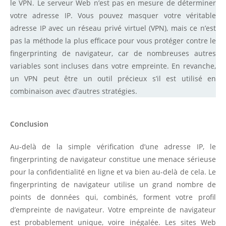
le VPN. Le serveur Web n’est pas en mesure de déterminer
votre adresse IP. Vous pouvez masquer votre véritable
adresse IP avec un réseau privé virtuel (VPN), mais ce n’est
pas la méthode la plus efficace pour vous protéger contre le
fingerprinting de navigateur, car de nombreuses autres
variables sont incluses dans votre empreinte. En revanche,
un VPN peut être un outil précieux s’il est utilisé en
combinaison avec d’autres stratégies.
Conclusion
Au-delà de la simple vérification d’une adresse IP, le
fingerprinting de navigateur constitue une menace sérieuse
pour la confidentialité en ligne et va bien au-delà de cela. Le
fingerprinting de navigateur utilise un grand nombre de
points de données qui, combinés, forment votre profil
d’empreinte de navigateur. Votre empreinte de navigateur
est probablement unique, voire inégalée. Les sites Web