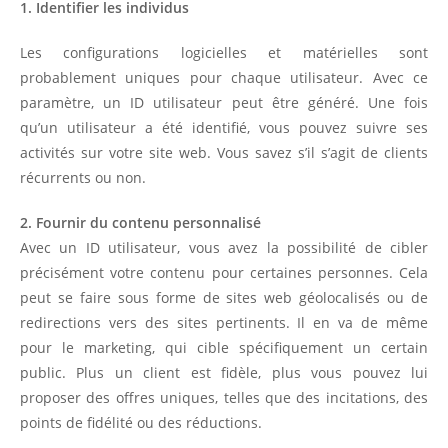
1. Identifier les individus
Les configurations logicielles et matérielles sont
probablement uniques pour chaque utilisateur. Avec ce
paramètre, un ID utilisateur peut être généré. Une fois
qu’un utilisateur a été identifié, vous pouvez suivre ses
activités sur votre site web. Vous savez s’il s’agit de clients
récurrents ou non.
2. Fournir du contenu personnalisé
Avec un ID utilisateur, vous avez la possibilité de cibler
précisément votre contenu pour certaines personnes. Cela
peut se faire sous forme de sites web géolocalisés ou de
redirections vers des sites pertinents. Il en va de même
pour le marketing, qui cible spécifiquement un certain
public. Plus un client est fidèle, plus vous pouvez lui
proposer des offres uniques, telles que des incitations, des
points de fidélité ou des réductions.