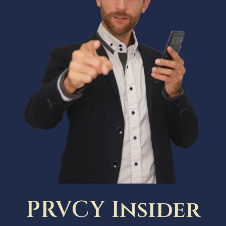
PRVCY Insider