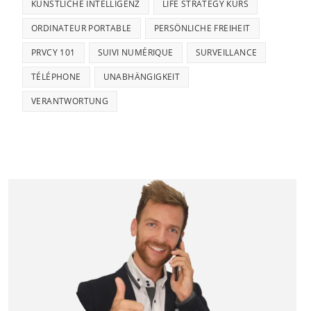
KÜNSTLICHE INTELLIGENZ
LIFE STRATEGY KURS
ORDINATEUR PORTABLE
PERSÖNLICHE FREIHEIT
PRVCY 101
SUIVI NUMÉRIQUE
SURVEILLANCE
TÉLÉPHONE
UNABHÄNGIGKEIT
VERANTWORTUNG