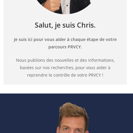
Salut, je suis Chris.
Je suis ici pour vous aider à chaque étape de votre
parcours PRVCY.
Nous publions des nouvelles et des informations,
basées sur nos recherches, pour vous aider à
reprendre le contrôle de votre PRVCY !