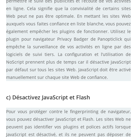
permettre le suivi des publicités et l’écoute de vos activités
en ligne. Cela signifie que la convivialité de certains sites
Web peut ne pas être optimale. En mettant les sites Web
auxquels vous faites confiance en liste blanche, vous pouvez
également empêcher les plugins de fonctionner. Utilisez le
plugin pour navigateur Privacy Badger de Panopticlick qui
empêche la surveillance de vos activités en ligne par des
logiciels de suivi tiers. La configuration et l’utilisation de
NoScript prennent plus de temps car il désactive JavaScript
par défaut sur tous les sites Web. JavaScript doit être activé
manuellement sur chaque site Web de confiance.
c) Désactivez JavaScript et Flash
Pour vous protéger contre le fingerprinting de navigateur,
vous pouvez désactiver JavaScript et Flash. Les sites Web ne
peuvent pas identifier vos plugins et polices actifs lorsque
JavaScript est désactivé, et ils ne peuvent pas déposer de