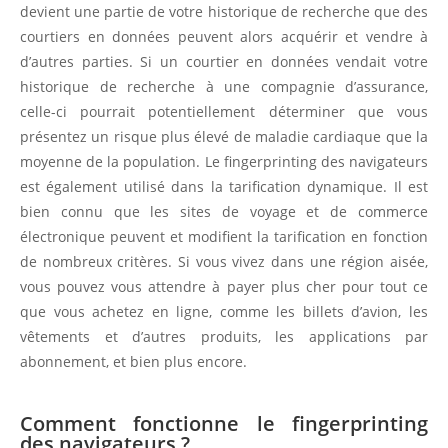
devient une partie de votre historique de recherche que des
courtiers en données peuvent alors acquérir et vendre à
d’autres parties. Si un courtier en données vendait votre
historique de recherche à une compagnie d’assurance,
celle-ci pourrait potentiellement déterminer que vous
présentez un risque plus élevé de maladie cardiaque que la
moyenne de la population. Le fingerprinting des navigateurs
est également utilisé dans la tarification dynamique. Il est
bien connu que les sites de voyage et de commerce
électronique peuvent et modifient la tarification en fonction
de nombreux critères. Si vous vivez dans une région aisée,
vous pouvez vous attendre à payer plus cher pour tout ce
que vous achetez en ligne, comme les billets d’avion, les
vêtements et d’autres produits, les applications par
abonnement, et bien plus encore.
Comment fonctionne le fingerprinting
des navigateurs ?