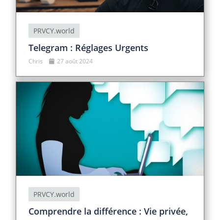
PRVCY.world
Telegram : Réglages Urgents
Chris
27 août 2024
PRVCY.world
Comprendre la différence : Vie privée,