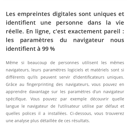
Les empreintes digitales sont uniques et
identifient une personne dans la vie
réelle. En ligne, c'est exactement pareil :
les paramètres du navigateur nous
identifient à 99 %
Même si beaucoup de personnes utilisent les mêmes
navigateurs, leurs paramètres logiciels et matériels sont si
différents qu’ils peuvent servir d’identificateurs uniques.
Grâce au fingerprinting des navigateurs, vous pouvez en
apprendre davantage sur les paramètres d’un navigateur
spécifique. Vous pouvez par exemple découvrir quelle
langue le navigateur de l’utilisateur utilise par défaut et
quelles polices il a installées. Ci-dessous, vous trouverez
une analyse plus détaillée de ces résultats.