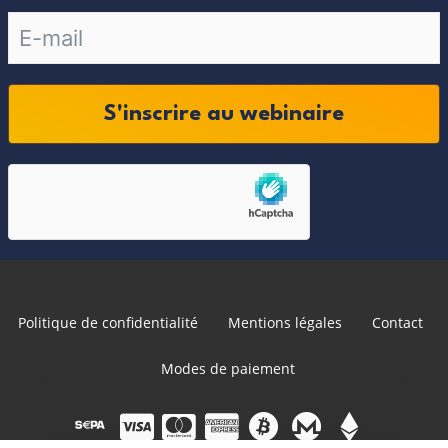
S'inscrire au webinaire
Politique de confidentialité
Mentions légales
Contact
Modes de paiement