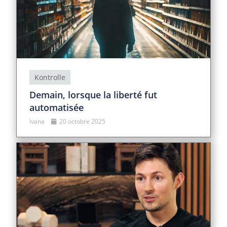
Kontrolle
Demain, lorsque la liberté fut
automatisée
Ivana
20 octobre 2025