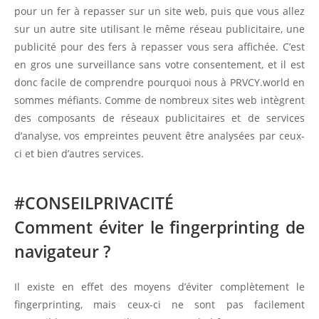
pour un fer à repasser sur un site web, puis que vous allez
sur un autre site utilisant le même réseau publicitaire, une
publicité pour des fers à repasser vous sera affichée. C’est
en gros une surveillance sans votre consentement, et il est
donc facile de comprendre pourquoi nous à PRVCY.world en
sommes méfiants. Comme de nombreux sites web intègrent
des composants de réseaux publicitaires et de services
d’analyse, vos empreintes peuvent être analysées par ceux-
ci et bien d’autres services.
#CONSEILPRIVACITÉ
Comment éviter le fingerprinting de
navigateur ?
Il existe en effet des moyens d’éviter complètement le
fingerprinting, mais ceux-ci ne sont pas facilement