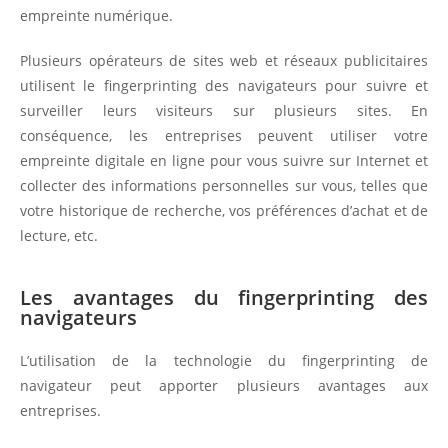
empreinte numérique.
Plusieurs opérateurs de sites web et réseaux publicitaires
utilisent le fingerprinting des navigateurs pour suivre et
surveiller leurs visiteurs sur plusieurs sites. En
conséquence, les entreprises peuvent utiliser votre
empreinte digitale en ligne pour vous suivre sur Internet et
collecter des informations personnelles sur vous, telles que
votre historique de recherche, vos préférences d’achat et de
lecture, etc.
Les avantages du fingerprinting des
navigateurs
L’utilisation de la technologie du fingerprinting de
navigateur peut apporter plusieurs avantages aux
entreprises.