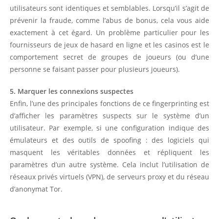
utilisateurs sont identiques et semblables. Lorsqu’il s’agit de
prévenir la fraude, comme l’abus de bonus, cela vous aide
exactement à cet égard. Un problème particulier pour les
fournisseurs de jeux de hasard en ligne et les casinos est le
comportement secret de groupes de joueurs (ou d’une
personne se faisant passer pour plusieurs joueurs).
5. Marquer les connexions suspectes
Enfin, l’une des principales fonctions de ce fingerprinting est
d’afficher les paramètres suspects sur le système d’un
utilisateur. Par exemple, si une configuration indique des
émulateurs et des outils de spoofing : des logiciels qui
masquent les véritables données et répliquent les
paramètres d’un autre système. Cela inclut l’utilisation de
réseaux privés virtuels (VPN), de serveurs proxy et du réseau
d’anonymat Tor.