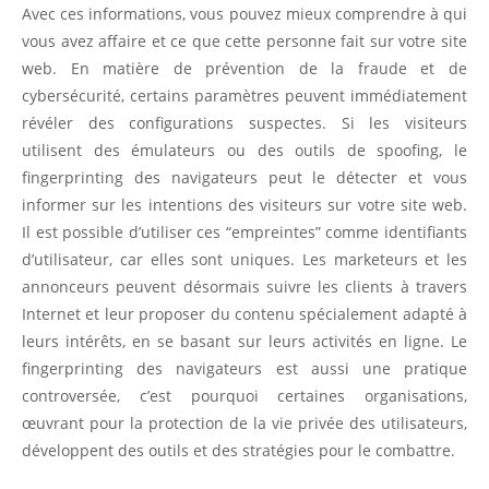
Avec ces informations, vous pouvez mieux comprendre à qui
vous avez affaire et ce que cette personne fait sur votre site
web. En matière de prévention de la fraude et de
cybersécurité, certains paramètres peuvent immédiatement
révéler des configurations suspectes. Si les visiteurs
utilisent des émulateurs ou des outils de spoofing, le
fingerprinting des navigateurs peut le détecter et vous
informer sur les intentions des visiteurs sur votre site web.
Il est possible d’utiliser ces “empreintes” comme identifiants
d’utilisateur, car elles sont uniques. Les marketeurs et les
annonceurs peuvent désormais suivre les clients à travers
Internet et leur proposer du contenu spécialement adapté à
leurs intérêts, en se basant sur leurs activités en ligne. Le
fingerprinting des navigateurs est aussi une pratique
controversée, c’est pourquoi certaines organisations,
œuvrant pour la protection de la vie privée des utilisateurs,
développent des outils et des stratégies pour le combattre.