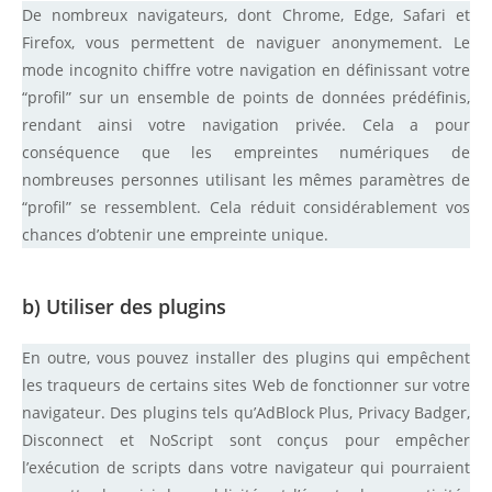
De nombreux navigateurs, dont Chrome, Edge, Safari et
Firefox, vous permettent de naviguer anonymement. Le
mode incognito chiffre votre navigation en définissant votre
“profil” sur un ensemble de points de données prédéfinis,
rendant ainsi votre navigation privée. Cela a pour
conséquence que les empreintes numériques de
nombreuses personnes utilisant les mêmes paramètres de
“profil” se ressemblent. Cela réduit considérablement vos
chances d’obtenir une empreinte unique.
b) Utiliser des plugins
En outre, vous pouvez installer des plugins qui empêchent
les traqueurs de certains sites Web de fonctionner sur votre
navigateur. Des plugins tels qu’AdBlock Plus, Privacy Badger,
Disconnect et NoScript sont conçus pour empêcher
l’exécution de scripts dans votre navigateur qui pourraient