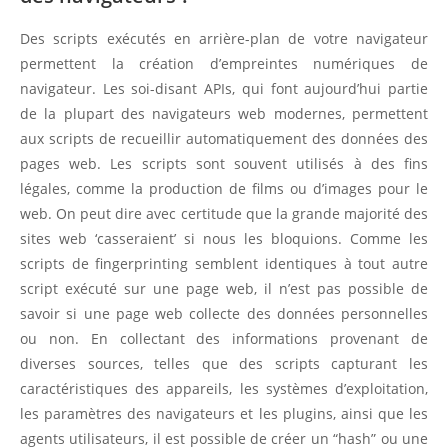
Des scripts exécutés en arrière-plan de votre navigateur
permettent la création d’empreintes numériques de
navigateur. Les soi-disant APIs, qui font aujourd’hui partie
de la plupart des navigateurs web modernes, permettent
aux scripts de recueillir automatiquement des données des
pages web. Les scripts sont souvent utilisés à des fins
légales, comme la production de films ou d’images pour le
web. On peut dire avec certitude que la grande majorité des
sites web ‘casseraient’ si nous les bloquions. Comme les
scripts de fingerprinting semblent identiques à tout autre
script exécuté sur une page web, il n’est pas possible de
savoir si une page web collecte des données personnelles
ou non. En collectant des informations provenant de
diverses sources, telles que des scripts capturant les
caractéristiques des appareils, les systèmes d’exploitation,
les paramètres des navigateurs et les plugins, ainsi que les
agents utilisateurs, il est possible de créer un “hash” ou une