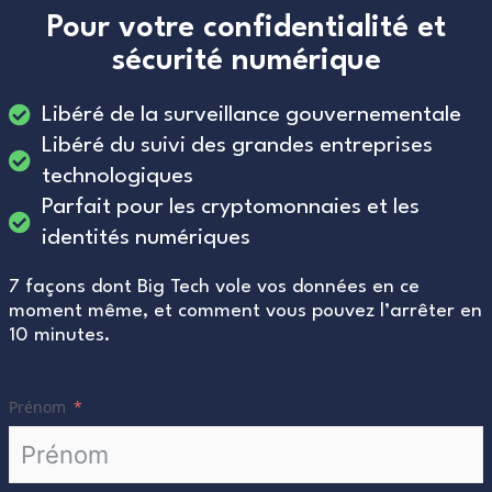
Pour votre confidentialité et
sécurité numérique
Libéré de la surveillance gouvernementale
Libéré du suivi des grandes entreprises
technologiques
Parfait pour les cryptomonnaies et les
identités numériques
7 façons dont Big Tech vole vos données en ce
moment même, et comment vous pouvez l’arrêter en
10 minutes.
Prénom