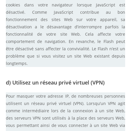
cookies dans votre navigateur lorsque JavaScript est
désactivé. Comme JavaScript contribue au bon
fonctionnement des sites Web sur votre appareil, sa
désactivation a le désavantage d’interrompre parfois la
fonctionnalité de votre site Web. Cela affecte votre
comportement de navigation. En revanche, le Flash peut
être désactivé sans affecter la convivialité. Le Flash n’est un
problème que si vous visitez un site Web existant depuis
longtemps.
d) Utilisez un réseau privé virtuel (VPN)
Pour masquer votre adresse IP, de nombreuses personnes
utilisent un réseau privé virtuel (VPN). Lorsqu’un VPN agit
comme intermédiaire lors de la connexion à un site Web,
des serveurs VPN sont utilisés à la place des serveurs Web,
vous permettant ainsi de vous connecter à un site Web via