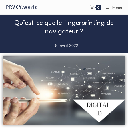
PRVCY.world
Menu
0
Qu’est-ce que le fingerprinting de
navigateur ?
8. avril 2022