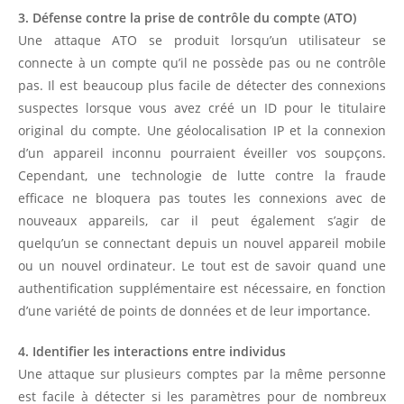
3. Défense contre la prise de contrôle du compte (ATO)
Une attaque ATO se produit lorsqu’un utilisateur se
connecte à un compte qu’il ne possède pas ou ne contrôle
pas. Il est beaucoup plus facile de détecter des connexions
suspectes lorsque vous avez créé un ID pour le titulaire
original du compte. Une géolocalisation IP et la connexion
d’un appareil inconnu pourraient éveiller vos soupçons.
Cependant, une technologie de lutte contre la fraude
efficace ne bloquera pas toutes les connexions avec de
nouveaux appareils, car il peut également s’agir de
quelqu’un se connectant depuis un nouvel appareil mobile
ou un nouvel ordinateur. Le tout est de savoir quand une
authentification supplémentaire est nécessaire, en fonction
d’une variété de points de données et de leur importance.
4. Identifier les interactions entre individus
Une attaque sur plusieurs comptes par la même personne
est facile à détecter si les paramètres pour de nombreux