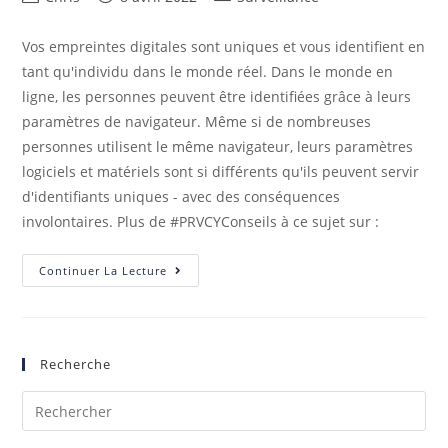
Vos empreintes digitales sont uniques et vous identifient en
tant qu'individu dans le monde réel. Dans le monde en
ligne, les personnes peuvent être identifiées grâce à leurs
paramètres de navigateur. Même si de nombreuses
personnes utilisent le même navigateur, leurs paramètres
logiciels et matériels sont si différents qu'ils peuvent servir
d'identifiants uniques - avec des conséquences
involontaires. Plus de #PRVCYConseils à ce sujet sur :
Continuer La Lecture
Recherche