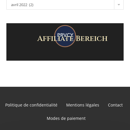
avril 2022 (2)
Affiliate Bereich
Politique de confidentialité
Mentions légales
Contact
Modes de paiement