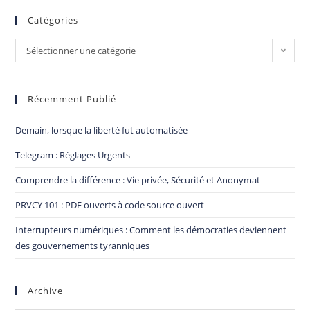
Catégories
Sélectionner une catégorie
Récemment Publié
Demain, lorsque la liberté fut automatisée
Telegram : Réglages Urgents
Comprendre la différence : Vie privée, Sécurité et Anonymat
PRVCY 101 : PDF ouverts à code source ouvert
Interrupteurs numériques : Comment les démocraties deviennent
des gouvernements tyranniques
Archive