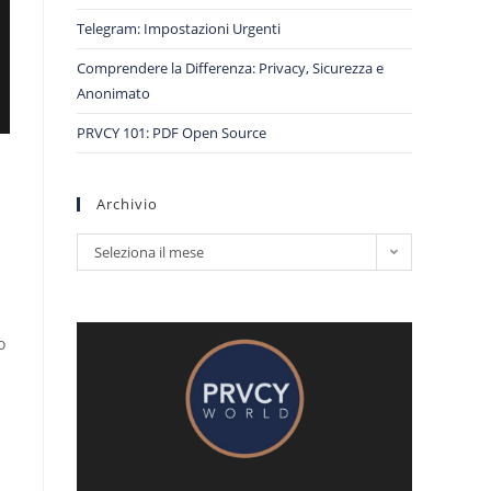
Telegram: Impostazioni Urgenti
Comprendere la Differenza: Privacy, Sicurezza e
Anonimato
PRVCY 101: PDF Open Source
Archivio
Seleziona il mese
o