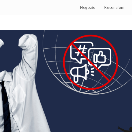
Negozio
Recensioni