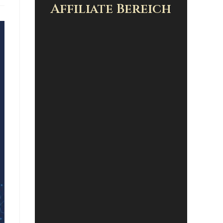
Affiliate Bereich