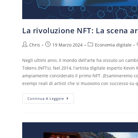
La rivoluzione NFT: La scena ar
Chris
19 Marzo 2024
Economia digitale
Negli ultimi anni, il mondo dell'arte ha vissuto un ca
Tokens (NFTs). Nel 2014, l'artista digitale esperto Kevi
ampiamente considerato il primo NFT. (Esamineremo com
esempi reali di artisti che si muovono con successo su 
Continua A Leggere