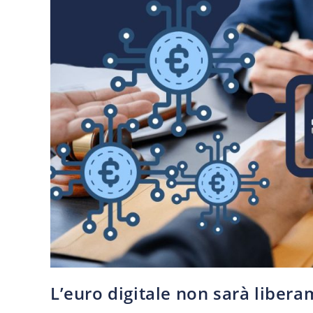
L’euro digitale non sarà liber