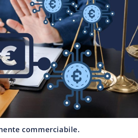
amente commerciabile.