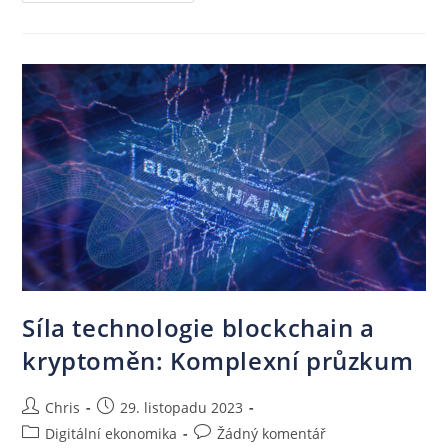
Síla technologie blockchain a
kryptoměn: Komplexní průzkum
Chris
29. listopadu 2023
Digitální ekonomika
Žádný komentář