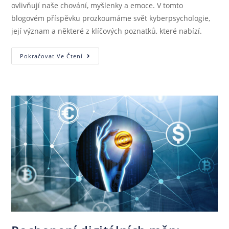
ovlivňují naše chování, myšlenky a emoce. V tomto
blogovém příspěvku prozkoumáme svět kyberpsychologie,
její význam a některé z klíčových poznatků, které nabízí.
Pokračovat Ve Čtení