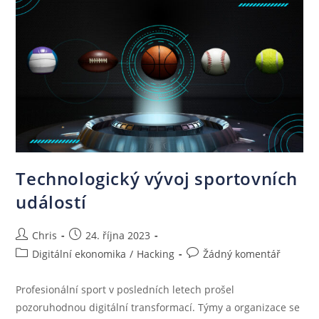
Technologický vývoj sportovních
událostí
Chris
24. října 2023
Digitální ekonomika
/
Hacking
Žádný komentář
Profesionální sport v posledních letech prošel
pozoruhodnou digitální transformací. Týmy a organizace se