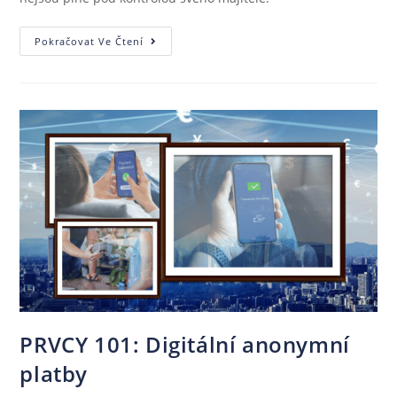
Pokračovat Ve Čtení
PRVCY 101: Digitální anonymní
platby