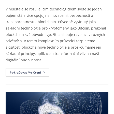
V neustále se rozvíjejícím technologickém světě se jeden
pojem stále více spojuje s inovacemi, bezpečností a
transparentností - blockchain. Původně vyvinutý jako
základní technologie pro kryptoměny jako Bitcoin, překonal
blockchain své původní využití a slibuje revoluci v různých
odvětvích. V tomto komplexním průvodci rozpleteme
složitosti blockchainové technologie a prozkoumáme její
základní principy, aplikace a transformační vliv na naši
digitální budoucnost.
Pokračovat Ve Čtení