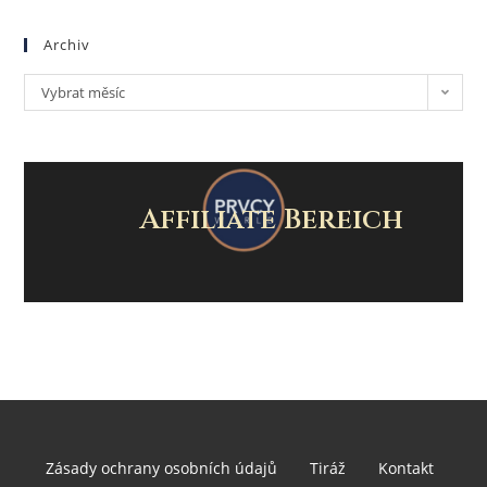
Archiv
Vybrat měsíc
Affiliate Bereich
Zásady ochrany osobních údajů
Tiráž
Kontakt