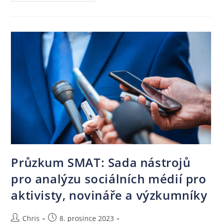
Průzkum SMAT: Sada nástrojů
pro analýzu sociálních médií pro
aktivisty, novináře a výzkumníky
Chris
8. prosince 2023