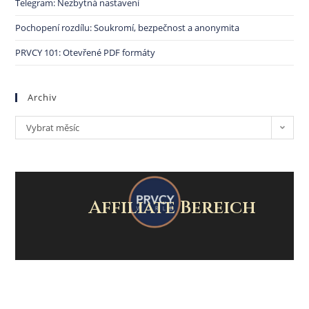
Telegram: Nezbytná nastavení
Pochopení rozdílu: Soukromí, bezpečnost a anonymita
PRVCY 101: Otevřené PDF formáty
Archiv
Vybrat měsíc
Affiliate Bereich