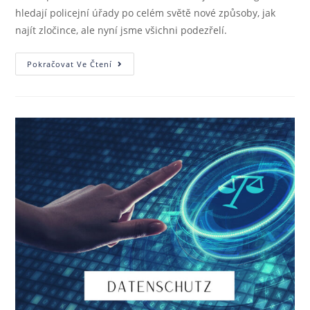
hledají policejní úřady po celém světě nové způsoby, jak
najít zločince, ale nyní jsme všichni podezřelí.
Pokračovat Ve Čtení