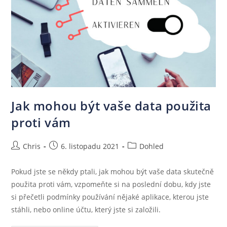
Jak mohou být vaše data použita
proti vám
Chris
6. listopadu 2021
Dohled
Pokud jste se někdy ptali, jak mohou být vaše data skutečně
použita proti vám, vzpomeňte si na poslední dobu, kdy jste
si přečetli podmínky používání nějaké aplikace, kterou jste
stáhli, nebo online účtu, který jste si založili.