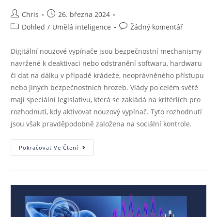
Chris
26. března 2024
Dohled
/
Umělá inteligence
Žádný komentář
Digitální nouzové vypínače jsou bezpečnostní mechanismy
navržené k deaktivaci nebo odstranění softwaru, hardwaru
či dat na dálku v případě krádeže, neoprávněného přístupu
nebo jiných bezpečnostních hrozeb. Vlády po celém světě
mají speciální legislativu, která se zakládá na kritériích pro
rozhodnutí, kdy aktivovat nouzový vypínač. Tyto rozhodnutí
jsou však pravděpodobně založena na sociální kontrole.
Pokračovat Ve Čtení