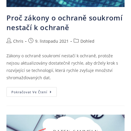
Proč zákony o ochraně soukromí
nestačí k ochraně
Chris
9. listopadu 2021
Dohled
Zákony o ochraně soukromí nestačí k ochraně, protože
nejsou aktualizovány dostatečně rychle, aby držely krok s
rozvíjející se technologií, která rychle zvyšuje množství
shromažďovaných dat.
Pokračovat Ve Čtení