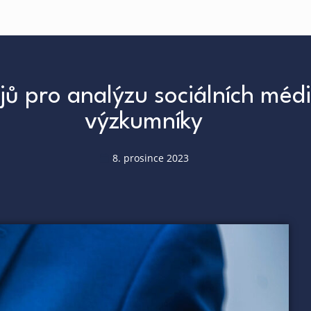
 pro analýzu sociálních médií
výzkumníky
8. prosince 2023