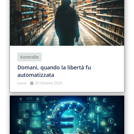
Kontrolle
Domani, quando la libertà fu
automatizzata
Ivana
20 Ottobre 2025