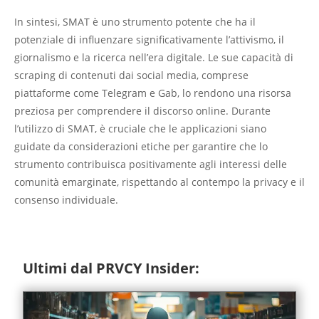
In sintesi, SMAT è uno strumento potente che ha il
potenziale di influenzare significativamente l’attivismo, il
giornalismo e la ricerca nell’era digitale. Le sue capacità di
scraping di contenuti dai social media, comprese
piattaforme come Telegram e Gab, lo rendono una risorsa
preziosa per comprendere il discorso online. Durante
l’utilizzo di SMAT, è cruciale che le applicazioni siano
guidate da considerazioni etiche per garantire che lo
strumento contribuisca positivamente agli interessi delle
comunità emarginate, rispettando al contempo la privacy e il
consenso individuale.
Ultimi dal PRVCY Insider: