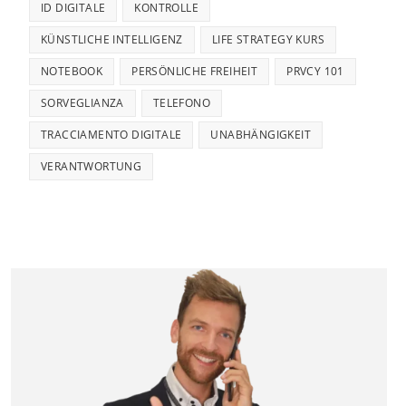
ID DIGITALE
KONTROLLE
KÜNSTLICHE INTELLIGENZ
LIFE STRATEGY KURS
NOTEBOOK
PERSÖNLICHE FREIHEIT
PRVCY 101
SORVEGLIANZA
TELEFONO
TRACCIAMENTO DIGITALE
UNABHÄNGIGKEIT
VERANTWORTUNG