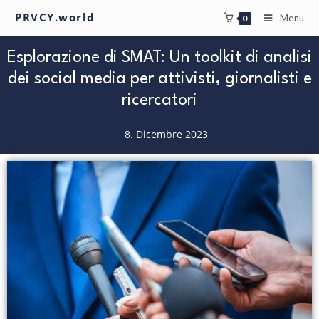
PRVCY.world
Menu
0
Esplorazione di SMAT: Un toolkit di analisi
dei social media per attivisti, giornalisti e
ricercatori
8. Dicembre 2023