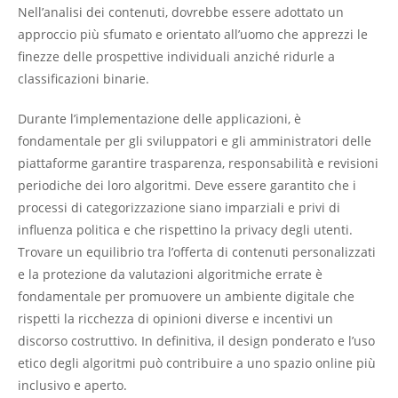
Nell’analisi dei contenuti, dovrebbe essere adottato un
approccio più sfumato e orientato all’uomo che apprezzi le
finezze delle prospettive individuali anziché ridurle a
classificazioni binarie.
Durante l’implementazione delle applicazioni, è
fondamentale per gli sviluppatori e gli amministratori delle
piattaforme garantire trasparenza, responsabilità e revisioni
periodiche dei loro algoritmi. Deve essere garantito che i
processi di categorizzazione siano imparziali e privi di
influenza politica e che rispettino la privacy degli utenti.
Trovare un equilibrio tra l’offerta di contenuti personalizzati
e la protezione da valutazioni algoritmiche errate è
fondamentale per promuovere un ambiente digitale che
rispetti la ricchezza di opinioni diverse e incentivi un
discorso costruttivo. In definitiva, il design ponderato e l’uso
etico degli algoritmi può contribuire a uno spazio online più
inclusivo e aperto.