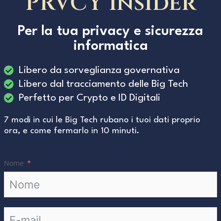
PRVCY Insider
Per la tua privacy e sicurezza
informatica
Libero da sorveglianza governativa
Libero dal tracciamento delle Big Tech
Perfetto per Crypto e ID Digitali
7 modi in cui le Big Tech rubano i tuoi dati proprio
ora, e come fermarlo in 10 minuti.
Nome