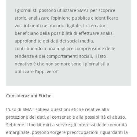
I giornalisti possono utilizzare SMAT per scoprire
storie, analizzare l’opinione pubblica e identificare
voci influenti nel mondo digitale. I ricercatori
beneficiano della possibilità di effettuare analisi
approfondite dei dati dei social media,
contribuendo a una migliore comprensione delle
tendenze e dei comportamenti sociali. Il lato
negativo è che non sempre sono i giornalisti a
utilizzare l’app, vero?
Considerazioni Etiche:
L’uso di SMAT solleva questioni etiche relative alla
protezione dei dati, al consenso e alla possibilità di abuso.
Sebbene il toolkit miri a servire gli interessi delle comunità
emarginate, possono sorgere preoccupazioni riguardanti la