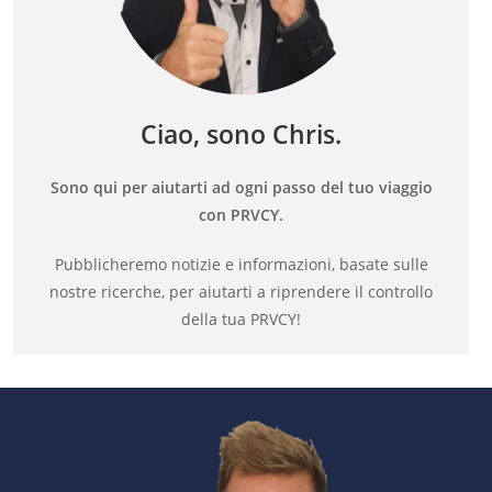
Ciao, sono Chris.
Sono qui per aiutarti ad ogni passo del tuo viaggio
con PRVCY.
Pubblicheremo notizie e informazioni, basate sulle
nostre ricerche, per aiutarti a riprendere il controllo
della tua PRVCY!