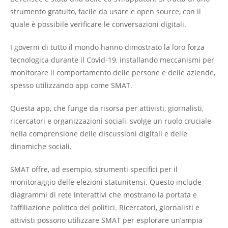
strumento gratuito, facile da usare e open source, con il
quale è possibile verificare le conversazioni digitali.
I governi di tutto il mondo hanno dimostrato la loro forza
tecnologica durante il Covid-19, installando meccanismi per
monitorare il comportamento delle persone e delle aziende,
spesso utilizzando app come SMAT.
Questa app, che funge da risorsa per attivisti, giornalisti,
ricercatori e organizzazioni sociali, svolge un ruolo cruciale
nella comprensione delle discussioni digitali e delle
dinamiche sociali.
SMAT offre, ad esempio, strumenti specifici per il
monitoraggio delle elezioni statunitensi. Questo include
diagrammi di rete interattivi che mostrano la portata e
l’affiliazione politica dei politici. Ricercatori, giornalisti e
attivisti possono utilizzare SMAT per esplorare un’ampia