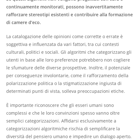
continuamente monitorati, possono inavvertitamente
rafforzare stereotipi esistenti e contribuire alla formazione
di camere d’eco.
La catalogazione delle opinioni come corrette o errate è
soggettiva e influenzata da vari fattori, tra cui contesti
culturali, politici e sociali. Gli algoritmi che categorizzano gli
utenti in base alle loro preferenze potrebbero non cogliere
le sfumature delle diverse prospettive. Inoltre, il potenziale
per conseguenze involontarie, come il rafforzamento della
polarizzazione politica o la stigmatizzazione ingiusta di
determinati punti di vista, solleva preoccupazioni etiche.
È importante riconoscere che gli esseri umani sono
complessi e che le loro convinzioni spesso vanno oltre
semplici categorizzazioni. Affidarsi esclusivamente a
categorizzazioni algoritmiche rischia di semplificare la
diversità del pensiero umano e impedire un dialogo aperto.