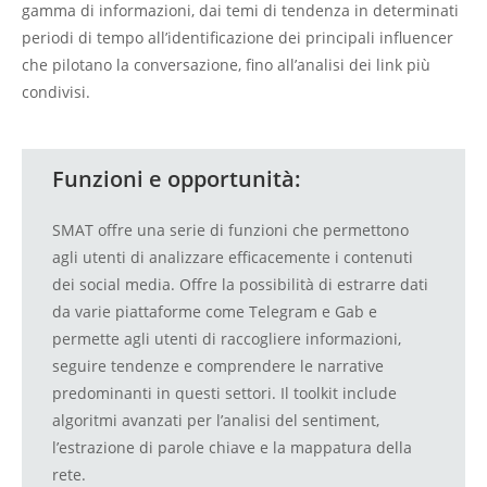
gamma di informazioni, dai temi di tendenza in determinati
periodi di tempo all’identificazione dei principali influencer
che pilotano la conversazione, fino all’analisi dei link più
condivisi.
Funzioni e opportunità:
SMAT offre una serie di funzioni che permettono
agli utenti di analizzare efficacemente i contenuti
dei social media. Offre la possibilità di estrarre dati
da varie piattaforme come Telegram e Gab e
permette agli utenti di raccogliere informazioni,
seguire tendenze e comprendere le narrative
predominanti in questi settori. Il toolkit include
algoritmi avanzati per l’analisi del sentiment,
l’estrazione di parole chiave e la mappatura della
rete.