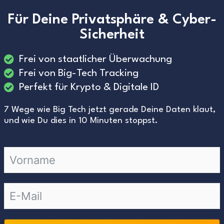
Für Deine Privatsphäre & Cyber-
Sicherheit
Frei von staatlicher Überwachung
Frei von Big-Tech Tracking
Perfekt für Krypto & Digitale ID
7 Wege wie Big Tech jetzt gerade Deine Daten klaut,
und wie Du dies in 10 Minuten stoppst.