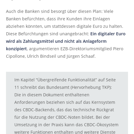
Auch die Banken sind besorgt über diesen Plan: Viele
Banken befürchten, dass ihre Kunden ihre Einlagen
abziehen könnten, um stattdessen digitale Euro zu halten.
Diese Befürchtungen sind unangebracht:
Ein digitaler Euro
wird als Zahlungsmittel und nicht als Anlageform
konzipiert
, argumentieren EZB-Direktoriumsmitglied Piero
Cipollone, Ulrich Bindseil und Jürgen Schaaf.
Im Kapitel “Übergreifende Funktionalität” auf Seite
11 schreibt das Bundesamt (Hervorhebung TKP):
Die in diesem Dokument enthaltenen
Anforderungen beziehen sich auf das Kernsystem
des CBDC-Backends, das das technische Rückgrat
für die Nutzung der CBDC-Noten bildet. Bei der
Umsetzung in der Praxis kann das CBDC-Ökosystem
weitere Funktionen enthalten und weitere Dienste