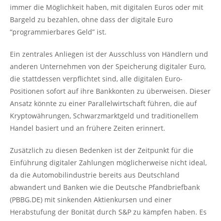
immer die Möglichkeit haben, mit digitalen Euros oder mit
Bargeld zu bezahlen, ohne dass der digitale Euro
“programmierbares Geld” ist.
Ein zentrales Anliegen ist der Ausschluss von Händlern und
anderen Unternehmen von der Speicherung digitaler Euro,
die stattdessen verpflichtet sind, alle digitalen Euro-
Positionen sofort auf ihre Bankkonten zu überweisen. Dieser
Ansatz könnte zu einer Parallelwirtschaft führen, die auf
Kryptowährungen, Schwarzmarktgeld und traditionellem
Handel basiert und an frühere Zeiten erinnert.
Zusätzlich zu diesen Bedenken ist der Zeitpunkt für die
Einführung digitaler Zahlungen möglicherweise nicht ideal,
da die Automobilindustrie bereits aus Deutschland
abwandert und Banken wie die Deutsche Pfandbriefbank
(PBBG.DE) mit sinkenden Aktienkursen und einer
Herabstufung der Bonität durch S&P zu kämpfen haben. Es