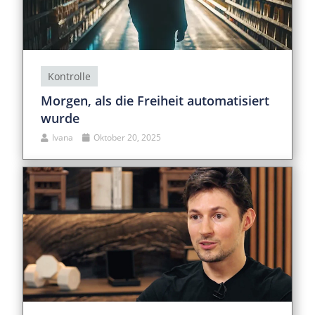
Kontrolle
Morgen, als die Freiheit automatisiert
wurde
Ivana
Oktober 20, 2025