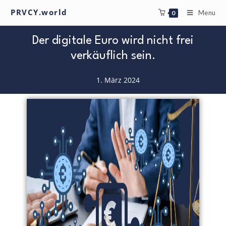
PRVCY.world
Menu
0
Der digitale Euro wird nicht frei
verkäuflich sein.
1. März 2024