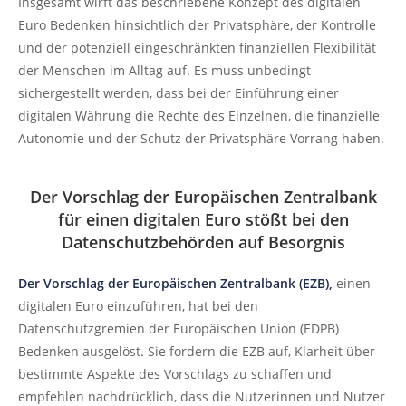
Insgesamt wirft das beschriebene Konzept des digitalen
Euro Bedenken hinsichtlich der Privatsphäre, der Kontrolle
und der potenziell eingeschränkten finanziellen Flexibilität
der Menschen im Alltag auf. Es muss unbedingt
sichergestellt werden, dass bei der Einführung einer
digitalen Währung die Rechte des Einzelnen, die finanzielle
Autonomie und der Schutz der Privatsphäre Vorrang haben.
Der Vorschlag der Europäischen Zentralbank
für einen digitalen Euro stößt bei den
Datenschutzbehörden auf Besorgnis
Der Vorschlag der Europäischen Zentralbank (EZB),
einen
digitalen Euro einzuführen, hat bei den
Datenschutzgremien der Europäischen Union (EDPB)
Bedenken ausgelöst. Sie fordern die EZB auf, Klarheit über
bestimmte Aspekte des Vorschlags zu schaffen und
empfehlen nachdrücklich, dass die Nutzerinnen und Nutzer