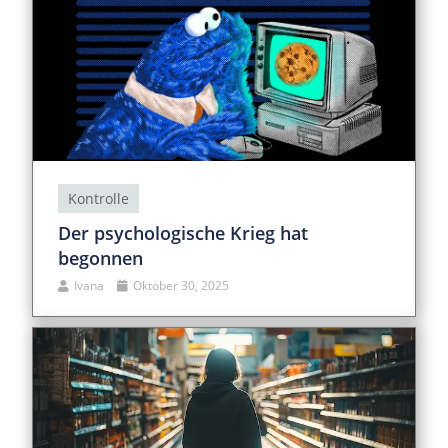
Kontrolle
Der psychologische Krieg hat
begonnen
Ivana
Oktober 30, 2025