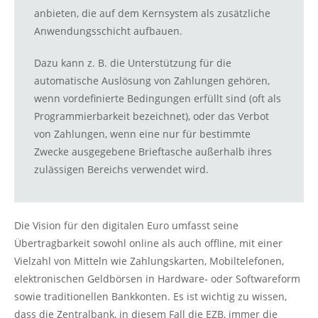
anbieten, die auf dem Kernsystem als zusätzliche
Anwendungsschicht aufbauen.
Dazu kann z. B. die Unterstützung für die
automatische Auslösung von Zahlungen gehören,
wenn vordefinierte Bedingungen erfüllt sind (oft als
Programmierbarkeit bezeichnet), oder das Verbot
von Zahlungen, wenn eine nur für bestimmte
Zwecke ausgegebene Brieftasche außerhalb ihres
zulässigen Bereichs verwendet wird.
Die Vision für den digitalen Euro umfasst seine
Übertragbarkeit sowohl online als auch offline, mit einer
Vielzahl von Mitteln wie Zahlungskarten, Mobiltelefonen,
elektronischen Geldbörsen in Hardware- oder Softwareform
sowie traditionellen Bankkonten. Es ist wichtig zu wissen,
dass die Zentralbank, in diesem Fall die EZB, immer die