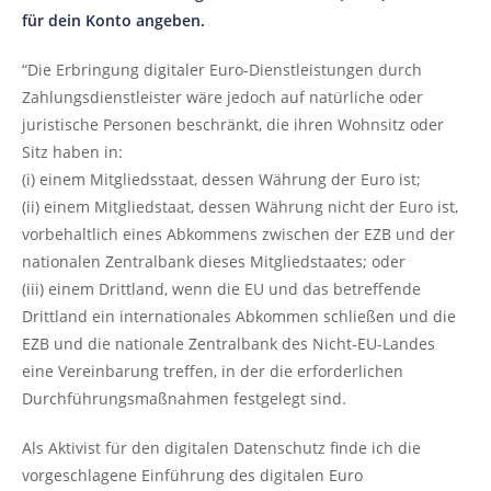
für dein Konto angeben.
“Die Erbringung digitaler Euro-Dienstleistungen durch
Zahlungsdienstleister wäre jedoch auf natürliche oder
juristische Personen beschränkt, die ihren Wohnsitz oder
Sitz haben in:
(i) einem Mitgliedsstaat, dessen Währung der Euro ist;
(ii) einem Mitgliedstaat, dessen Währung nicht der Euro ist,
vorbehaltlich eines Abkommens zwischen der EZB und der
nationalen Zentralbank dieses Mitgliedstaates; oder
(iii) einem Drittland, wenn die EU und das betreffende
Drittland ein internationales Abkommen schließen und die
EZB und die nationale Zentralbank des Nicht-EU-Landes
eine Vereinbarung treffen, in der die erforderlichen
Durchführungsmaßnahmen festgelegt sind.
Als Aktivist für den digitalen Datenschutz finde ich die
vorgeschlagene Einführung des digitalen Euro