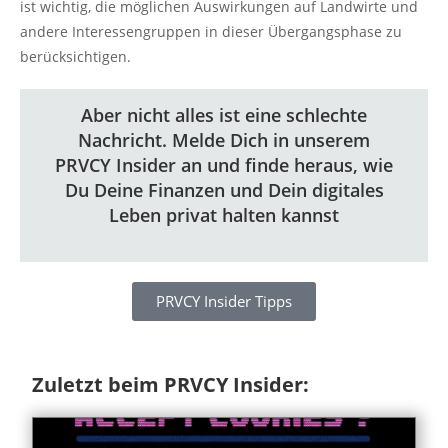
ist wichtig, die möglichen Auswirkungen auf Landwirte und
andere Interessengruppen in dieser Übergangsphase zu
berücksichtigen.
Aber nicht alles ist eine schlechte
Nachricht. Melde Dich in unserem
PRVCY Insider an und finde heraus, wie
Du Deine Finanzen und Dein digitales
Leben privat halten kannst
PRVCY Insider Tipps
Zuletzt beim PRVCY Insider: