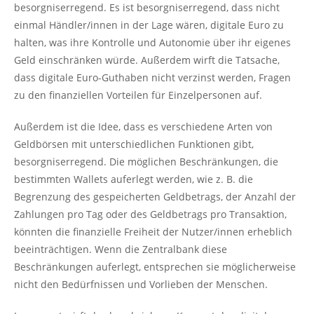
besorgniserregend. Es ist besorgniserregend, dass nicht
einmal Händler/innen in der Lage wären, digitale Euro zu
halten, was ihre Kontrolle und Autonomie über ihr eigenes
Geld einschränken würde. Außerdem wirft die Tatsache,
dass digitale Euro-Guthaben nicht verzinst werden, Fragen
zu den finanziellen Vorteilen für Einzelpersonen auf.
Außerdem ist die Idee, dass es verschiedene Arten von
Geldbörsen mit unterschiedlichen Funktionen gibt,
besorgniserregend. Die möglichen Beschränkungen, die
bestimmten Wallets auferlegt werden, wie z. B. die
Begrenzung des gespeicherten Geldbetrags, der Anzahl der
Zahlungen pro Tag oder des Geldbetrags pro Transaktion,
könnten die finanzielle Freiheit der Nutzer/innen erheblich
beeinträchtigen. Wenn die Zentralbank diese
Beschränkungen auferlegt, entsprechen sie möglicherweise
nicht den Bedürfnissen und Vorlieben der Menschen.