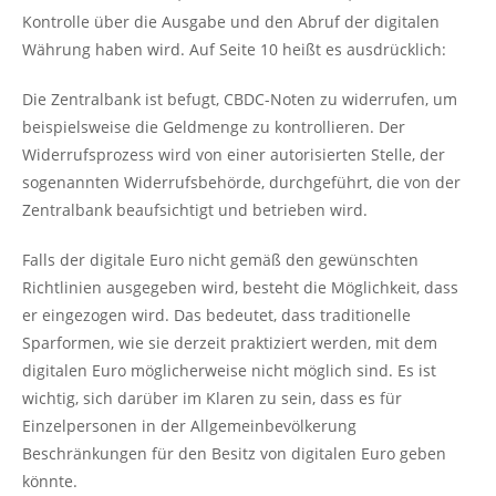
Kontrolle über die Ausgabe und den Abruf der digitalen
Währung haben wird. Auf Seite 10 heißt es ausdrücklich:
Die Zentralbank ist befugt, CBDC-Noten zu widerrufen, um
beispielsweise die Geldmenge zu kontrollieren. Der
Widerrufsprozess wird von einer autorisierten Stelle, der
sogenannten Widerrufsbehörde, durchgeführt, die von der
Zentralbank beaufsichtigt und betrieben wird.
Falls der digitale Euro nicht gemäß den gewünschten
Richtlinien ausgegeben wird, besteht die Möglichkeit, dass
er eingezogen wird. Das bedeutet, dass traditionelle
Sparformen, wie sie derzeit praktiziert werden, mit dem
digitalen Euro möglicherweise nicht möglich sind. Es ist
wichtig, sich darüber im Klaren zu sein, dass es für
Einzelpersonen in der Allgemeinbevölkerung
Beschränkungen für den Besitz von digitalen Euro geben
könnte.