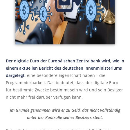
Der digitale Euro der Europäischen Zentralbank wird, wie in
einem aktuellen Bericht des deutschen Innenministeriums
dargelegt,
eine besondere Eigenschaft haben – die
Programmierbarkeit. Das bedeutet, dass der digitale Euro
für bestimmte Zwecke bestimmt sein wird und sein Besitzer
nicht mehr frei darüber verfügen kann.
Im Grunde genommen wird er zu Geld, das nicht vollständig
unter der Kontrolle seines Besitzers steht.