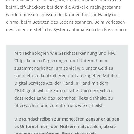
beim Self-Checkout, bei dem die Artikel einzeln gescannt
werden müssen, müssen die Kunden hier ihr Handy nur
einmal beim Betreten des Ladens scannen. Beim Verlassen
des Ladens erstellt das System automatisch den Kassenbon.
Mit Technologien wie Gesichtserkennung und NFC-
Chips können Regierungen und Unternehmen
zusammenarbeiten, um so viel wie unser Geld zu
sammeln, zu kontrollieren und auszugeben.Mit dem
Digital Services Act, der Hand in Hand mit dem
CBDC geht, will die Europäische Union erreichen,
dass jedes Land das Recht hat, illegale Inhalte zu
überwachen und zu entfernen, wie es heißt.
Die Rundschreiben zur monetären Zensur erlauben
es Unternehmen, den Nutzern mitzuteilen, ob sie
ihre Inhalte entfernen, ihre Sichtbarkeit