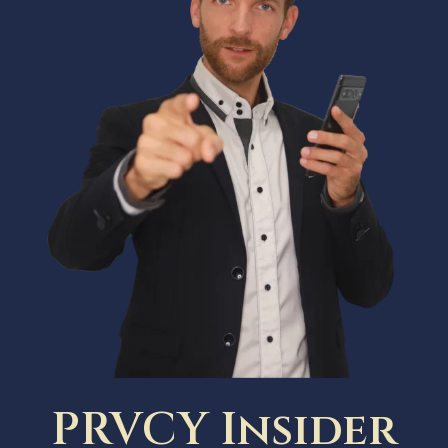
PRVCY Insider