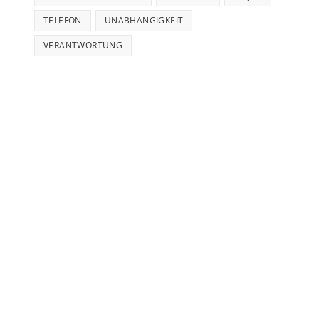
TELEFON
UNABHÄNGIGKEIT
VERANTWORTUNG