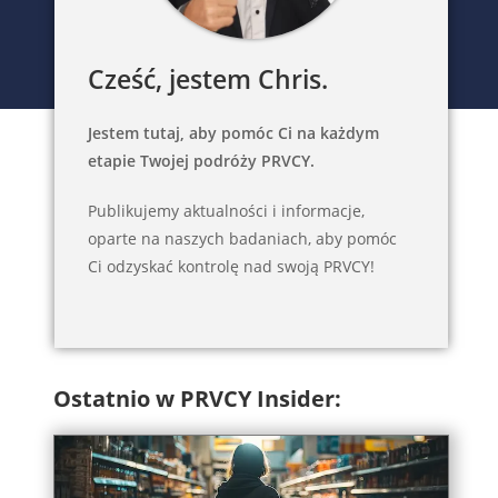
Cześć, jestem Chris.
Jestem tutaj, aby pomóc Ci na każdym
etapie Twojej podróży PRVCY.
Publikujemy aktualności i informacje,
oparte na naszych badaniach, aby pomóc
Ci odzyskać kontrolę nad swoją PRVCY!
Ostatnio w PRVCY Insider: