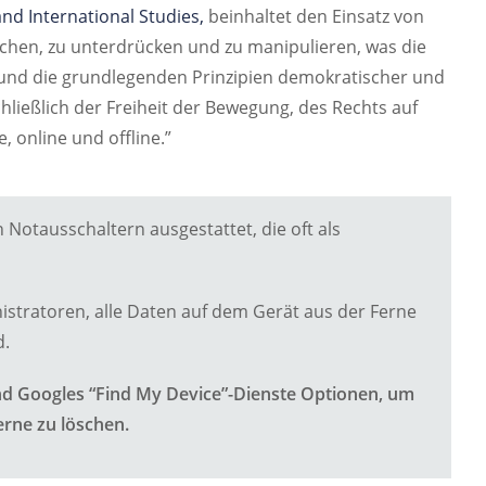
and International Studies,
beinhaltet den Einsatz von
chen, zu unterdrücken und zu manipulieren, was die
und die grundlegenden Prinzipien demokratischer und
hließlich der Freiheit der Bewegung, des Rechts auf
 online und offline.”
Notausschaltern ausgestattet, die oft als
istratoren, alle Daten auf dem Gerät aus der Ferne
d.
nd Googles “Find My Device”-Dienste Optionen, um
erne zu löschen.