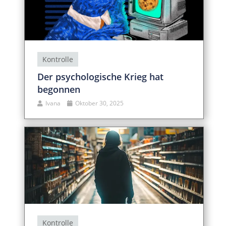
Kontrolle
Der psychologische Krieg hat
begonnen
Ivana
Oktober 30, 2025
Kontrolle