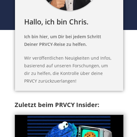
Hallo, ich bin Chris.
Ich bin hier, um Dir bei jedem Schritt
Deiner PRVCY-Reise zu helfen.
Wir veröffentlichen Neuigkeiten und Infos,
basierend auf unseren Forschungen, um
dir zu helfen, die Kontrolle über deine
PRVCY zurückzuerlangen!
Zuletzt beim PRVCY Insider: