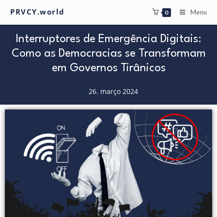
PRVCY.world
Menu
0
Interruptores de Emergência Digitais:
Como as Democracias se Transformam
em Governos Tirânicos
26. março 2024