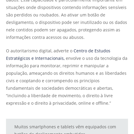
situações onde dispositivos contendo informações sensíveis
são perdidos ou roubados. Ao ativar um botão de
desligamento, o dispositivo pode ser inutilizado ou os dados
nele contidos podem ser apagados, protegendo assim as
informações contra acessos ou abusos.
O autoritarismo digital, adverte o
Centro de Estudos
Estratégicos e Internacionais,
envolve o uso da tecnologia da
informação para monitorar, reprimir e manipular a
população, ameaçando os direitos humanos e as liberdades
civis e cooptando e corrompendo os princípios
fundamentais de sociedades democráticas e abertas,
“incluindo a liberdade de movimento, o direito à livre
expressão e o direito à privacidade, online e offline.”
Muitos smartphones e tablets vêm equipados com