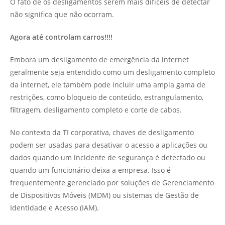
O fato de os desligamentos serem mais difíceis de detectar
não significa que não ocorram.
Agora até controlam carros!!!!
Embora um desligamento de emergência da internet
geralmente seja entendido como um desligamento completo
da internet, ele também pode incluir uma ampla gama de
restrições, como bloqueio de conteúdo, estrangulamento,
filtragem, desligamento completo e corte de cabos.
No contexto da TI corporativa, chaves de desligamento
podem ser usadas para desativar o acesso a aplicações ou
dados quando um incidente de segurança é detectado ou
quando um funcionário deixa a empresa. Isso é
frequentemente gerenciado por soluções de Gerenciamento
de Dispositivos Móveis (MDM) ou sistemas de Gestão de
Identidade e Acesso (IAM).