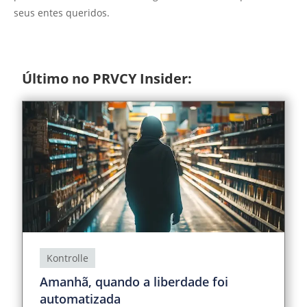
seus entes queridos.
Último no PRVCY Insider:
Kontrolle
Amanhã, quando a liberdade foi
automatizada