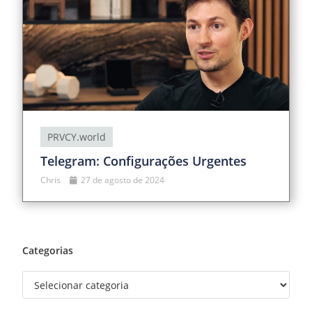
PRVCY.world
Telegram: Configurações Urgentes
Chris
27 de agosto de 2024
Categorias