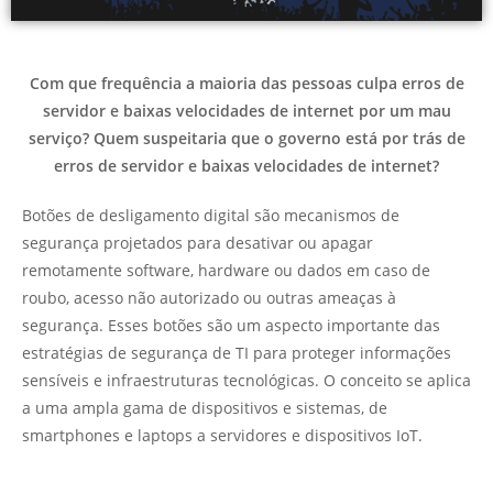
Com que frequência a maioria das pessoas culpa erros de
servidor e baixas velocidades de internet por um mau
serviço? Quem suspeitaria que o governo está por trás de
erros de servidor e baixas velocidades de internet?
Botões de desligamento digital são mecanismos de
segurança projetados para desativar ou apagar
remotamente software, hardware ou dados em caso de
roubo, acesso não autorizado ou outras ameaças à
segurança. Esses botões são um aspecto importante das
estratégias de segurança de TI para proteger informações
sensíveis e infraestruturas tecnológicas. O conceito se aplica
a uma ampla gama de dispositivos e sistemas, de
smartphones e laptops a servidores e dispositivos IoT.