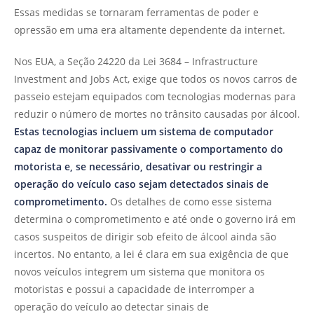
Essas medidas se tornaram ferramentas de poder e
opressão em uma era altamente dependente da internet.
Nos EUA, a Seção 24220 da Lei 3684 – Infrastructure
Investment and Jobs Act, exige que todos os novos carros de
passeio estejam equipados com tecnologias modernas para
reduzir o número de mortes no trânsito causadas por álcool.
Estas tecnologias incluem um sistema de computador
capaz de monitorar passivamente o comportamento do
motorista e, se necessário, desativar ou restringir a
operação do veículo caso sejam detectados sinais de
comprometimento.
Os detalhes de como esse sistema
determina o comprometimento e até onde o governo irá em
casos suspeitos de dirigir sob efeito de álcool ainda são
incertos. No entanto, a lei é clara em sua exigência de que
novos veículos integrem um sistema que monitora os
motoristas e possui a capacidade de interromper a
operação do veículo ao detectar sinais de