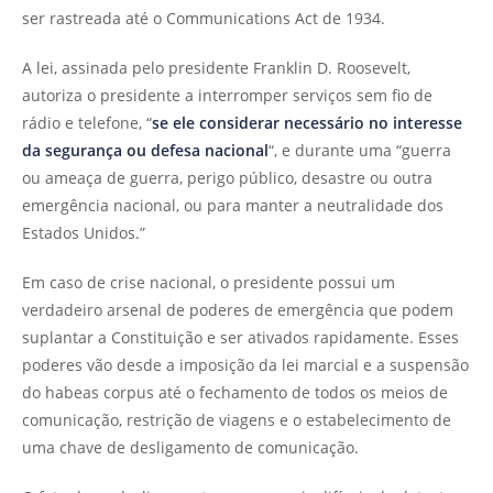
ser rastreada até o Communications Act de 1934.
A lei, assinada pelo presidente Franklin D. Roosevelt,
autoriza o presidente a interromper serviços sem fio de
rádio e telefone, “
se ele considerar necessário no interesse
da segurança ou defesa nacional
“, e durante uma “guerra
ou ameaça de guerra, perigo público, desastre ou outra
emergência nacional, ou para manter a neutralidade dos
Estados Unidos.”
Em caso de crise nacional, o presidente possui um
verdadeiro arsenal de poderes de emergência que podem
suplantar a Constituição e ser ativados rapidamente. Esses
poderes vão desde a imposição da lei marcial e a suspensão
do habeas corpus até o fechamento de todos os meios de
comunicação, restrição de viagens e o estabelecimento de
uma chave de desligamento de comunicação.