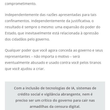
comprometimento.
Independentemente das razões apresentadas para tais
confinamentos. Independentemente da justificativa, o
resultado é sempre o mesmo: uma expansão do poder do
Estado, que inevitavelmente está relacionada à opressão
dos cidadãos pelo governo.
Qualquer poder que você agora conceda ao governo e seus
representantes – não importa o motivo – será
eventualmente abusado e usado contra você pelos tiranos
que você ajudou a criar.
Com a inclusão de tecnologias de IA, sistemas de
crédito social e vigilância abrangente, nem é
preciso ser um crítico do governo para cair nas
armadilhas da censura digital.