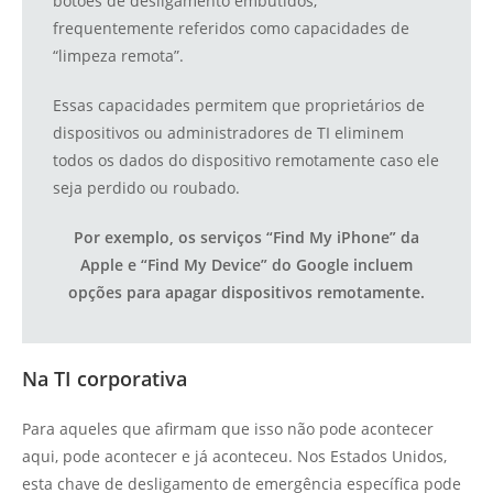
botões de desligamento embutidos,
frequentemente referidos como capacidades de
“limpeza remota”.
Essas capacidades permitem que proprietários de
dispositivos ou administradores de TI eliminem
todos os dados do dispositivo remotamente caso ele
seja perdido ou roubado.
Por exemplo, os serviços “Find My iPhone” da
Apple e “Find My Device” do Google incluem
opções para apagar dispositivos remotamente.
Na TI corporativa
Para aqueles que afirmam que isso não pode acontecer
aqui, pode acontecer e já aconteceu. Nos Estados Unidos,
esta chave de desligamento de emergência específica pode