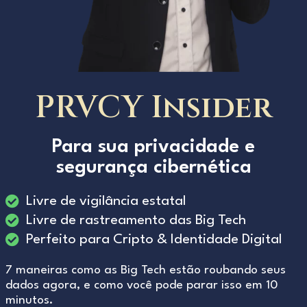
PRVCY Insider
Para sua privacidade e
segurança cibernética
Livre de vigilância estatal
Livre de rastreamento das Big Tech
Perfeito para Cripto & Identidade Digital
7 maneiras como as Big Tech estão roubando seus
dados agora, e como você pode parar isso em 10
minutos.