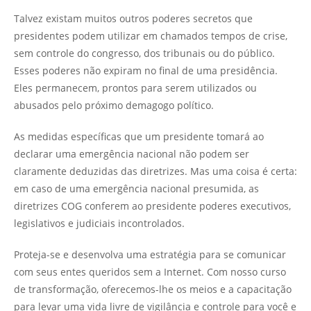
Talvez existam muitos outros poderes secretos que
presidentes podem utilizar em chamados tempos de crise,
sem controle do congresso, dos tribunais ou do público.
Esses poderes não expiram no final de uma presidência.
Eles permanecem, prontos para serem utilizados ou
abusados pelo próximo demagogo político.
As medidas específicas que um presidente tomará ao
declarar uma emergência nacional não podem ser
claramente deduzidas das diretrizes. Mas uma coisa é certa:
em caso de uma emergência nacional presumida, as
diretrizes COG conferem ao presidente poderes executivos,
legislativos e judiciais incontrolados.
Proteja-se e desenvolva uma estratégia para se comunicar
com seus entes queridos sem a Internet. Com nosso curso
de transformação, oferecemos-lhe os meios e a capacitação
para levar uma vida livre de vigilância e controle para você e