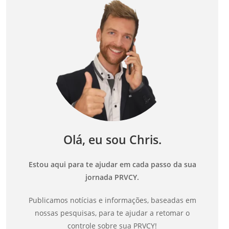
Olá, eu sou Chris.
Estou aqui para te ajudar em cada passo da sua
jornada PRVCY.
Publicamos notícias e informações, baseadas em
nossas pesquisas, para te ajudar a retomar o
controle sobre sua PRVCY!