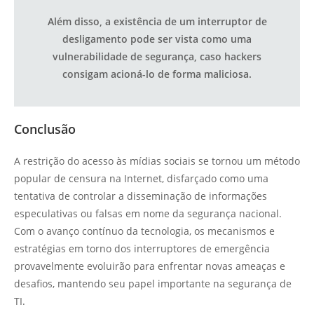
Além disso, a existência de um interruptor de
desligamento pode ser vista como uma
vulnerabilidade de segurança, caso hackers
consigam acioná-lo de forma maliciosa.
Conclusão
A restrição do acesso às mídias sociais se tornou um método
popular de censura na Internet, disfarçado como uma
tentativa de controlar a disseminação de informações
especulativas ou falsas em nome da segurança nacional.
Com o avanço contínuo da tecnologia, os mecanismos e
estratégias em torno dos interruptores de emergência
provavelmente evoluirão para enfrentar novas ameaças e
desafios, mantendo seu papel importante na segurança de
TI.