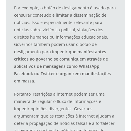
Por exemplo, o botão de desligamento é usado para
censurar conteúdo e limitar a disseminação de
notícias. Isso é especialmente relevante para
notícias sobre violência policial, violações dos
direitos humanos ou informações educacionais.
Governos também podem usar o botão de
desligamento para impedir
que manifestantes
críticos ao governo se comuniquem através de
aplicativos de mensagens como WhatsApp,
Facebook ou Twitter e organizem manifestações
em massa.
Portanto, restrições à internet podem ser uma
maneira de regular o fluxo de informações e
impedir opiniões divergentes. Governos
argumentam que as restrições à internet ajudam a
deter a propagação de notícias falsas e a fortalecer
a segurança nacional e pública em tempos de