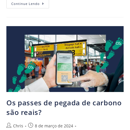
Continue Lendo
Os passes de pegada de carbono
são reais?
Chris
8 de março de 2024