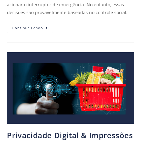
acionar o interruptor de emergência. No entanto, essas
decisões são provavelmente baseadas no controle social.
Continue Lendo
Privacidade Digital & Impressões