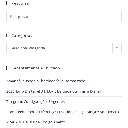
Pesquisar
Categorias
Selecionar categoria
Recentemente Publicado
Amanhã, quando a liberdade foi automatizada
2025: Euro Digital, eID & IA – Liberdade ou Tirania Digital?
Telegram: Configurações Urgentes
Compreendendo a Diferença: Privacidade, Segurança e Anonimato
PRVCY 101: PDFs de Código Aberto