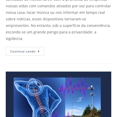
nossas vidas com comandos ativados por voz para controlar
nossa casa, tocar música ou nos informar em tempo real
sobre notícias, esses dispositivos tornaram-se
onipresentes. No entanto, sob a superfície da conveniência,
esconde-se um grande perigo para a privacidade: a
vigilância.
Continue Lendo