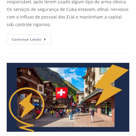
responsável, após terem usado algum tipo de arma sônica.
Os serviços de segurança de Cuba estavam, afinal, nervosos
com o influxo de pessoal dos EUA e mantinham a capital
sob controle rigoroso.
Continue Lendo