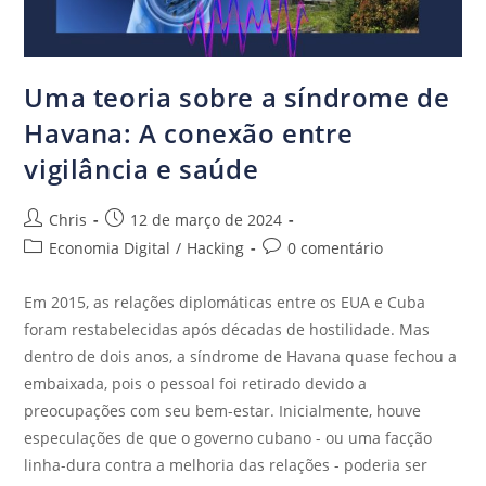
Uma teoria sobre a síndrome de
Havana: A conexão entre
vigilância e saúde
Chris
12 de março de 2024
Economia Digital
/
Hacking
0 comentário
Em 2015, as relações diplomáticas entre os EUA e Cuba
foram restabelecidas após décadas de hostilidade. Mas
dentro de dois anos, a síndrome de Havana quase fechou a
embaixada, pois o pessoal foi retirado devido a
preocupações com seu bem-estar. Inicialmente, houve
especulações de que o governo cubano - ou uma facção
linha-dura contra a melhoria das relações - poderia ser