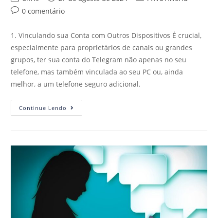
0 comentário
1. Vinculando sua Conta com Outros Dispositivos É crucial,
especialmente para proprietários de canais ou grandes
grupos, ter sua conta do Telegram não apenas no seu
telefone, mas também vinculada ao seu PC ou, ainda
melhor, a um telefone seguro adicional.
Continue Lendo