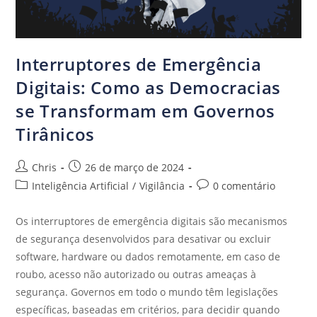
Interruptores de Emergência
Digitais: Como as Democracias
se Transformam em Governos
Tirânicos
Chris
26 de março de 2024
Inteligência Artificial
/
Vigilância
0 comentário
Os interruptores de emergência digitais são mecanismos
de segurança desenvolvidos para desativar ou excluir
software, hardware ou dados remotamente, em caso de
roubo, acesso não autorizado ou outras ameaças à
segurança. Governos em todo o mundo têm legislações
específicas, baseadas em critérios, para decidir quando