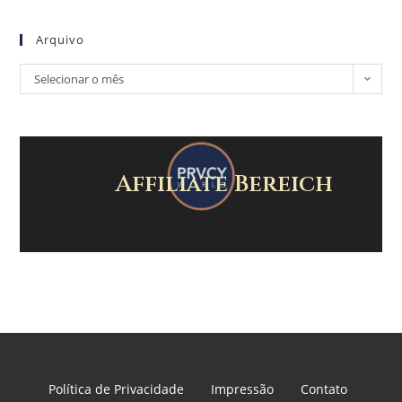
Arquivo
Selecionar o mês
Affiliate Bereich
Política de Privacidade
Impressão
Contato