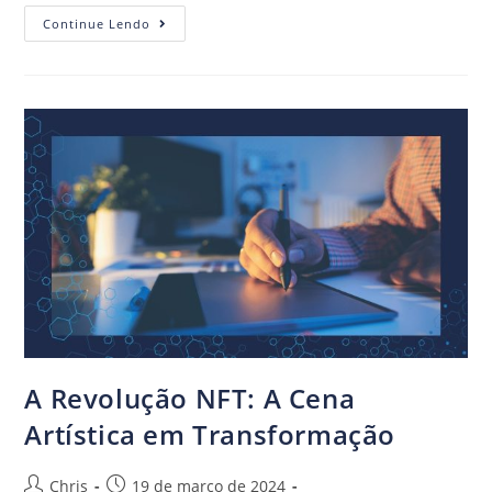
Continue Lendo
A Revolução NFT: A Cena
Artística em Transformação
Chris
19 de março de 2024