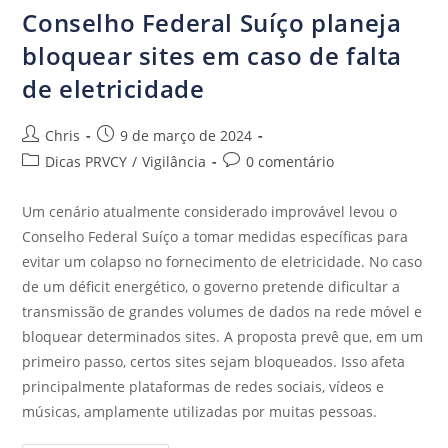
Conselho Federal Suíço planeja
bloquear sites em caso de falta
de eletricidade
Chris
9 de março de 2024
Dicas PRVCY
/
Vigilância
0 comentário
Um cenário atualmente considerado improvável levou o
Conselho Federal Suíço a tomar medidas específicas para
evitar um colapso no fornecimento de eletricidade. No caso
de um déficit energético, o governo pretende dificultar a
transmissão de grandes volumes de dados na rede móvel e
bloquear determinados sites. A proposta prevê que, em um
primeiro passo, certos sites sejam bloqueados. Isso afeta
principalmente plataformas de redes sociais, vídeos e
músicas, amplamente utilizadas por muitas pessoas.