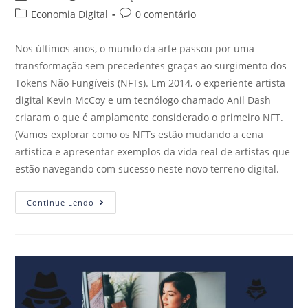
Economia Digital
0 comentário
Nos últimos anos, o mundo da arte passou por uma
transformação sem precedentes graças ao surgimento dos
Tokens Não Fungíveis (NFTs). Em 2014, o experiente artista
digital Kevin McCoy e um tecnólogo chamado Anil Dash
criaram o que é amplamente considerado o primeiro NFT.
(Vamos explorar como os NFTs estão mudando a cena
artística e apresentar exemplos da vida real de artistas que
estão navegando com sucesso neste novo terreno digital.
Continue Lendo