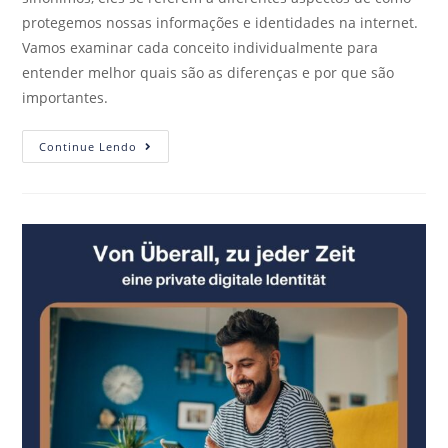
protegemos nossas informações e identidades na internet.
Vamos examinar cada conceito individualmente para
entender melhor quais são as diferenças e por que são
importantes.
Continue Lendo