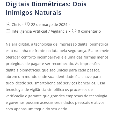
Digitais Biométricas: Dois
Inimigos Naturais
Chris
22 de março de 2024
Inteligência Artificial
/
Vigilância
0 comentário
Na era digital, a tecnologia de impressão digital biométrica
está na linha de frente na luta pela segurança. Ela promete
oferecer conforto incomparável e é uma das formas menos
protegidas de pagar e ser reconhecido. As impressões
digitais biométricas, que são únicas para cada pessoa,
abrem um mundo onde sua identidade é a chave para
tudo, desde seu smartphone até serviços bancários. Essa
tecnologia de vigilância simplifica os processos de
verificação e garante que grandes empresas de tecnologia
e governos possam acessar seus dados pessoais e ativos
com apenas um toque do seu dedo.