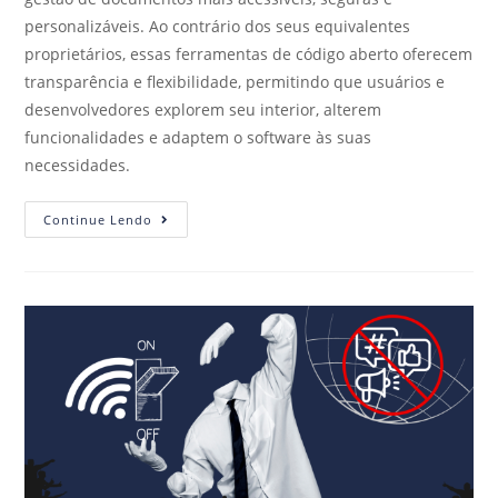
personalizáveis. Ao contrário dos seus equivalentes
proprietários, essas ferramentas de código aberto oferecem
transparência e flexibilidade, permitindo que usuários e
desenvolvedores explorem seu interior, alterem
funcionalidades e adaptem o software às suas
necessidades.
Continue Lendo