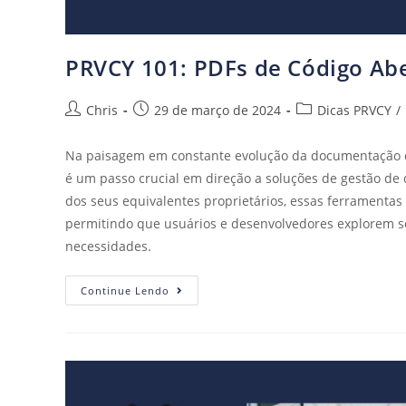
PRVCY 101: PDFs de Código Ab
Chris
29 de março de 2024
Dicas PRVCY
/
Na paisagem em constante evolução da documentação dig
é um passo crucial em direção a soluções de gestão de 
dos seus equivalentes proprietários, essas ferramentas 
permitindo que usuários e desenvolvedores explorem se
necessidades.
Continue Lendo