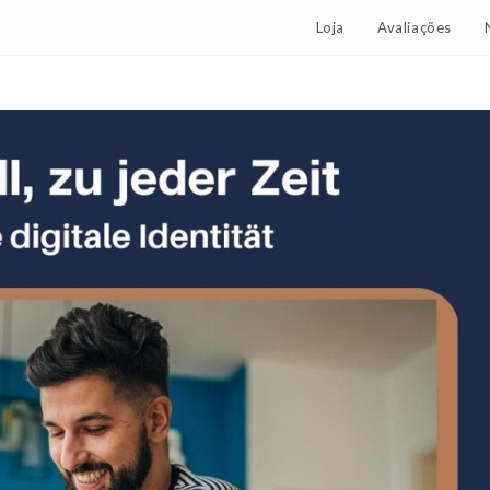
Loja
Avaliações