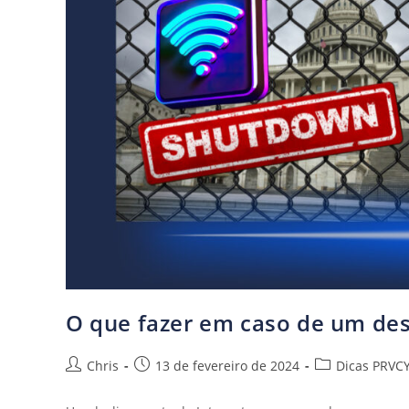
O que fazer em caso de um des
Chris
13 de fevereiro de 2024
Dicas PRVC