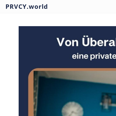
PRVCY.world