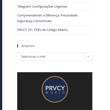
Telegram: Configurações Urgentes
Compreendendo a Diferença: Privacidade,
Segurança e Anonimato
PRVCY 101: PDFs de Código Aberto
Arquivo
Selecionar o mês