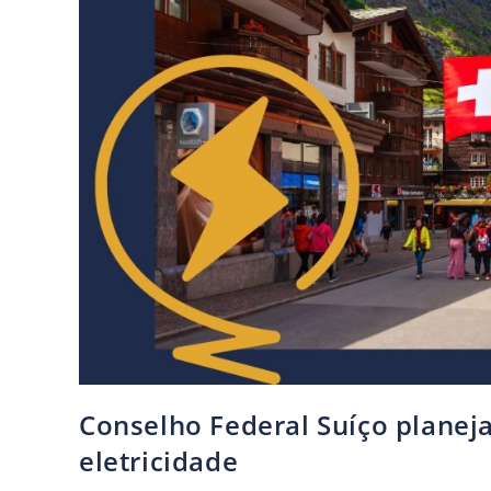
Conselho Federal Suíço planeja
eletricidade