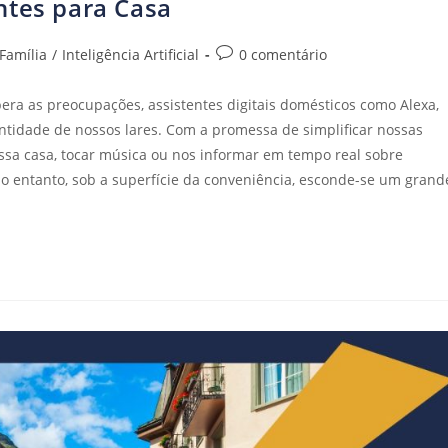
ntes para Casa
Família
/
Inteligência Artificial
0 comentário
a as preocupações, assistentes digitais domésticos como Alexa,
tidade de nossos lares. Com a promessa de simplificar nossas
ssa casa, tocar música ou nos informar em tempo real sobre
 No entanto, sob a superfície da conveniência, esconde-se um grand