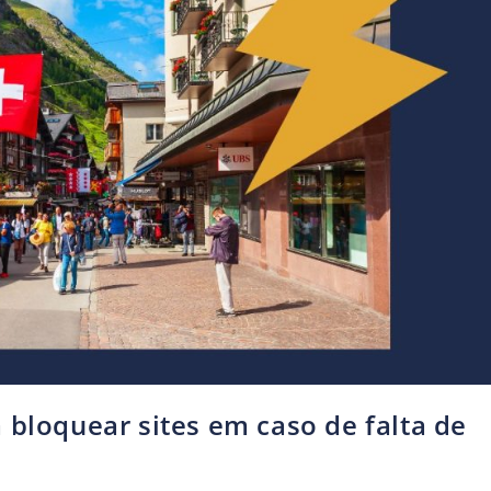
 bloquear sites em caso de falta de