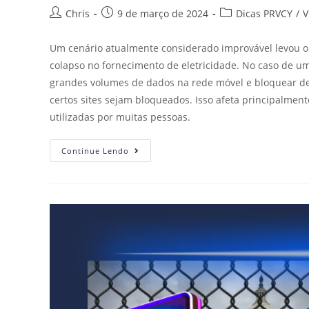
Chris
9 de março de 2024
Dicas PRVCY
/
V
Um cenário atualmente considerado improvável levou o 
colapso no fornecimento de eletricidade. No caso de um 
grandes volumes de dados na rede móvel e bloquear de
certos sites sejam bloqueados. Isso afeta principalmen
utilizadas por muitas pessoas.
Continue Lendo