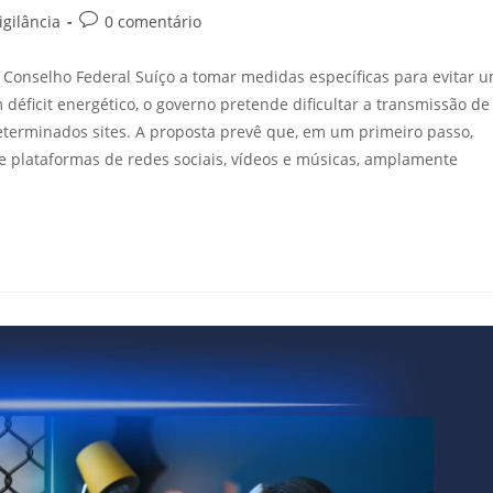
igilância
0 comentário
Conselho Federal Suíço a tomar medidas específicas para evitar 
déficit energético, o governo pretende dificultar a transmissão de
terminados sites. A proposta prevê que, em um primeiro passo,
te plataformas de redes sociais, vídeos e músicas, amplamente