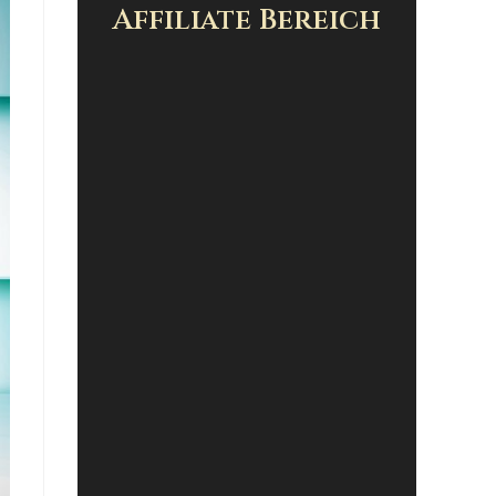
Affiliate Bereich