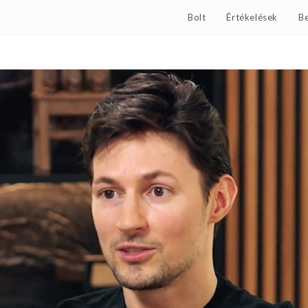
Bolt
Értékelések
Be