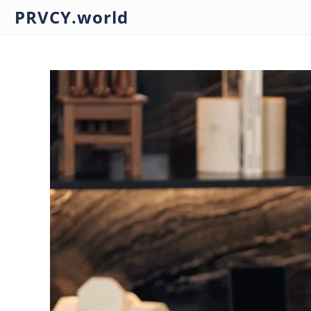
PRVCY.world