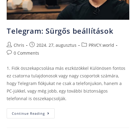
Telegram: Sürgős beállítások
Chris
2024. 27, augusztus
PRVCY.world
0 Comments
1. Fiók összekapcsolása más eszközökkel Különösen fontos
ez csatorna tulajdonosok vagy nagy csoportok számára,
hogy Telegram fiókjukat ne csak a telefonjukon, hanem a
PC-jükkel, vagy még jobb, egy további biztonságos
telefonnal is összekapcsolják.
Continue Reading