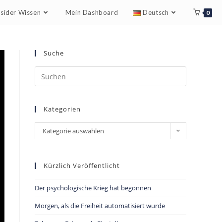
nsider Wissen
Mein Dashboard
Deutsch
0
Suche
Kategorien
Kategorie auswählen
Kürzlich Veröffentlicht
Der psychologische Krieg hat begonnen
Morgen, als die Freiheit automatisiert wurde