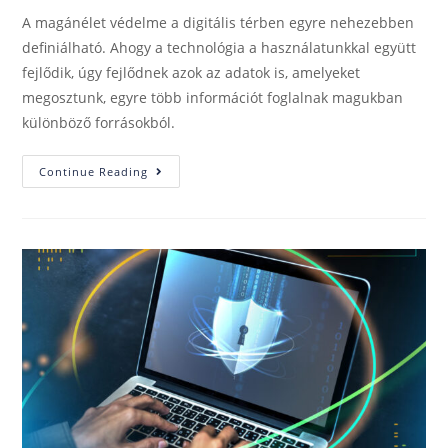
A magánélet védelme a digitális térben egyre nehezebben
definiálható. Ahogy a technológia a használatunkkal együtt
fejlődik, úgy fejlődnek azok az adatok is, amelyeket
megosztunk, egyre több információt foglalnak magukban
különböző forrásokból.
Continue Reading