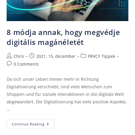
8 módja annak, hogy megvédje
digitális magánéletét
Chris
2021. 15, december
PRVCY Tippek
0 Comments
Da sich unser Leben immer mehr in Richtung
Digitalisierung verschiebt, sind viele Menschen zum
Shoppen und für soziale Interaktionen in die digitale Welt
abgewandert. Die Digitalisierung hat viele positive Aspekte,
…
Continue Reading