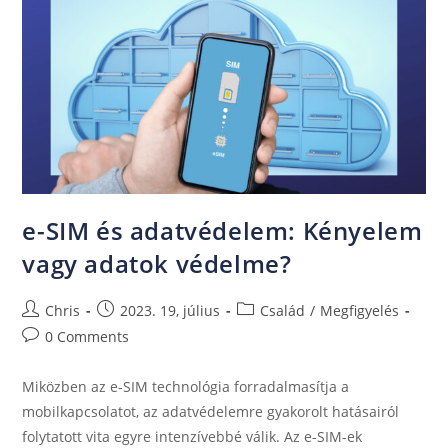
e-SIM és adatvédelem: Kényelem
vagy adatok védelme?
Chris
2023. 19, július
Család
/
Megfigyelés
0 Comments
Miközben az e-SIM technológia forradalmasítja a
mobilkapcsolatot, az adatvédelemre gyakorolt hatásairól
folytatott vita egyre intenzívebbé válik. Az e-SIM-ek