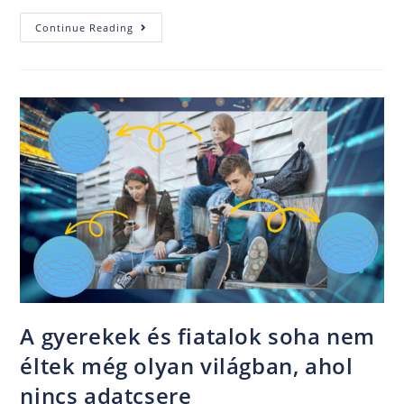
Continue Reading
A gyerekek és fiatalok soha nem
éltek még olyan világban, ahol
nincs adatcsere