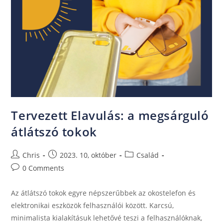
Tervezett Elavulás: a megsárguló
átlátszó tokok
Chris
2023. 10, október
Család
0 Comments
Az átlátszó tokok egyre népszerűbbek az okostelefon és
elektronikai eszközök felhasználói között. Karcsú,
minimalista kialakításuk lehetővé teszi a felhasználóknak,