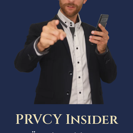
PRVCY Insider