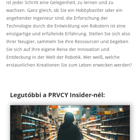
ist jeder Schritt eine Gelegenheit, zu lernen und zu
wachsen. Ganz gleich, ob Sie ein Hobbybastler oder ein
angehender Ingenieur sind, die Erforschung der
Technologie durch die Entwicklung von Robotern ist eine
einzigartige und erfüllende Erfahrung. Stellen Sie sich also
Ihrer Neugier, sammeln Sie Ihre Ressourcen und begeben
Sie sich auf Ihre eigene Reise der Innovation und
Entdeckung in der Welt der Robotik. Wer weiß, welche
erstaunlichen Kreationen Sie zum Leben erwecken werden?
Legutóbbi a PRVCY Insider-nél: