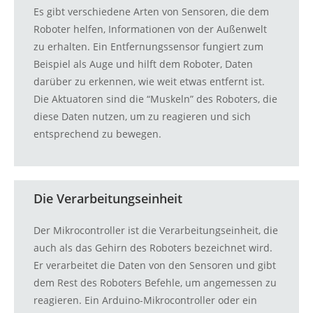
Es gibt verschiedene Arten von Sensoren, die dem
Roboter helfen, Informationen von der Außenwelt
zu erhalten. Ein Entfernungssensor fungiert zum
Beispiel als Auge und hilft dem Roboter, Daten
darüber zu erkennen, wie weit etwas entfernt ist.
Die Aktuatoren sind die “Muskeln” des Roboters, die
diese Daten nutzen, um zu reagieren und sich
entsprechend zu bewegen.
Die Verarbeitungseinheit
Der Mikrocontroller ist die Verarbeitungseinheit, die
auch als das Gehirn des Roboters bezeichnet wird.
Er verarbeitet die Daten von den Sensoren und gibt
dem Rest des Roboters Befehle, um angemessen zu
reagieren. Ein Arduino-Mikrocontroller oder ein