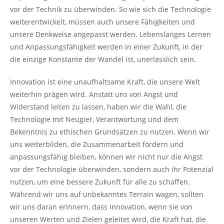
vor der Technik zu überwinden. So wie sich die Technologie
weiterentwickelt, müssen auch unsere Fähigkeiten und
unsere Denkweise angepasst werden. Lebenslanges Lernen
und Anpassungsfähigkeit werden in einer Zukunft, in der
die einzige Konstante der Wandel ist, unerlässlich sein.
Innovation ist eine unaufhaltsame Kraft, die unsere Welt
weiterhin prägen wird. Anstatt uns von Angst und
Widerstand leiten zu lassen, haben wir die Wahl, die
Technologie mit Neugier, Verantwortung und dem
Bekenntnis zu ethischen Grundsätzen zu nutzen. Wenn wir
uns weiterbilden, die Zusammenarbeit fördern und
anpassungsfähig bleiben, können wir nicht nur die Angst
vor der Technologie überwinden, sondern auch ihr Potenzial
nutzen, um eine bessere Zukunft für alle zu schaffen.
Während wir uns auf unbekanntes Terrain wagen, sollten
wir uns daran erinnern, dass Innovation, wenn sie von
unseren Werten und Zielen geleitet wird, die Kraft hat, die