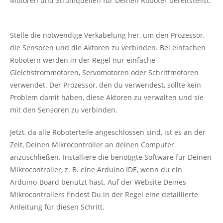
Motoren und Stromquellen für Deinen Roboter bereitstellst.
Stelle die notwendige Verkabelung her, um den Prozessor,
die Sensoren und die Aktoren zu verbinden. Bei einfachen
Robotern werden in der Regel nur einfache
Gleichstrommotoren, Servomotoren oder Schrittmotoren
verwendet. Der Prozessor, den du verwendest, sollte kein
Problem damit haben, diese Aktoren zu verwalten und sie
mit den Sensoren zu verbinden.
Jetzt, da alle Roboterteile angeschlossen sind, ist es an der
Zeit, Deinen Mikrocontroller an deinen Computer
anzuschließen. Installiere die benötigte Software für Deinen
Mikrocontroller, z. B. eine Arduino IDE, wenn du ein
Arduino-Board benutzt hast. Auf der Website Deines
Mikrocontrollers findest Du in der Regel eine detaillierte
Anleitung für diesen Schritt.