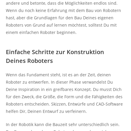
andere und betonte, dass die Möglichkeiten endlos sind.
Wenn du noch keine Erfahrung mit dem Bau von Robotern
hast, aber die Grundlagen für den Bau Deines eigenen
Roboters von Grund auf lernen möchtest, solltest Du mit
einem einfachen Roboter beginnen.
Einfache Schritte zur Konstruktion
Deines Roboters
Wenn das Fundament steht, ist es an der Zeit, deinen
Roboter zu entwerfen. In dieser Phase verwandelst Du
Deine Inspiration in ein greifbares Konzept. Du musst Dich
für den Zweck, die Größe, die Form und die Fähigkeiten des
Roboters entscheiden. Skizzen, Entwürfe und CAD-Software
helfen Dir, Deinen Entwurf zu verfeinern.
In der Robotik kann die Bauzeit sehr unterschiedlich sein.