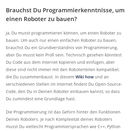
Brauchst Du Programmierkenntnisse, um
einen Roboter zu bauen?
Ja, Du musst programmieren können, um einen Roboter zu
bauen. Um auch nur einen einfachen Roboter zu bauen,
brauchst Du ein Grundverständnis von Programmierung,
aber Du musst kein Profi sein. Technisch gesehen könntest
Du Code aus dem Internet kopieren und einfügen, aber
diese sind nicht immer mit den Roboterteilen kompatibel,
die Du zusammenbaust. In diesem
Wiki how
und an
verschiedenen Stellen im Internet findest Du Open-Source-
Code, den Du in Deinen Roboter einbauen kannst, so dass
Du zumindest eine Grundlage hast.
Die Programmierung ist das Gehirn hinter den Funktionen
Deines Roboters. Je nach Komplexität deines Roboters
musst Du vielleicht Programmiersprachen wie C++, Python