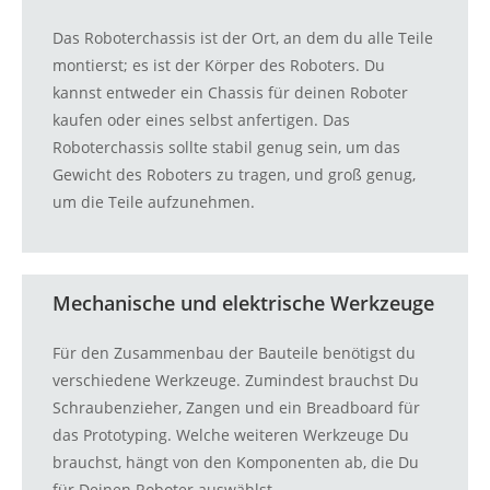
Das Roboterchassis ist der Ort, an dem du alle Teile
montierst; es ist der Körper des Roboters. Du
kannst entweder ein Chassis für deinen Roboter
kaufen oder eines selbst anfertigen. Das
Roboterchassis sollte stabil genug sein, um das
Gewicht des Roboters zu tragen, und groß genug,
um die Teile aufzunehmen.
Mechanische und elektrische Werkzeuge
Für den Zusammenbau der Bauteile benötigst du
verschiedene Werkzeuge. Zumindest brauchst Du
Schraubenzieher, Zangen und ein Breadboard für
das Prototyping. Welche weiteren Werkzeuge Du
brauchst, hängt von den Komponenten ab, die Du
für Deinen Roboter auswählst.