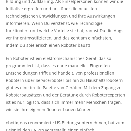
Bildung und Aufklärung. Als Einzelpersonen können wir die
Initiative ergreifen und uns über die neuesten
technologischen Entwicklungen und ihre Auswirkungen
informieren. Wenn Du verstehst, wie Technologie
funktioniert und welche Vorteile sie hat, kannst Du die Angst
vor ihr entmystifizieren, und das geht am einfachsten,
indem Du spielerisch einen Roboter baust!
Ein Roboter ist ein elektromechanisches Gerät, das so
programmiert ist, dass es ohne manuelles Eingreifen
Entscheidungen trifft und handelt. Von professionellen
Robotern über Serviceroboter bis hin zu Haushaltsrobotern
gibt es eine breite Palette von Geräten. Mit dem Zugang zu
Roboterbausätzen und der Beratung durch Roboterexperten
ist es nur logisch, dass sich immer mehr Menschen fragen,
wie sie ihre eigenen Roboter bauen können.
obotix, das renommierte US-Bildungsunternehmen, hat zum
Beispiel den CV Pro vorgestellt, einen einfach