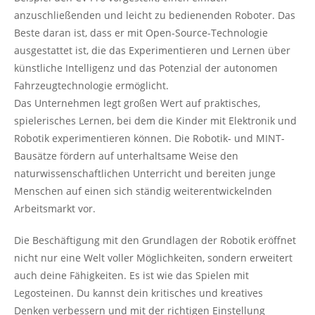
anzuschließenden und leicht zu bedienenden Roboter. Das
Beste daran ist, dass er mit Open-Source-Technologie
ausgestattet ist, die das Experimentieren und Lernen über
künstliche Intelligenz und das Potenzial der autonomen
Fahrzeugtechnologie ermöglicht.
Das Unternehmen legt großen Wert auf praktisches,
spielerisches Lernen, bei dem die Kinder mit Elektronik und
Robotik experimentieren können. Die Robotik- und MINT-
Bausätze fördern auf unterhaltsame Weise den
naturwissenschaftlichen Unterricht und bereiten junge
Menschen auf einen sich ständig weiterentwickelnden
Arbeitsmarkt vor.
Die Beschäftigung mit den Grundlagen der Robotik eröffnet
nicht nur eine Welt voller Möglichkeiten, sondern erweitert
auch deine Fähigkeiten. Es ist wie das Spielen mit
Legosteinen. Du kannst dein kritisches und kreatives
Denken verbessern und mit der richtigen Einstellung