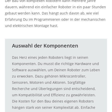
Der Bau von komplexen Robotern kann mehrere Jahre
dauern, während ein einfacher Roboter in ein paar Stunden
gebaut werden kann. Das hängt auch davon ab, wie viel
Erfahrung Du im Programmieren oder in der mechanischen
und elektrischen Montage hast.
Auswahl der Komponenten
Das Herz eines jeden Roboters liegt in seinen
Komponenten. Du musst die richtige Hardware und
Software auswählen, um Deinen Roboter zum Leben
zu erwecken. Dazu gehören Mikrocontroller,
Sensoren, Motoren und Aktoren. Sorgfältige
Recherche und Überlegungen sind entscheidend,
um Kompatibilität und Effizienz zu gewährleisten.
Die Kosten für den Bau deines eigenen Roboters
hängen stark von seiner Komplexität ab. Einfache