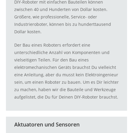
DIY-Roboter mit einfachen Bauteilen können
zwischen 40 und Hunderten von Dollar kosten.
Größere, wie professionelle, Service- oder
Industrieroboter, können bis zu hunderttausend
Dollar kosten.
Der Bau eines Roboters erfordert eine
unterschiedliche Anzahl von Komponenten und
vielseitigen Teilen. Für den Bau eines
elektromechanischen Geräts brauchst Du vielleicht
eine Anleitung, aber du musst kein Elektroingenieur
sein, um einen Roboter zu bauen. Um es Dir leichter
zu machen, haben wir die Bauteile und Werkzeuge
aufgelistet, die Du für Deinen DIY-Roboter brauchst.
Aktuatoren und Sensoren