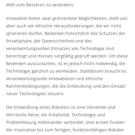
Welt zum Besseren zu verändern.
Innovation bietet zwar grenzenlose Möglichkeiten, stellt uns
aber auch vor ethische Herausforderungen, die wir nicht
ignorieren dürfen. Bedenken hinsichtlich des Schutzes der
Privatsphäre, der Datensicherheit und des
verantwortungsvollen Einsatzes von Technologie sind
berechtigt und müssen sorgfältig geprüft werden. Um diese
Bedenken auszuräumen, ist es jedoch nicht notwendig, die
Technologie gänzlich zu vermeiden. Stattdessen braucht es
verantwortungsvolle Innovationen und ethische
Rahmenbedingungen, die die Entwicklung und den Einsatz
neuer Technologien steuern.
Die Entwicklung eines Roboters ist eine lohnende und
lehrreiche Reise, die Kreativität, Technologie und
Problemlösung miteinander verbindet. Vom ersten Funken
der Inspiration bis zum fertigen, funktionsfähigen Roboter