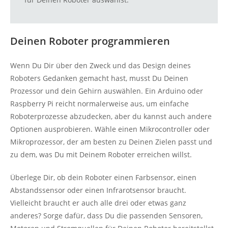
Deinen Roboter programmieren
Wenn Du Dir über den Zweck und das Design deines
Roboters Gedanken gemacht hast, musst Du Deinen
Prozessor und dein Gehirn auswählen. Ein Arduino oder
Raspberry Pi reicht normalerweise aus, um einfache
Roboterprozesse abzudecken, aber du kannst auch andere
Optionen ausprobieren. Wähle einen Mikrocontroller oder
Mikroprozessor, der am besten zu Deinen Zielen passt und
zu dem, was Du mit Deinem Roboter erreichen willst.
Überlege Dir, ob dein Roboter einen Farbsensor, einen
Abstandssensor oder einen Infrarotsensor braucht.
Vielleicht braucht er auch alle drei oder etwas ganz
anderes? Sorge dafür, dass Du die passenden Sensoren,