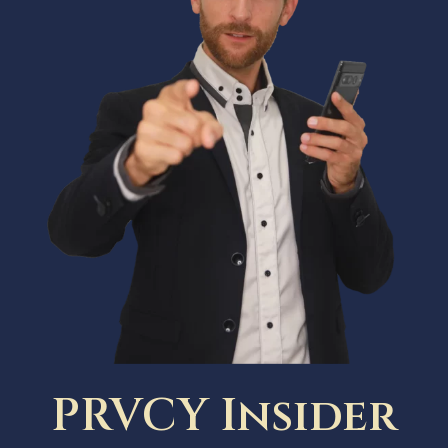
PRVCY Insider