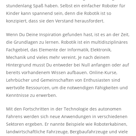
stundenlang Spaß haben. Selbst ein einfacher Roboter für
Kinder kann spannend sein, denn die Robotik ist so
konzipiert, dass sie den Verstand herausfordert.
Wenn Du Deine Inspiration gefunden hast, ist es an der Zeit,
die Grundlagen zu lernen. Robotik ist ein multidisziplinäres
Fachgebiet, das Elemente der Informatik, Elektronik,
Mechanik und vieles mehr vereint. Je nach deinem
Hintergrund musst Du entweder bei Null anfangen oder auf
bereits vorhandenem Wissen aufbauen. Online-Kurse,
Lehrbücher und Gemeinschaften von Enthusiasten sind
wertvolle Ressourcen, um die notwendigen Fähigkeiten und
Kenntnisse zu erwerben.
Mit den Fortschritten in der Technologie des autonomen
Fahrens werden sich neue Anwendungen in verschiedenen
Sektoren ergeben. Er nannte Beispiele wie Roboterkabinen,
landwirtschaftliche Fahrzeuge, Bergbaufahrzeuge und viele