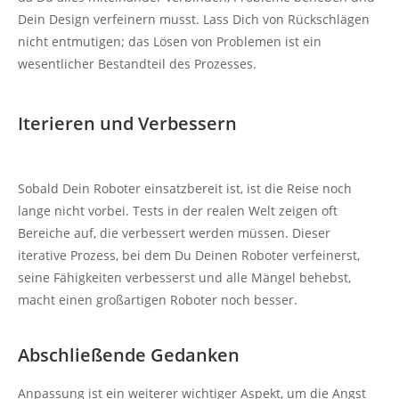
Dein Design verfeinern musst. Lass Dich von Rückschlägen
nicht entmutigen; das Lösen von Problemen ist ein
wesentlicher Bestandteil des Prozesses.
Iterieren und Verbessern
Sobald Dein Roboter einsatzbereit ist, ist die Reise noch
lange nicht vorbei. Tests in der realen Welt zeigen oft
Bereiche auf, die verbessert werden müssen. Dieser
iterative Prozess, bei dem Du Deinen Roboter verfeinerst,
seine Fähigkeiten verbesserst und alle Mängel behebst,
macht einen großartigen Roboter noch besser.
Abschließende Gedanken
Anpassung ist ein weiterer wichtiger Aspekt, um die Angst