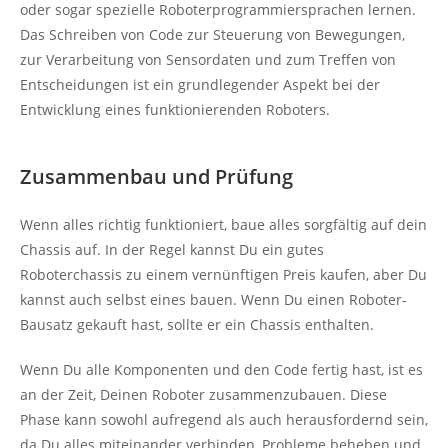
oder sogar spezielle Roboterprogrammiersprachen lernen.
Das Schreiben von Code zur Steuerung von Bewegungen,
zur Verarbeitung von Sensordaten und zum Treffen von
Entscheidungen ist ein grundlegender Aspekt bei der
Entwicklung eines funktionierenden Roboters.
Zusammenbau und Prüfung
Wenn alles richtig funktioniert, baue alles sorgfältig auf dein
Chassis auf. In der Regel kannst Du ein gutes
Roboterchassis zu einem vernünftigen Preis kaufen, aber Du
kannst auch selbst eines bauen. Wenn Du einen Roboter-
Bausatz gekauft hast, sollte er ein Chassis enthalten.
Wenn Du alle Komponenten und den Code fertig hast, ist es
an der Zeit, Deinen Roboter zusammenzubauen. Diese
Phase kann sowohl aufregend als auch herausfordernd sein,
da Du alles miteinander verbinden, Probleme beheben und