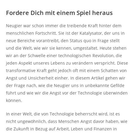
Fordere Dich mit einem Spiel heraus
Neugier war schon immer die treibende Kraft hinter dem
menschlichen Fortschritt. Sie ist der Katalysator, der uns in
neue Bereiche vorantreibt, den Status quo in Frage stellt
und die Welt, wie wir sie kennen, umgestaltet. Heute stehen
wir an der Schwelle einer technologischen Revolution, die
jeden Aspekt unseres Lebens zu verändern verspricht. Diese
transformative Kraft geht jedoch oft mit einem Schatten von
Angst und Unsicherheit einher. In diesem Artikel gehen wir
der Frage nach, wie die Neugier uns in unbekannte Gefilde
führt und wie wir die Angst vor der Technologie überwinden
können.
In einer Welt, die von Technologie beherrscht wird, ist es
nicht ungewöhnlich, dass Menschen Angst davor haben, wie
die Zukunft in Bezug auf Arbeit, Leben und Finanzen in