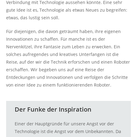
Verbindung mit Technologie aussehen könnte. Eine sehr
gute Idee ist es, Technologie als etwas Neues zu begreifen:
etwas, das lustig sein soll.
Für diejenigen, die davon geträumt haben, ihre eigenen
Innovationen zu schaffen. Für manche ist es der
Nervenkitzel, ihre Fantasie zum Leben zu erwecken. Ein
solches aufregendes und kreatives Unterfangen ist die
Reise, auf der wir die Technik erforschen und einen Roboter
erschaffen. Wir begeben uns auf eine Reise der
Entdeckungen und Innovationen und verfolgen die Schritte
von einer Idee zu einem funktionierenden Roboter.
Der Funke der Inspiration
Einer der Hauptgründe für unsere Angst vor der
Technologie ist die Angst vor dem Unbekannten. Da