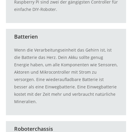
Raspberry Pi sind zwei der gängigsten Controller für
einfache DIY-Roboter.
Batterien
Wenn die Verarbeitungseinheit das Gehirn ist, ist
die Batterie das Herz. Dein Akku sollte genug
Energie haben, um alle Komponenten wie Sensoren,
Aktoren und Mikrocontroller mit Strom zu
versorgen. Eine wiederaufladbare Batterie ist
besser als eine Einwegbatterie. Eine Einwegbatterie
kostet mit der Zeit mehr und verbraucht natürliche
Mineralien.
Roboterchassis