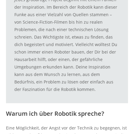
der Inspiration. Im Bereich der Robotik kann dieser
Funke aus einer Vielzahl von Quellen stammen –
von Science-Fiction-Filmen bis hin zu realen
Problemen, die nach einer technischen Lösung
schreien. Das Wichtigste ist, etwas zu finden, das
dich begeistert und motiviert. Vielleicht wolltest Du
schon immer einen Roboter bauen, der Dir bei der
Hausarbeit hilft, oder einen, der gefährliche
Umgebungen erkunden kann. Deine Inspiration
kann aus dem Wunsch zu lernen, aus dem
Bedürfnis, ein Problem zu lösen oder einfach aus
der Faszination für die Robotik kommen.
Warum ich über Robotik spreche?
Eine Möglichkeit, der Angst vor der Technik zu begegnen, ist