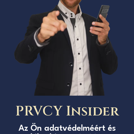
PRVCY Insider
Az Ön adatvédelméért és