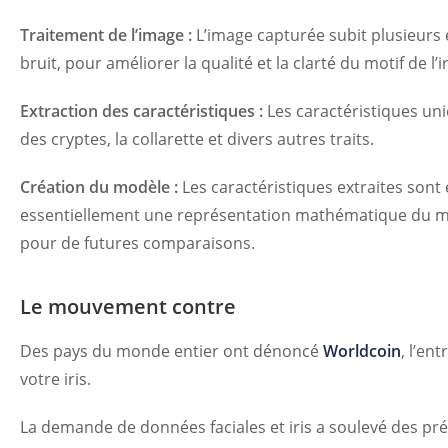
Traitement de l’image :
L’image capturée subit plusieurs 
bruit, pour améliorer la qualité et la clarté du motif de l’ir
Extraction des caractéristiques :
Les caractéristiques uniq
des cryptes, la collarette et divers autres traits.
Création du modèle :
Les caractéristiques extraites sont
essentiellement une représentation mathématique du moti
pour de futures comparaisons.
Le mouvement contre
Des pays du monde entier ont dénoncé
Worldcoin
, l’en
votre iris.
La demande de données faciales et iris a soulevé des préo