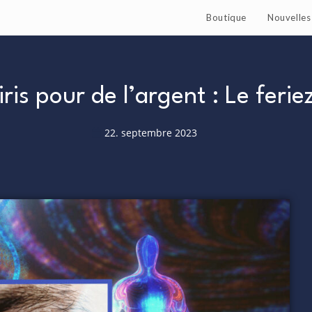
Boutique
Nouvelles 
iris pour de l’argent : Le feri
22. septembre 2023