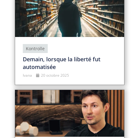
Kontrolle
Demain, lorsque la liberté fut
automatisée
Ivana
20 octobre 2025