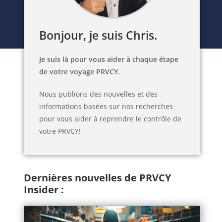
Bonjour, je suis Chris.
Je suis là pour vous aider à chaque étape
de votre voyage PRVCY.
Nous publions des nouvelles et des
informations basées sur nos recherches
pour vous aider à reprendre le contrôle de
votre PRVCY!
Dernières nouvelles de PRVCY
Insider :