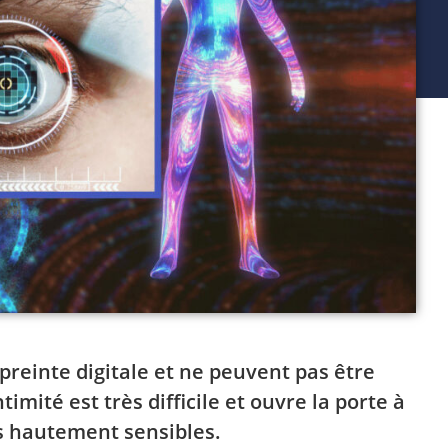
einte digitale et ne peuvent pas être
timité est très difficile et ouvre la porte à
s hautement sensibles.