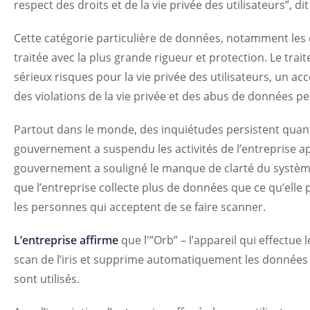
respect des droits et de la vie privée des utilisateurs”, dit
Cette catégorie particulière de données, notamment les d
traitée avec la plus grande rigueur et protection. Le tr
sérieux risques pour la vie privée des utilisateurs, un a
des violations de la vie privée et des abus de données pe
Partout dans le monde, des inquiétudes persistent quant
gouvernement a suspendu les activités de l’entreprise a
gouvernement a souligné le manque de clarté du systèm
que l’entreprise collecte plus de données que ce qu’elle 
les personnes qui acceptent de se faire scanner.
L’entreprise affirme
que l'”Orb” – l’appareil qui effectue
scan de l’iris et supprime automatiquement les données 
sont utilisés.