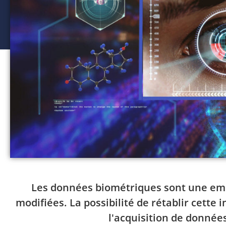
Les données biométriques sont une empr
modifiées. La possibilité de rétablir cette in
l'acquisition de donnée