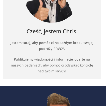
Cześć, jestem Chris.
Jestem tutaj, aby pomóc ci na każdym kroku twojej
podróży PRVCY.
Publikujemy wiadomości i informacje, oparte na
naszych badaniach, aby pomóc ci odzyskać kontrolę
nad twoim PRVCY!