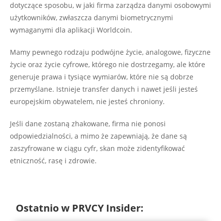
dotyczące sposobu, w jaki firma zarządza danymi osobowymi
użytkowników, zwłaszcza danymi biometrycznymi
wymaganymi dla aplikacji Worldcoin.
Mamy pewnego rodzaju podwójne życie, analogowe, fizyczne
życie oraz życie cyfrowe, którego nie dostrzegamy, ale które
generuje prawa i tysiące wymiarów, które nie są dobrze
przemyślane. Istnieje transfer danych i nawet jeśli jesteś
europejskim obywatelem, nie jesteś chroniony.
Jeśli dane zostaną zhakowane, firma nie ponosi
odpowiedzialności, a mimo że zapewniają, że dane są
zaszyfrowane w ciągu cyfr, skan może zidentyfikować
etniczność, rasę i zdrowie.
Ostatnio w PRVCY Insider: