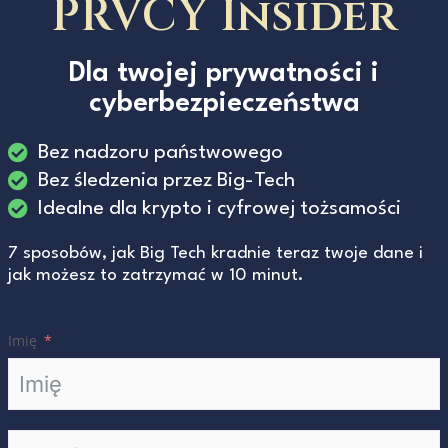
PRVCY Insider
Dla twojej prywatności i
cyberbezpieczeństwa
Bez nadzoru państwowego
Bez śledzenia przez Big-Tech
Idealne dla krypto i cyfrowej tożsamości
7 sposobów, jak Big Tech kradnie teraz twoje dane i
jak możesz to zatrzymać w 10 minut.
Imię