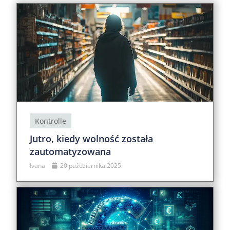
Kontrolle
Jutro, kiedy wolność została
zautomatyzowana
Ivana
20 października 2025