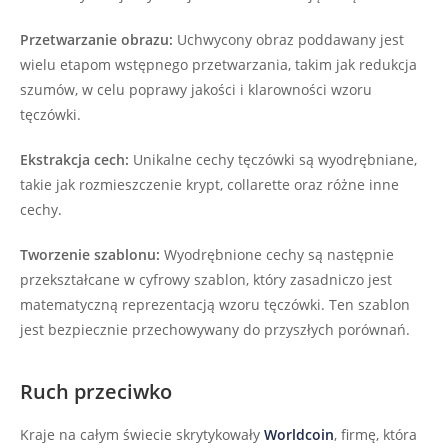
Przetwarzanie obrazu:
Uchwycony obraz poddawany jest
wielu etapom wstępnego przetwarzania, takim jak redukcja
szumów, w celu poprawy jakości i klarowności wzoru
tęczówki.
Ekstrakcja cech:
Unikalne cechy tęczówki są wyodrębniane,
takie jak rozmieszczenie krypt, collarette oraz różne inne
cechy.
Tworzenie szablonu:
Wyodrębnione cechy są następnie
przekształcane w cyfrowy szablon, który zasadniczo jest
matematyczną reprezentacją wzoru tęczówki. Ten szablon
jest bezpiecznie przechowywany do przyszłych porównań.
Ruch przeciwko
Kraje na całym świecie skrytykowały
Worldcoin
, firmę, która