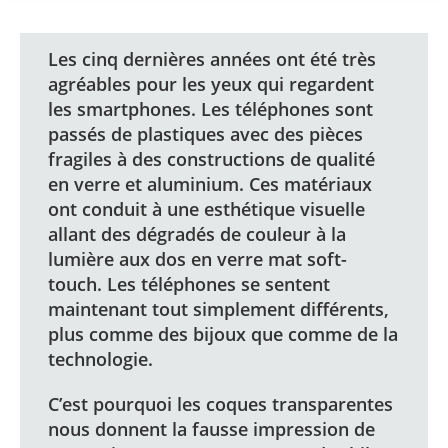
Les cinq dernières années ont été très
agréables pour les yeux qui regardent
les smartphones. Les téléphones sont
passés de plastiques avec des pièces
fragiles à des constructions de qualité
en verre et aluminium. Ces matériaux
ont conduit à une esthétique visuelle
allant des dégradés de couleur à la
lumière aux dos en verre mat soft-
touch. Les téléphones se sentent
maintenant tout simplement différents,
plus comme des bijoux que comme de la
technologie.
C’est pourquoi les coques transparentes
nous donnent la fausse impression de