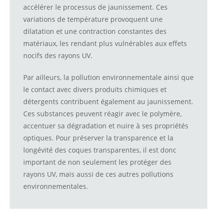
accélérer le processus de jaunissement. Ces
variations de température provoquent une
dilatation et une contraction constantes des
matériaux, les rendant plus vulnérables aux effets
nocifs des rayons UV.
Par ailleurs, la pollution environnementale ainsi que
le contact avec divers produits chimiques et
détergents contribuent également au jaunissement.
Ces substances peuvent réagir avec le polymère,
accentuer sa dégradation et nuire à ses propriétés
optiques. Pour préserver la transparence et la
longévité des coques transparentes, il est donc
important de non seulement les protéger des
rayons UV, mais aussi de ces autres pollutions
environnementales.