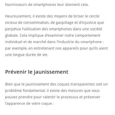
fournisseurs de smartphones leur donnent cela.
Heureusement, il existe des moyens de briser le cercle
vicieux de consommation, de gaspillage et d’injustice que
perpétue l’utilisation des smartphones dans une société
globale. Cela implique d’examiner notre comportement
individuel et de marché dans l’industrie du smartphone :
par exemple, en entretenant nos appareils pour qu’ils aient
une longue durée de vie.
Prévenir le jaunissement
Bien que le jaunissement des coques transparentes soit un
problème fondamental, il existe des mesures que vous
pouvez prendre pour ralentir le processus et préserver
l’apparence de votre coque :