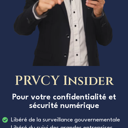
PRVCY Insider
Pour votre confidentialité et
sécurité numérique
Libéré de la surveillance gouvernementale
Libéré du suivi des grandes entreprises