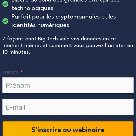
technologiques
Parfait pour les cryptomonnaies et les
identités numériques
7 façons dont Big Tech vole vos données en ce
moment même, et comment vous pouvez l’arrêter en
10 minutes.
Prénom
S'inscrire au webinaire