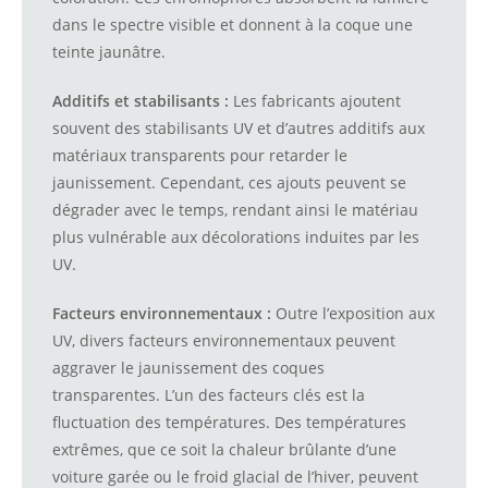
dans le spectre visible et donnent à la coque une
teinte jaunâtre.
Additifs et stabilisants :
Les fabricants ajoutent
souvent des stabilisants UV et d’autres additifs aux
matériaux transparents pour retarder le
jaunissement. Cependant, ces ajouts peuvent se
dégrader avec le temps, rendant ainsi le matériau
plus vulnérable aux décolorations induites par les
UV.
Facteurs environnementaux :
Outre l’exposition aux
UV, divers facteurs environnementaux peuvent
aggraver le jaunissement des coques
transparentes. L’un des facteurs clés est la
fluctuation des températures. Des températures
extrêmes, que ce soit la chaleur brûlante d’une
voiture garée ou le froid glacial de l’hiver, peuvent