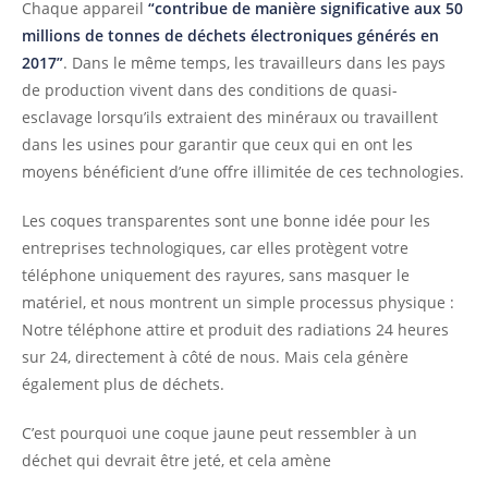
Chaque appareil
“contribue de manière significative aux 50
millions de tonnes de déchets électroniques générés en
2017”
. Dans le même temps, les travailleurs dans les pays
de production vivent dans des conditions de quasi-
esclavage lorsqu’ils extraient des minéraux ou travaillent
dans les usines pour garantir que ceux qui en ont les
moyens bénéficient d’une offre illimitée de ces technologies.
Les coques transparentes sont une bonne idée pour les
entreprises technologiques, car elles protègent votre
téléphone uniquement des rayures, sans masquer le
matériel, et nous montrent un simple processus physique :
Notre téléphone attire et produit des radiations 24 heures
sur 24, directement à côté de nous. Mais cela génère
également plus de déchets.
C’est pourquoi une coque jaune peut ressembler à un
déchet qui devrait être jeté, et cela amène