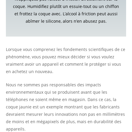
coque. Humidifiez plutôt un essuie-tout ou un chiffon
et frottez la coque avec. L’alcool à friction peut aussi
abîmer le silicone, alors n’en abusez pas.
Lorsque vous comprenez les fondements scientifiques de ce
phénomène, vous pouvez mieux décider si vous voulez
vraiment avoir un appareil et comment le protéger si vous
en achetez un nouveau.
Nous ne sommes pas responsables des impacts
environnementaux qui se produisent avant que les
téléphones ne soient même en magasin. Dans ce cas, la
coque jaunie est un exemple montrant que les fabricants
devraient mesurer leurs innovations non pas en millimètres
de moins et en mégapixels de plus, mais en durabilité des
appareils.