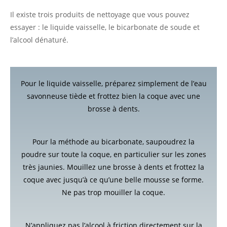
Il existe trois produits de nettoyage que vous pouvez
essayer : le liquide vaisselle, le bicarbonate de soude et
l’alcool dénaturé.
Pour le liquide vaisselle, préparez simplement de l’eau
savonneuse tiède et frottez bien la coque avec une
brosse à dents.
Pour la méthode au bicarbonate, saupoudrez la
poudre sur toute la coque, en particulier sur les zones
très jaunies. Mouillez une brosse à dents et frottez la
coque avec jusqu’à ce qu’une belle mousse se forme.
Ne pas trop mouiller la coque.
N’appliquez pas l’alcool à friction directement sur la