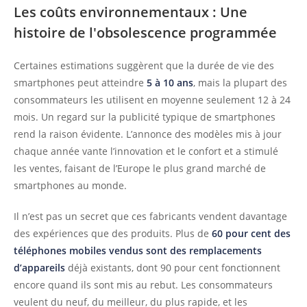
Les coûts environnementaux : Une
histoire de l'obsolescence programmée
Certaines estimations suggèrent que la durée de vie des
smartphones peut atteindre
5 à 10 ans
, mais la plupart des
consommateurs les utilisent en moyenne seulement 12 à 24
mois. Un regard sur la publicité typique de smartphones
rend la raison évidente. L’annonce des modèles mis à jour
chaque année vante l’innovation et le confort et a stimulé
les ventes, faisant de l’Europe le plus grand marché de
smartphones au monde.
Il n’est pas un secret que ces fabricants vendent davantage
des expériences que des produits. Plus de
60 pour cent des
téléphones mobiles vendus sont des remplacements
d’appareils
déjà existants, dont 90 pour cent fonctionnent
encore quand ils sont mis au rebut. Les consommateurs
veulent du neuf, du meilleur, du plus rapide, et les