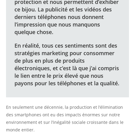
protection et nous permettent d’exhiber
ce bijou. La publicité et les vidéos des
derniers téléphones nous donnent
l’impression que nous manquons
quelque chose.
En réalité, tous ces sentiments sont des
stratégies marketing pour consommer
de plus en plus de produits
électroniques, et c’est là que j’ai compris
le lien entre le prix élevé que nous
payons pour les téléphones et la qualité.
En seulement une décennie, la production et l’élimination
des smartphones ont eu des impacts énormes sur notre
environnement et sur l’inégalité sociale croissante dans le
monde entier.