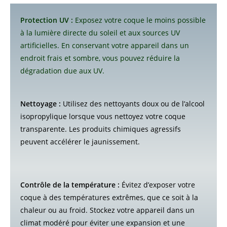
Protection UV :
Exposez votre coque le moins possible
à la lumière directe du soleil et aux sources UV
artificielles. En conservant votre appareil dans un
endroit frais et sombre, vous pouvez réduire la
dégradation due aux UV.
Nettoyage :
Utilisez des nettoyants doux ou de l’alcool
isopropylique lorsque vous nettoyez votre coque
transparente. Les produits chimiques agressifs
peuvent accélérer le jaunissement.
Contrôle de la température :
Évitez d’exposer votre
coque à des températures extrêmes, que ce soit à la
chaleur ou au froid. Stockez votre appareil dans un
climat modéré pour éviter une expansion et une