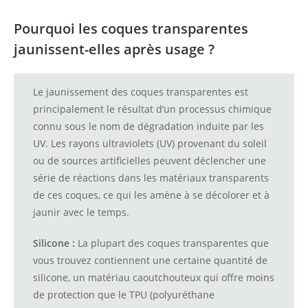
Pourquoi les coques transparentes
jaunissent-elles après usage ?
Le jaunissement des coques transparentes est
principalement le résultat d’un processus chimique
connu sous le nom de dégradation induite par les
UV. Les rayons ultraviolets (UV) provenant du soleil
ou de sources artificielles peuvent déclencher une
série de réactions dans les matériaux transparents
de ces coques, ce qui les amène à se décolorer et à
jaunir avec le temps.
Silicone :
La plupart des coques transparentes que
vous trouvez contiennent une certaine quantité de
silicone, un matériau caoutchouteux qui offre moins
de protection que le TPU (polyuréthane