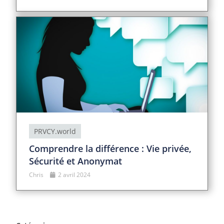
PRVCY.world
Comprendre la différence : Vie privée,
Sécurité et Anonymat
Chris
2 avril 2024