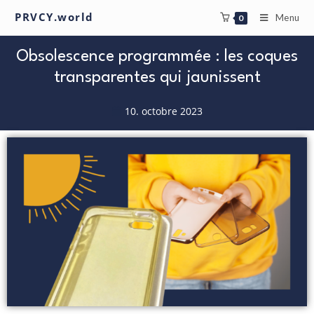
PRVCY.world
Menu
0
Obsolescence programmée : les coques
transparentes qui jaunissent
10. octobre 2023