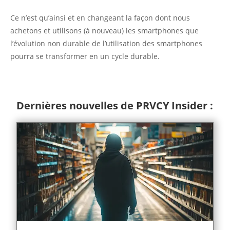
Ce n’est qu’ainsi et en changeant la façon dont nous
achetons et utilisons (à nouveau) les smartphones que
l’évolution non durable de l’utilisation des smartphones
pourra se transformer en un cycle durable.
Dernières nouvelles de PRVCY Insider :