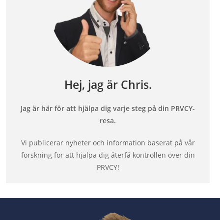
Hej, jag är Chris.
Jag är här för att hjälpa dig varje steg på din PRVCY-
resa.
Vi publicerar nyheter och information baserat på vår
forskning för att hjälpa dig återfå kontrollen över din
PRVCY!