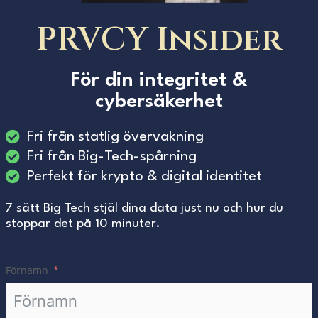
PRVCY Insider
För din integritet &
cybersäkerhet
Fri från statlig övervakning
Fri från Big-Tech-spårning
Perfekt för krypto & digital identitet
7 sätt Big Tech stjäl dina data just nu och hur du
stoppar det på 10 minuter.
Förnamn