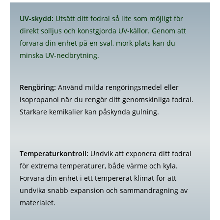
UV-skydd:
Utsätt ditt fodral så lite som möjligt för
direkt solljus och konstgjorda UV-källor. Genom att
förvara din enhet på en sval, mörk plats kan du
minska UV-nedbrytning.
Rengöring:
Använd milda rengöringsmedel eller
isopropanol när du rengör ditt genomskinliga fodral.
Starkare kemikalier kan påskynda gulning.
Temperaturkontroll:
Undvik att exponera ditt fodral
för extrema temperaturer, både värme och kyla.
Förvara din enhet i ett tempererat klimat för att
undvika snabb expansion och sammandragning av
materialet.