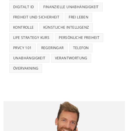
DIGITALT ID
FINANZIELLE UNABHÄNGIGKEIT
FREIHEIT UND SICHERHEIT
FREI LEBEN
KONTROLLE
KÜNSTLICHE INTELLIGENZ
LIFE STRATEGY KURS
PERSÖNLICHE FREIHEIT
PRVCY 101
REGERINGAR
TELEFON
UNABHÄNGIGKEIT
VERANTWORTUNG
ÖVERVAKNING