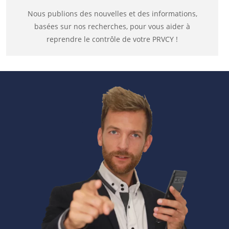
Nous publions des nouvelles et des informations,
basées sur nos recherches, pour vous aider à
reprendre le contrôle de votre PRVCY !