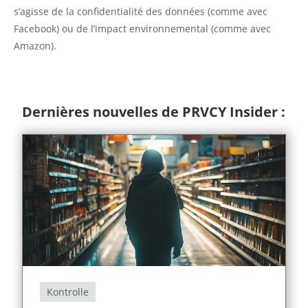
s’agisse de la confidentialité des données (comme avec
Facebook) ou de l’impact environnemental (comme avec
Amazon).
Dernières nouvelles de PRVCY Insider :
Kontrolle