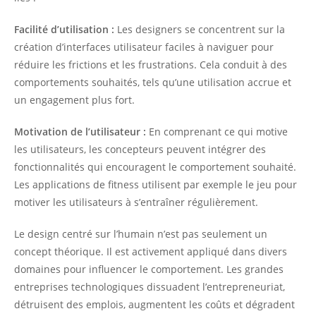
Facilité d’utilisation :
Les designers se concentrent sur la
création d’interfaces utilisateur faciles à naviguer pour
réduire les frictions et les frustrations. Cela conduit à des
comportements souhaités, tels qu’une utilisation accrue et
un engagement plus fort.
Motivation de l’utilisateur :
En comprenant ce qui motive
les utilisateurs, les concepteurs peuvent intégrer des
fonctionnalités qui encouragent le comportement souhaité.
Les applications de fitness utilisent par exemple le jeu pour
motiver les utilisateurs à s’entraîner régulièrement.
Le design centré sur l’humain n’est pas seulement un
concept théorique. Il est activement appliqué dans divers
domaines pour influencer le comportement. Les grandes
entreprises technologiques dissuadent l’entrepreneuriat,
détruisent des emplois, augmentent les coûts et dégradent