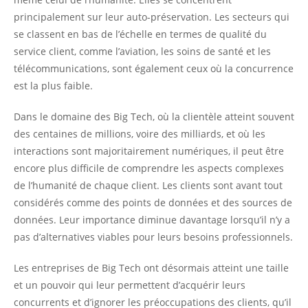
principalement sur leur auto-préservation. Les secteurs qui
se classent en bas de l’échelle en termes de qualité du
service client, comme l’aviation, les soins de santé et les
télécommunications, sont également ceux où la concurrence
est la plus faible.
Dans le domaine des Big Tech, où la clientèle atteint souvent
des centaines de millions, voire des milliards, et où les
interactions sont majoritairement numériques, il peut être
encore plus difficile de comprendre les aspects complexes
de l’humanité de chaque client. Les clients sont avant tout
considérés comme des points de données et des sources de
données. Leur importance diminue davantage lorsqu’il n’y a
pas d’alternatives viables pour leurs besoins professionnels.
Les entreprises de Big Tech ont désormais atteint une taille
et un pouvoir qui leur permettent d’acquérir leurs
concurrents et d’ignorer les préoccupations des clients, qu’il