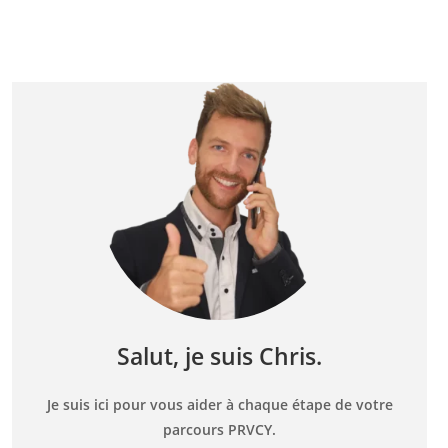
Salut, je suis Chris.
Je suis ici pour vous aider à chaque étape de votre
parcours PRVCY.