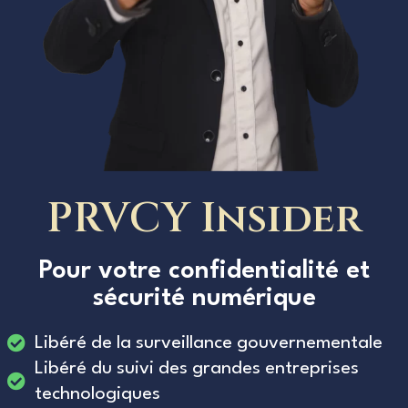
PRVCY Insider
Pour votre confidentialité et
sécurité numérique
Libéré de la surveillance gouvernementale
Libéré du suivi des grandes entreprises
technologiques