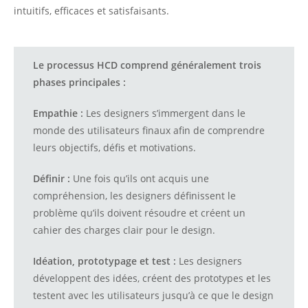
intuitifs, efficaces et satisfaisants.
Le processus HCD comprend généralement trois
phases principales :
Empathie :
Les designers s’immergent dans le
monde des utilisateurs finaux afin de comprendre
leurs objectifs, défis et motivations.
Définir :
Une fois qu’ils ont acquis une
compréhension, les designers définissent le
problème qu’ils doivent résoudre et créent un
cahier des charges clair pour le design.
Idéation, prototypage et test :
Les designers
développent des idées, créent des prototypes et les
testent avec les utilisateurs jusqu’à ce que le design