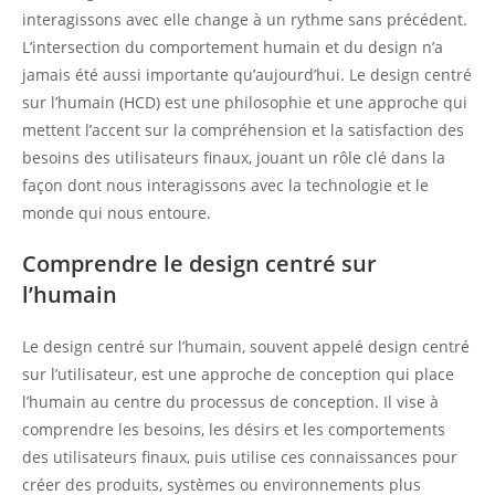
interagissons avec elle change à un rythme sans précédent.
L’intersection du comportement humain et du design n’a
jamais été aussi importante qu’aujourd’hui. Le design centré
sur l’humain (HCD) est une philosophie et une approche qui
mettent l’accent sur la compréhension et la satisfaction des
besoins des utilisateurs finaux, jouant un rôle clé dans la
façon dont nous interagissons avec la technologie et le
monde qui nous entoure.
Comprendre le design centré sur
l’humain
Le design centré sur l’humain, souvent appelé design centré
sur l’utilisateur, est une approche de conception qui place
l’humain au centre du processus de conception. Il vise à
comprendre les besoins, les désirs et les comportements
des utilisateurs finaux, puis utilise ces connaissances pour
créer des produits, systèmes ou environnements plus