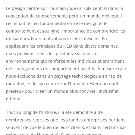
Le design centré sur l’humain joue un rôle central dans la
conception de comportements pour un monde meilleur. Il
reconnaît le lien fondamental entre le design et le
comportement et souligne l’importance de comprendre les
utilisateurs, leurs motivations et leurs besoins. En
appliquant les principes du HCD dans divers domaines,
nous pouvons créer des produits, systèmes et
environnements qui renforcent les individus et entraînent
des changements de comportement positifs. À mesure que
nous évoluons dans un paysage technologique en rapide
mutation, le design centré sur l’humain restera un outil
précieux pour créer un monde plus convivial, inclusif et
éthique.
Tout au long de l’histoire, il a été démontré à de
nombreuses reprises que les grandes entreprises perdent
souvent de vue le bien de leurs clients, et dans certains cas,
même celui de l’humanité. Elles se concentrent