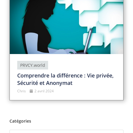
PRVCY.world
Comprendre la différence : Vie privée,
Sécurité et Anonymat
Chris
2 avril 2024
Catégories