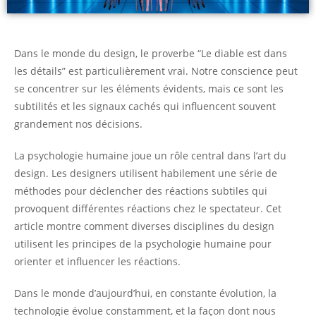
Dans le monde du design, le proverbe “Le diable est dans
les détails” est particulièrement vrai. Notre conscience peut
se concentrer sur les éléments évidents, mais ce sont les
subtilités et les signaux cachés qui influencent souvent
grandement nos décisions.
La psychologie humaine joue un rôle central dans l’art du
design. Les designers utilisent habilement une série de
méthodes pour déclencher des réactions subtiles qui
provoquent différentes réactions chez le spectateur. Cet
article montre comment diverses disciplines du design
utilisent les principes de la psychologie humaine pour
orienter et influencer les réactions.
Dans le monde d’aujourd’hui, en constante évolution, la
technologie évolue constamment, et la façon dont nous