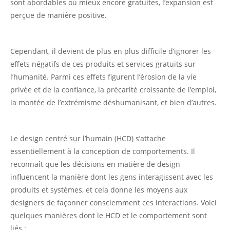
sont abordables ou mieux encore gratuites, l’expansion est
perçue de manière positive.
Cependant, il devient de plus en plus difficile d’ignorer les
effets négatifs de ces produits et services gratuits sur
l’humanité. Parmi ces effets figurent l’érosion de la vie
privée et de la confiance, la précarité croissante de l’emploi,
la montée de l’extrémisme déshumanisant, et bien d’autres.
Le design centré sur l’humain (HCD) s’attache
essentiellement à la conception de comportements. Il
reconnaît que les décisions en matière de design
influencent la manière dont les gens interagissent avec les
produits et systèmes, et cela donne les moyens aux
designers de façonner consciemment ces interactions. Voici
quelques manières dont le HCD et le comportement sont
liés :