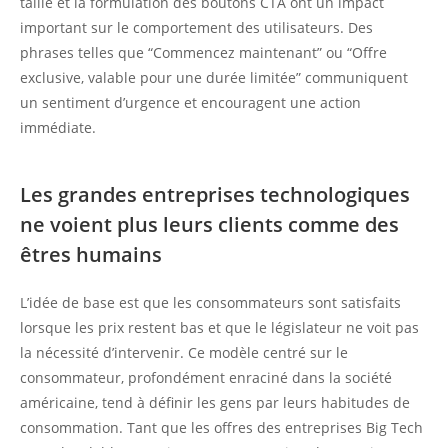
taille et la formulation des boutons CTA ont un impact
important sur le comportement des utilisateurs. Des
phrases telles que “Commencez maintenant” ou “Offre
exclusive, valable pour une durée limitée” communiquent
un sentiment d’urgence et encouragent une action
immédiate.
Les grandes entreprises technologiques
ne voient plus leurs clients comme des
êtres humains
L’idée de base est que les consommateurs sont satisfaits
lorsque les prix restent bas et que le législateur ne voit pas
la nécessité d’intervenir. Ce modèle centré sur le
consommateur, profondément enraciné dans la société
américaine, tend à définir les gens par leurs habitudes de
consommation. Tant que les offres des entreprises Big Tech