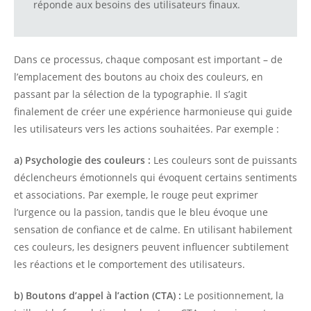
réponde aux besoins des utilisateurs finaux.
Dans ce processus, chaque composant est important – de
l’emplacement des boutons au choix des couleurs, en
passant par la sélection de la typographie. Il s’agit
finalement de créer une expérience harmonieuse qui guide
les utilisateurs vers les actions souhaitées. Par exemple :
a) Psychologie des couleurs :
Les couleurs sont de puissants
déclencheurs émotionnels qui évoquent certains sentiments
et associations. Par exemple, le rouge peut exprimer
l’urgence ou la passion, tandis que le bleu évoque une
sensation de confiance et de calme. En utilisant habilement
ces couleurs, les designers peuvent influencer subtilement
les réactions et le comportement des utilisateurs.
b) Boutons d’appel à l’action (CTA) :
Le positionnement, la