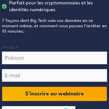
Parfait pour les cryptomonnaies et les
identités numériques
7 façons dont Big Tech vole vos données en ce
moment même, et comment vous pouvez l’arrêter en
10 minutes.
Prénom
S'inscrire au webinaire