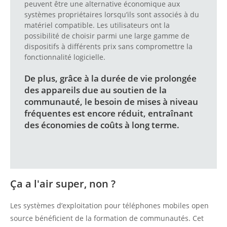
peuvent être une alternative économique aux
systèmes propriétaires lorsqu’ils sont associés à du
matériel compatible. Les utilisateurs ont la
possibilité de choisir parmi une large gamme de
dispositifs à différents prix sans compromettre la
fonctionnalité logicielle.
De plus, grâce à la durée de vie prolongée
des appareils due au soutien de la
communauté, le besoin de mises à niveau
fréquentes est encore réduit, entraînant
des économies de coûts à long terme.
Ça a l'air super, non ?
Les systèmes d’exploitation pour téléphones mobiles open
source bénéficient de la formation de communautés. Cet