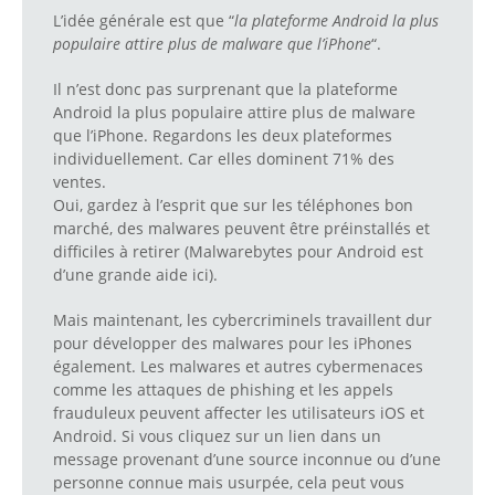
L’idée générale est que “
la plateforme Android la plus
populaire attire plus de malware que l’iPhone
“.
Il n’est donc pas surprenant que la plateforme
Android la plus populaire attire plus de malware
que l’iPhone. Regardons les deux plateformes
individuellement. Car elles dominent 71% des
ventes.
Oui, gardez à l’esprit que sur les téléphones bon
marché, des malwares peuvent être préinstallés et
difficiles à retirer (Malwarebytes pour Android est
d’une grande aide ici).
Mais maintenant, les cybercriminels travaillent dur
pour développer des malwares pour les iPhones
également. Les malwares et autres cybermenaces
comme les attaques de phishing et les appels
frauduleux peuvent affecter les utilisateurs iOS et
Android. Si vous cliquez sur un lien dans un
message provenant d’une source inconnue ou d’une
personne connue mais usurpée, cela peut vous