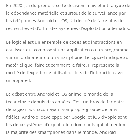
En 2020, j’ai dû prendre cette décision, mais étant fatigué de
la dépendance matérielle et surtout de la surveillance par
les téléphones Android et iOS, j’ai décidé de faire plus de
recherches et d’offrir des systèmes d’exploitation alternatifs.
Le logiciel est un ensemble de codes et d’instructions en
coulisses qui composent une application ou un programme
sur un ordinateur ou un smartphone. Le logiciel indique au
matériel quoi faire et comment le faire. Il représente la
moitié de l’expérience utilisateur lors de l’interaction avec
un appareil.
Le débat entre Android et iOS anime le monde de la
technologie depuis des années. C’est un bras de fer entre
deux géants, chacun ayant son propre groupe de fans
fidèles. Android, développé par Google, et iOS d’Apple sont
les deux systèmes d’exploitation dominants qui alimentent
la majorité des smartphones dans le monde. Android