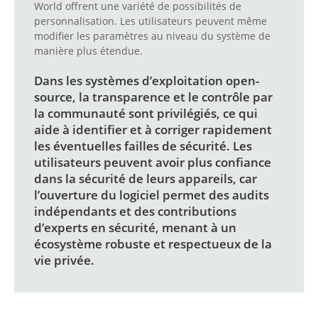
World offrent une variété de possibilités de
personnalisation. Les utilisateurs peuvent même
modifier les paramètres au niveau du système de
manière plus étendue.
Dans les systèmes d’exploitation open-
source, la transparence et le contrôle par
la communauté sont privilégiés, ce qui
aide à identifier et à corriger rapidement
les éventuelles failles de sécurité. Les
utilisateurs peuvent avoir plus confiance
dans la sécurité de leurs appareils, car
l’ouverture du logiciel permet des audits
indépendants et des contributions
d’experts en sécurité, menant à un
écosystème robuste et respectueux de la
vie privée.