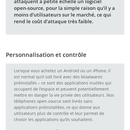
attaquent à petite échelle un logiciel
open-source, pour la simple raison qu’il y a
moins d’utilisateurs sur le marché, ce qui
rend le coût d’attaque très faible.
Personnalisation et contrôle
Lorsque vous achetez un Android ou un iPhone, il
est normal qu’il soit livré avec des bloatwares
préinstallés – ce sont des applications inutiles qui
occupent de l’espace et peuvent potentiellement
mettre en danger la vie privée des utilisateurs. Nos
téléphones open-source sont livrés sans
applications préinstallées, ce qui donne aux
utilisateurs plus de contrôle et leur permet de
choisir les applications qu’ils souhaitent.