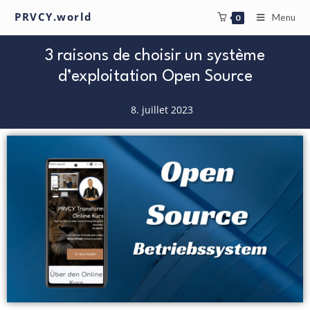
PRVCY.world
Menu
0
3 raisons de choisir un système
d’exploitation Open Source
8. juillet 2023