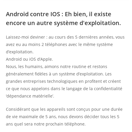
Android contre IOS : Eh bien, il existe
encore un autre système d'exploitation.
Laissez-moi deviner : au cours des 5 dernières années, vous
avez eu au moins 2 téléphones avec le même système
d’exploitation.
Android ou iOS d’Apple.
Nous, les humains, aimons notre routine et restons
généralement fidèles à un système d’exploitation. Les
grandes entreprises technologiques en profitent et créent
ce que nous appelons dans le langage de la confidentialité
‘dépendance matérielle’.
Considérant que les appareils sont conçus pour une durée
de vie maximale de 5 ans, nous devons décider tous les 5
ans quel sera notre prochain téléphone.