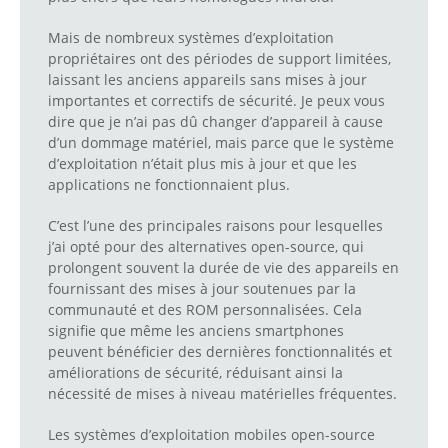
Mais de nombreux systèmes d’exploitation
propriétaires ont des périodes de support limitées,
laissant les anciens appareils sans mises à jour
importantes et correctifs de sécurité. Je peux vous
dire que je n’ai pas dû changer d’appareil à cause
d’un dommage matériel, mais parce que le système
d’exploitation n’était plus mis à jour et que les
applications ne fonctionnaient plus.
C’est l’une des principales raisons pour lesquelles
j’ai opté pour des alternatives open-source, qui
prolongent souvent la durée de vie des appareils en
fournissant des mises à jour soutenues par la
communauté et des ROM personnalisées. Cela
signifie que même les anciens smartphones
peuvent bénéficier des dernières fonctionnalités et
améliorations de sécurité, réduisant ainsi la
nécessité de mises à niveau matérielles fréquentes.
Les systèmes d’exploitation mobiles open-source