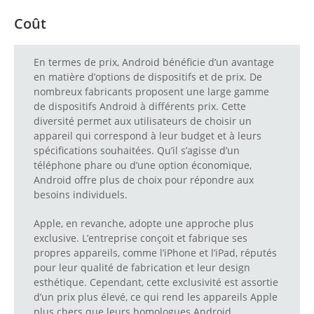
Coût
En termes de prix, Android bénéficie d’un avantage
en matière d’options de dispositifs et de prix. De
nombreux fabricants proposent une large gamme
de dispositifs Android à différents prix. Cette
diversité permet aux utilisateurs de choisir un
appareil qui correspond à leur budget et à leurs
spécifications souhaitées. Qu’il s’agisse d’un
téléphone phare ou d’une option économique,
Android offre plus de choix pour répondre aux
besoins individuels.
Apple, en revanche, adopte une approche plus
exclusive. L’entreprise conçoit et fabrique ses
propres appareils, comme l’iPhone et l’iPad, réputés
pour leur qualité de fabrication et leur design
esthétique. Cependant, cette exclusivité est assortie
d’un prix plus élevé, ce qui rend les appareils Apple
plus chers que leurs homologues Android.