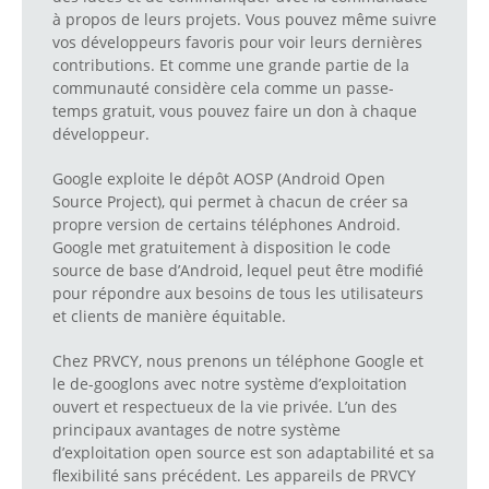
à propos de leurs projets. Vous pouvez même suivre
vos développeurs favoris pour voir leurs dernières
contributions. Et comme une grande partie de la
communauté considère cela comme un passe-
temps gratuit, vous pouvez faire un don à chaque
développeur.
Google exploite le dépôt AOSP (Android Open
Source Project), qui permet à chacun de créer sa
propre version de certains téléphones Android.
Google met gratuitement à disposition le code
source de base d’Android, lequel peut être modifié
pour répondre aux besoins de tous les utilisateurs
et clients de manière équitable.
Chez PRVCY, nous prenons un téléphone Google et
le de-googlons avec notre système d’exploitation
ouvert et respectueux de la vie privée. L’un des
principaux avantages de notre système
d’exploitation open source est son adaptabilité et sa
flexibilité sans précédent. Les appareils de PRVCY