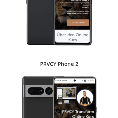
PRVCY Phone 2