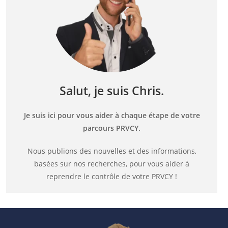
Salut, je suis Chris.
Je suis ici pour vous aider à chaque étape de votre
parcours PRVCY.
Nous publions des nouvelles et des informations,
basées sur nos recherches, pour vous aider à
reprendre le contrôle de votre PRVCY !