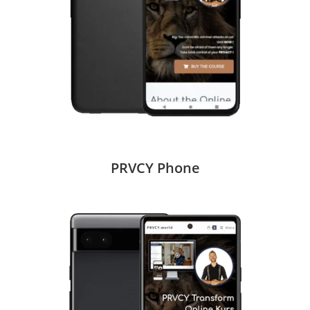
PRVCY Phone