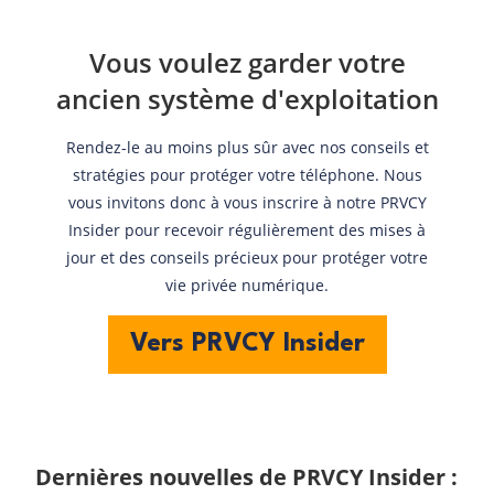
Vous voulez garder votre
ancien système d'exploitation
Rendez-le au moins plus sûr avec nos conseils et
stratégies pour protéger votre téléphone. Nous
vous invitons donc à vous inscrire à notre PRVCY
Insider pour recevoir régulièrement des mises à
jour et des conseils précieux pour protéger votre
vie privée numérique.
Vers PRVCY Insider
Dernières nouvelles de PRVCY Insider :