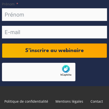
Prénom
S'inscrire au webinaire
Politique de confidentialité
Mentions légales
Contact