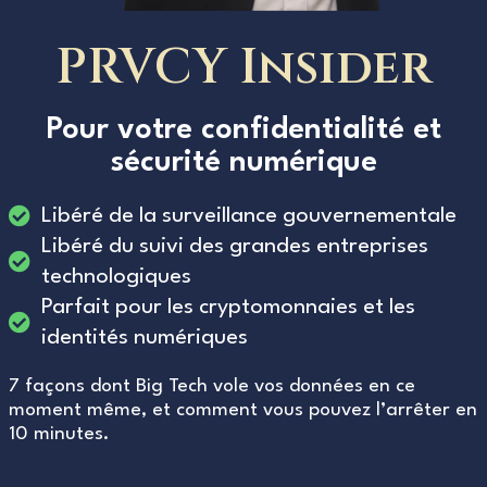
PRVCY Insider
Pour votre confidentialité et
sécurité numérique
Libéré de la surveillance gouvernementale
Libéré du suivi des grandes entreprises
technologiques
Parfait pour les cryptomonnaies et les
identités numériques
7 façons dont Big Tech vole vos données en ce
moment même, et comment vous pouvez l’arrêter en
10 minutes.