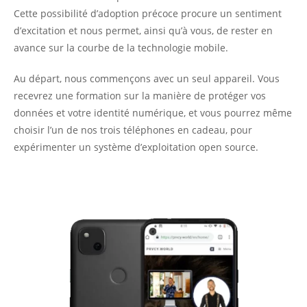
Cette possibilité d’adoption précoce procure un sentiment
d’excitation et nous permet, ainsi qu’à vous, de rester en
avance sur la courbe de la technologie mobile.
Au départ, nous commençons avec un seul appareil. Vous
recevrez une formation sur la manière de protéger vos
données et votre identité numérique, et vous pourrez même
choisir l’un de nos trois téléphones en cadeau, pour
expérimenter un système d’exploitation open source.