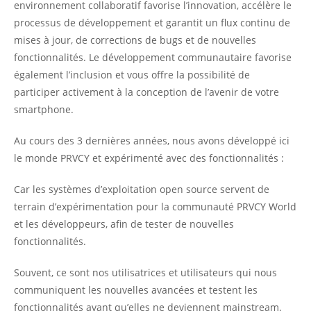
environnement collaboratif favorise l’innovation, accélère le
processus de développement et garantit un flux continu de
mises à jour, de corrections de bugs et de nouvelles
fonctionnalités. Le développement communautaire favorise
également l’inclusion et vous offre la possibilité de
participer activement à la conception de l’avenir de votre
smartphone.
Au cours des 3 dernières années, nous avons développé ici
le monde PRVCY et expérimenté avec des fonctionnalités :
Car les systèmes d’exploitation open source servent de
terrain d’expérimentation pour la communauté PRVCY World
et les développeurs, afin de tester de nouvelles
fonctionnalités.
Souvent, ce sont nos utilisatrices et utilisateurs qui nous
communiquent les nouvelles avancées et testent les
fonctionnalités avant qu’elles ne deviennent mainstream.