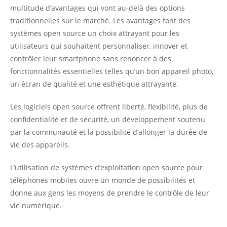
multitude d’avantages qui vont au-delà des options
traditionnelles sur le marché. Les avantages font des
systèmes open source un choix attrayant pour les
utilisateurs qui souhaitent personnaliser, innover et
contrôler leur smartphone sans renoncer à des
fonctionnalités essentielles telles qu’un bon appareil photo,
un écran de qualité et une esthétique attrayante.
Les logiciels open source offrent liberté, flexibilité, plus de
confidentialité et de sécurité, un développement soutenu
par la communauté et la possibilité d’allonger la durée de
vie des appareils.
L’utilisation de systèmes d’exploitation open source pour
téléphones mobiles ouvre un monde de possibilités et
donne aux gens les moyens de prendre le contrôle de leur
vie numérique.