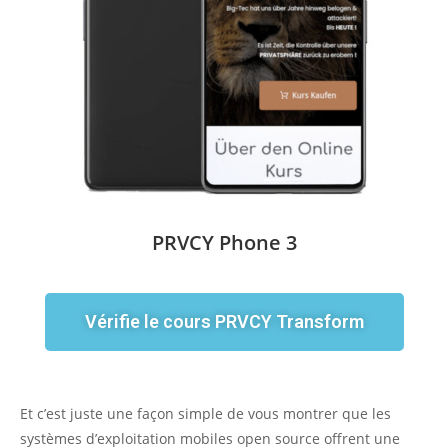
PRVCY Phone 3
Vérifie le cours PRVCY Transform
Et c’est juste une façon simple de vous montrer que les
systèmes d’exploitation mobiles open source offrent une