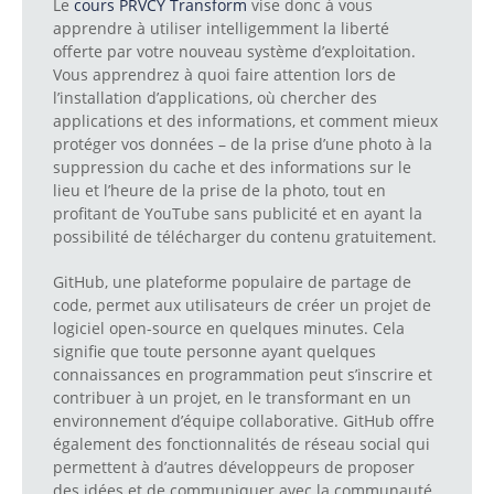
Le
cours PRVCY Transform
vise donc à vous
apprendre à utiliser intelligemment la liberté
offerte par votre nouveau système d’exploitation.
Vous apprendrez à quoi faire attention lors de
l’installation d’applications, où chercher des
applications et des informations, et comment mieux
protéger vos données – de la prise d’une photo à la
suppression du cache et des informations sur le
lieu et l’heure de la prise de la photo, tout en
profitant de YouTube sans publicité et en ayant la
possibilité de télécharger du contenu gratuitement.
GitHub, une plateforme populaire de partage de
code, permet aux utilisateurs de créer un projet de
logiciel open-source en quelques minutes. Cela
signifie que toute personne ayant quelques
connaissances en programmation peut s’inscrire et
contribuer à un projet, en le transformant en un
environnement d’équipe collaborative. GitHub offre
également des fonctionnalités de réseau social qui
permettent à d’autres développeurs de proposer
des idées et de communiquer avec la communauté