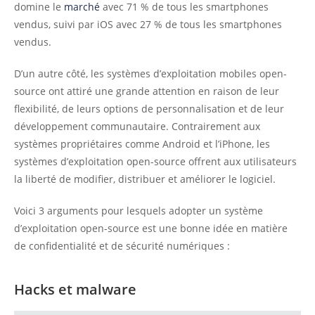
domine le
marché
avec 71 % de tous les smartphones
vendus, suivi par iOS avec 27 % de tous les smartphones
vendus.
D’un autre côté, les systèmes d’exploitation mobiles open-
source ont attiré une grande attention en raison de leur
flexibilité, de leurs options de personnalisation et de leur
développement communautaire. Contrairement aux
systèmes propriétaires comme Android et l’iPhone, les
systèmes d’exploitation open-source offrent aux utilisateurs
la liberté de modifier, distribuer et améliorer le logiciel.
Voici 3 arguments pour lesquels adopter un système
d’exploitation open-source est une bonne idée en matière
de confidentialité et de sécurité numériques :
Hacks et malware