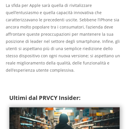
La sfida per Apple sarà quella di rivitalizzare
quell’entusiasmo e quella capacità innovativa che
caratterizzavano le precedenti uscite. Sebbene l’iPhone sia
ancora molto popolare tra i consumatori, l’azienda deve
affrontare queste preoccupazioni per mantenere la sua
posizione di leader nel settore degli smartphone. Infine, gli
utenti si aspettano più di una semplice riedizione dello
stesso dispositivo con ogni nuova versione; si aspettano un
reale miglioramento della qualità, delle funzionalità e
dell’esperienza utente complessiva.
Ultimi dal PRVCY Insider: