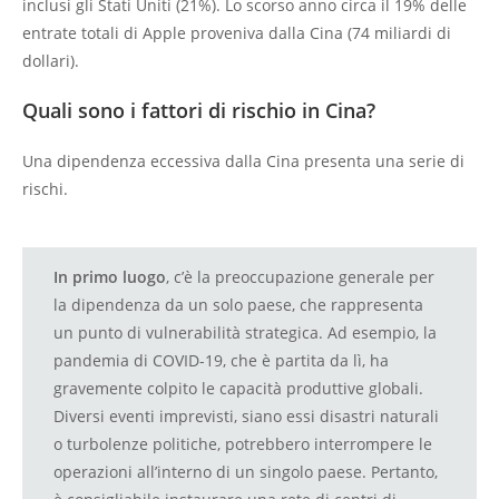
inclusi gli Stati Uniti (21%). Lo scorso anno circa il 19% delle
entrate totali di Apple proveniva dalla Cina (74 miliardi di
dollari).
Quali sono i fattori di rischio in Cina?
Una dipendenza eccessiva dalla Cina presenta una serie di
rischi.
In primo luogo
, c’è la preoccupazione generale per
la dipendenza da un solo paese, che rappresenta
un punto di vulnerabilità strategica. Ad esempio, la
pandemia di COVID-19, che è partita da lì, ha
gravemente colpito le capacità produttive globali.
Diversi eventi imprevisti, siano essi disastri naturali
o turbolenze politiche, potrebbero interrompere le
operazioni all’interno di un singolo paese. Pertanto,