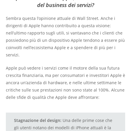
del business dei servizi?
Sembra questa l’opinione attuale di Wall Street. Anche i
dirigenti di Apple hanno contribuito a questa visione:
nell’ultimo rapporto sugli utili, si vantavano che i clienti che
possiedono più di un dispositivo Apple tendono a essere più
coinvolti nell’ecosistema Apple e a spendere di più per i
servizi.
Apple può vedere i servizi come il motore della sua futura
crescita finanziaria, ma per consumatori e investitori Apple è
ancora un’azienda di hardware, e nelle ultime settimane le
critiche sulle sue prestazioni non sono state al 100%. Alcune
delle sfide di qualità che Apple deve affrontare:
Stagnazione del design:
Una delle prime cose che
gli utenti notano dei modelli di iPhone attuali è la