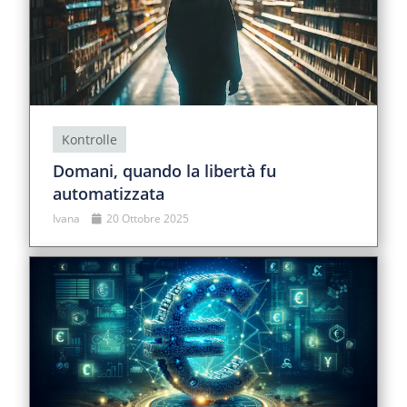
Kontrolle
Domani, quando la libertà fu
automatizzata
Ivana
20 Ottobre 2025