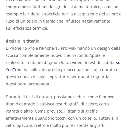
compromessi fatti nel design del sistema termico, come ad
esempio la ridotta superficie per la dissipazione del calore e
l’uso di un telaio in titanio che influisce negativamente
sull’efficienza termica.
Il telaio in titanio:
L’iPhone 15 Pro e l’iPhone 15 Pro Max hanno un design della
scocca completamente nuovo che, secondo Apple, è
realizzato in titanio di grado 5. Un video di test di caduta-
su
YouTube
ha sollevato presto preoccupazioni sulla durata di
questo nuovo design, soprattutto per quanto riguarda i
nuovi bordi arrotondati.
Durante il test di durata, possiamo vedere come il nuovo
titanio di grado 5 subisca test di graffi, di calore, carta
vetrata e altro. Come previsto, il titanio si graffia
effettivamente quando lo tocchi con un coltello. Tuttavia, il
vetro opaco sul retro è molto più resistente ai graffi.