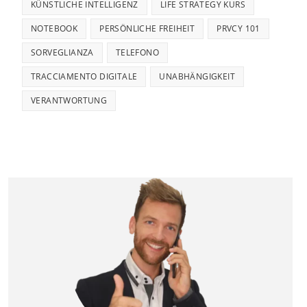
KÜNSTLICHE INTELLIGENZ
LIFE STRATEGY KURS
NOTEBOOK
PERSÖNLICHE FREIHEIT
PRVCY 101
SORVEGLIANZA
TELEFONO
TRACCIAMENTO DIGITALE
UNABHÄNGIGKEIT
VERANTWORTUNG