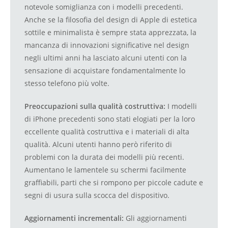
notevole somiglianza con i modelli precedenti.
Anche se la filosofia del design di Apple di estetica
sottile e minimalista è sempre stata apprezzata, la
mancanza di innovazioni significative nel design
negli ultimi anni ha lasciato alcuni utenti con la
sensazione di acquistare fondamentalmente lo
stesso telefono più volte.
Preoccupazioni sulla qualità costruttiva:
I modelli
di iPhone precedenti sono stati elogiati per la loro
eccellente qualità costruttiva e i materiali di alta
qualità. Alcuni utenti hanno però riferito di
problemi con la durata dei modelli più recenti.
Aumentano le lamentele su schermi facilmente
graffiabili, parti che si rompono per piccole cadute e
segni di usura sulla scocca del dispositivo.
Aggiornamenti incrementali:
Gli aggiornamenti