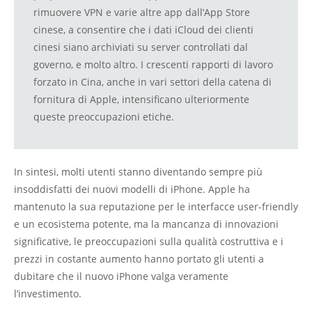
rimuovere VPN e varie altre app dall’App Store
cinese, a consentire che i dati iCloud dei clienti
cinesi siano archiviati su server controllati dal
governo, e molto altro. I crescenti rapporti di lavoro
forzato in Cina, anche in vari settori della catena di
fornitura di Apple, intensificano ulteriormente
queste preoccupazioni etiche.
In sintesi, molti utenti stanno diventando sempre più
insoddisfatti dei nuovi modelli di iPhone. Apple ha
mantenuto la sua reputazione per le interfacce user-friendly
e un ecosistema potente, ma la mancanza di innovazioni
significative, le preoccupazioni sulla qualità costruttiva e i
prezzi in costante aumento hanno portato gli utenti a
dubitare che il nuovo iPhone valga veramente
l’investimento.