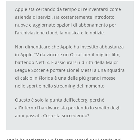
Apple sta cercando da tempo di reinventarsi come
azienda di servizi. Ha costantemente introdotto
nuove e aggiornate opzioni di abbonamento per
l’archiviazione cloud, la musica e le notizie.
Non dimenticare che Apple ha investito abbastanza
in Apple TV da vincere un Oscar per il miglior film,
battendo Netflix. E assicurarsi i diritti della Major
League Soccer e portare Lionel Messi a una squadra
di calcio in Florida è una delle più grandi mosse
nello sport e nello streaming del momento.
Questo è solo la punta dell’iceberg, perché
all’interno l’hardware sta perdendo lo smalto degli
anni passati. Cosa sta succedendo?