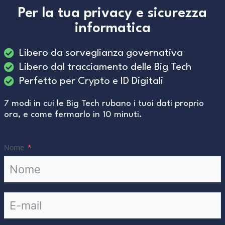
Per la tua privacy e sicurezza
informatica
Libero da sorveglianza governativa
Libero dal tracciamento delle Big Tech
Perfetto per Crypto e ID Digitali
7 modi in cui le Big Tech rubano i tuoi dati proprio
ora, e come fermarlo in 10 minuti.
Nome