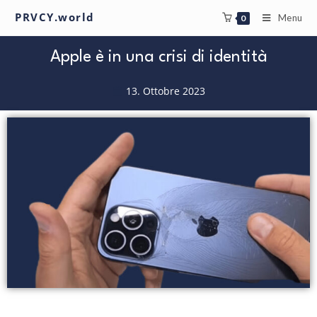
PRVCY.world
Menu
0
Apple è in una crisi di identità
13. Ottobre 2023