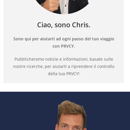
Ciao, sono Chris.
Sono qui per aiutarti ad ogni passo del tuo viaggio
con PRVCY.
Pubblicheremo notizie e informazioni, basate sulle
nostre ricerche, per aiutarti a riprendere il controllo
della tua PRVCY!