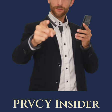
PRVCY Insider