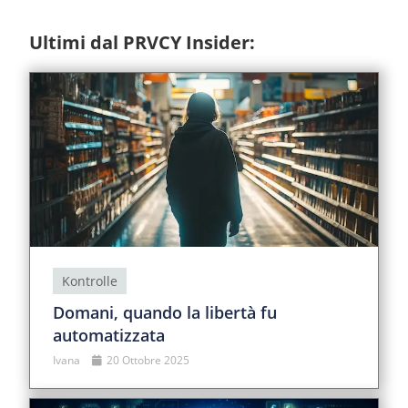
Ultimi dal PRVCY Insider:
Kontrolle
Domani, quando la libertà fu
automatizzata
Ivana
20 Ottobre 2025