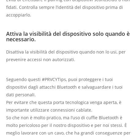
fidati. Controlla sempre l’identità del dispositivo prima di
accoppiarlo.
Attiva la visibilità del dispositivo solo quando è
necessario.
Disattiva la visibilità del dispositivo quando non lo usi, per
prevenire accessi non autorizzati.
Seguendo questi #PRVCYTips, puoi proteggere i tuoi
dispositivi dagli attacchi Bluetooth e salvaguardare i tuoi
dati personali.
Per evitare che questa porta tecnologica venga aperta, è
importante utilizzare connessioni cablate.
So che non è molto pratico, ma l’uso di cuffie Bluetooth è
molto pericoloso per il nostro dispositivo e per noi stessi. È
meglio lavorare con un cavo, che ha grandi conseguenze per