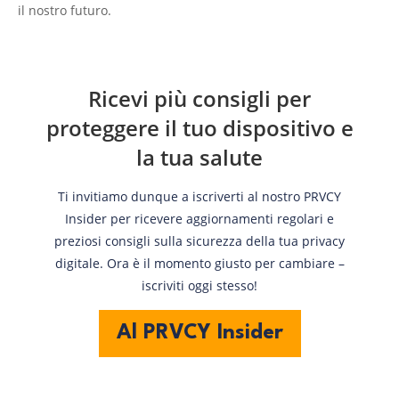
il nostro futuro.
Ricevi più consigli per
proteggere il tuo dispositivo e
la tua salute
Ti invitiamo dunque a iscriverti al nostro PRVCY
Insider per ricevere aggiornamenti regolari e
preziosi consigli sulla sicurezza della tua privacy
digitale. Ora è il momento giusto per cambiare –
iscriviti oggi stesso!
Al PRVCY Insider