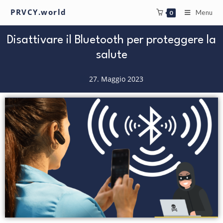
PRVCY.world
Menu
0
Disattivare il Bluetooth per proteggere la
salute
27. Maggio 2023