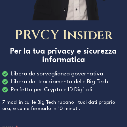
PRVCY Insider
Per la tua privacy e sicurezza
informatica
Libero da sorveglianza governativa
Libero dal tracciamento delle Big Tech
Perfetto per Crypto e ID Digitali
7 modi in cui le Big Tech rubano i tuoi dati proprio
ora, e come fermarlo in 10 minuti.