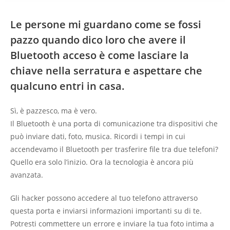
Le persone mi guardano come se fossi
pazzo quando dico loro che avere il
Bluetooth acceso è come lasciare la
chiave nella serratura e aspettare che
qualcuno entri in casa.
Sì, è pazzesco, ma è vero.
Il Bluetooth è una porta di comunicazione tra dispositivi che
può inviare dati, foto, musica. Ricordi i tempi in cui
accendevamo il Bluetooth per trasferire file tra due telefoni?
Quello era solo l’inizio. Ora la tecnologia è ancora più
avanzata.
Gli hacker possono accedere al tuo telefono attraverso
questa porta e inviarsi informazioni importanti su di te.
Potresti commettere un errore e inviare la tua foto intima a