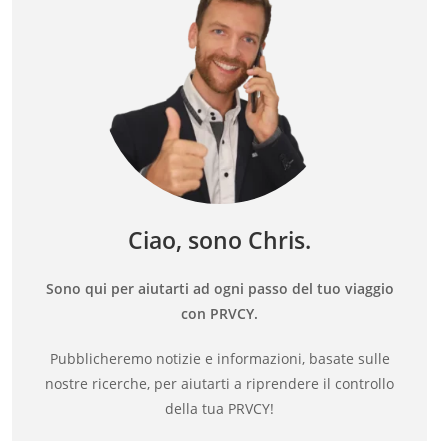
Ciao, sono Chris.
Sono qui per aiutarti ad ogni passo del tuo viaggio
con PRVCY.
Pubblicheremo notizie e informazioni, basate sulle
nostre ricerche, per aiutarti a riprendere il controllo
della tua PRVCY!