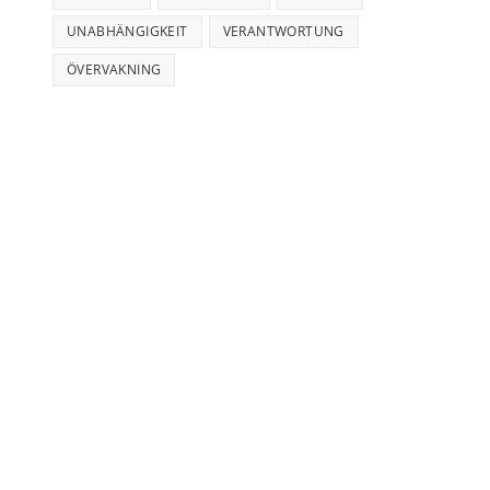
UNABHÄNGIGKEIT
VERANTWORTUNG
ÖVERVAKNING