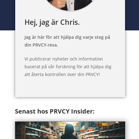
Hej, jag är Chris.
Jag är här för att hjälpa dig varje steg på
din PRVCY-resa.
Vi publicerar nyheter och information
baserat på vår forskning för att hjälpa dig
att återta kontrollen över din PRVCY!
Senast hos PRVCY Insider: