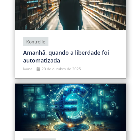
Kontrolle
Amanhã, quando a liberdade foi
automatizada
Ivana
20 de outubro de 2025