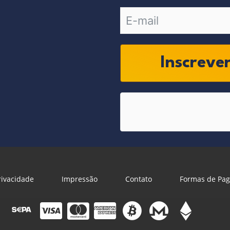
Inscreve
Privacidade
Impressão
Contato
Formas de Pa