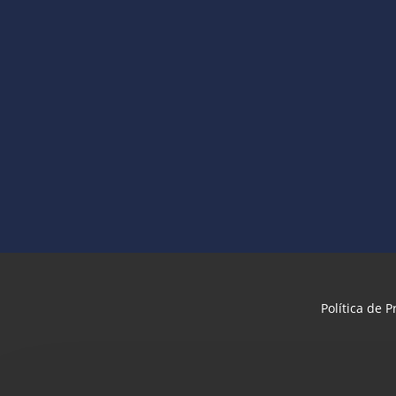
Política de 