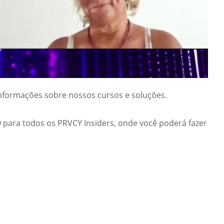
informações sobre nossos cursos e soluções.
 para todos os PRVCY Insiders, onde você poderá fazer