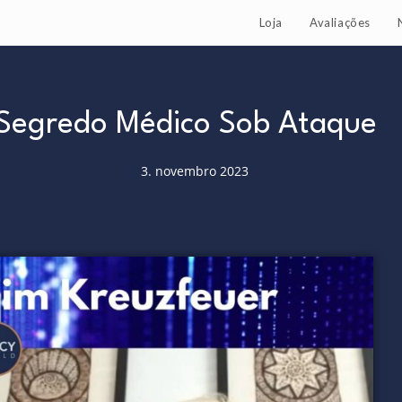
Loja
Avaliações
Segredo Médico Sob Ataque
3. novembro 2023