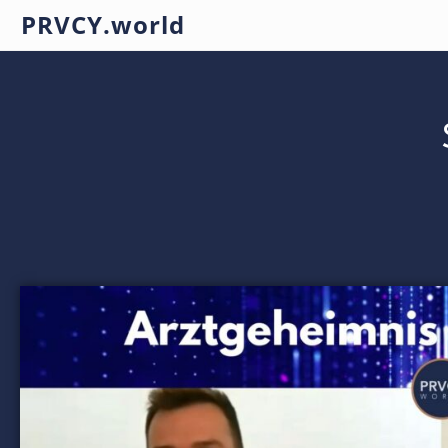
PRVCY.world