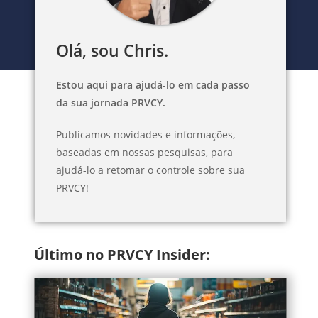
Olá, sou Chris.
Estou aqui para ajudá-lo em cada passo
da sua jornada PRVCY.
Publicamos novidades e informações,
baseadas em nossas pesquisas, para
ajudá-lo a retomar o controle sobre sua
PRVCY!
Último no PRVCY Insider: